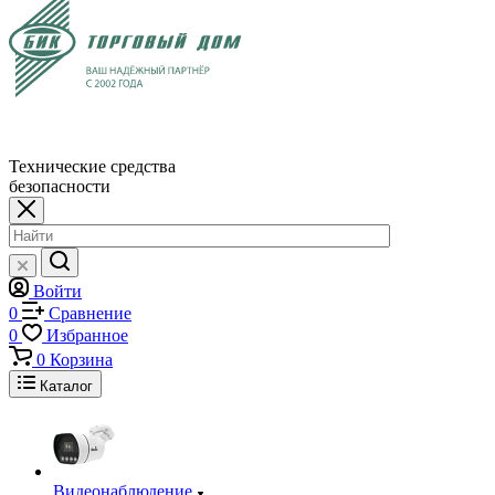
Технические средства
безопасности
Войти
0
Сравнение
0
Избранное
0
Корзина
Каталог
Видеонаблюдение