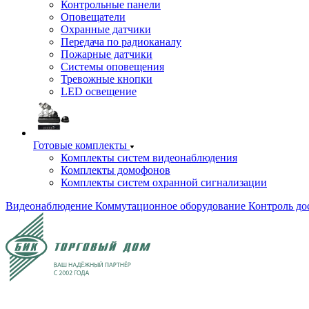
Контрольные панели
Оповещатели
Охранные датчики
Передача по радиоканалу
Пожарные датчики
Системы оповещения
Тревожные кнопки
LED освещение
Готовые комплекты
Комплекты систем видеонаблюдения
Комплекты домофонов
Комплекты систем охранной сигнализации
Видеонаблюдение
Коммутационное оборудование
Контроль до