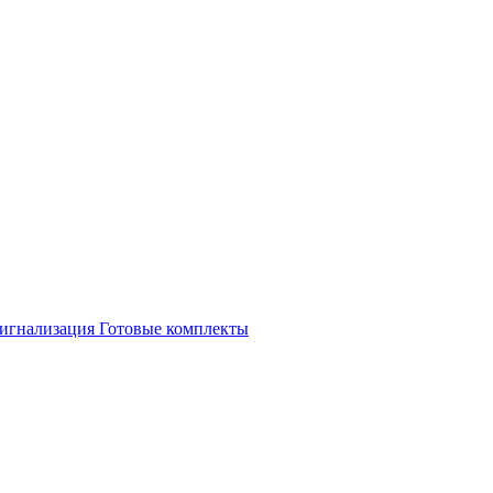
игнализация
Готовые комплекты