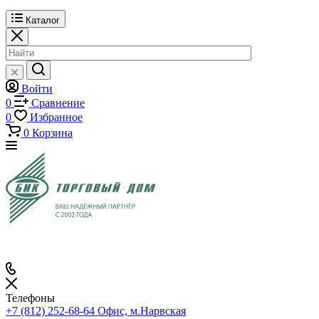
Каталог
Войти
0
Сравнение
0
Избранное
0
Корзина
Телефоны
+7 (812) 252-68-64
Офис, м.Нарвская