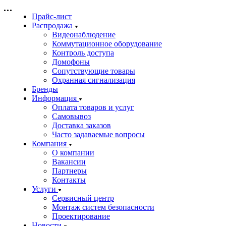
Прайс-лист
Распродажа
Видеонаблюдение
Коммутационное оборудование
Контроль доступа
Домофоны
Сопутствующие товары
Охранная сигнализация
Бренды
Информация
Оплата товаров и услуг
Самовывоз
Доставка заказов
Часто задаваемые вопросы
Компания
О компании
Вакансии
Партнеры
Контакты
Услуги
Сервисный центр
Монтаж систем безопасности
Проектирование
Новости