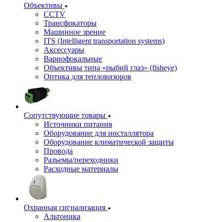
Объективы
CCTV
Трансфокаторы
Машинное зрение
ITS (Intelligent transportation systems)
Аксессуары
Вариофокальные
Объективы типа «рыбий глаз» (fisheye)
Оптика для тепловизоров
Сопутствующие товары
Источники питания
Оборудование для инсталлятора
Оборудование климатической защиты
Провода
Разъемы/переходники
Расходные материалы
Охранная сигнализация
Альтоника