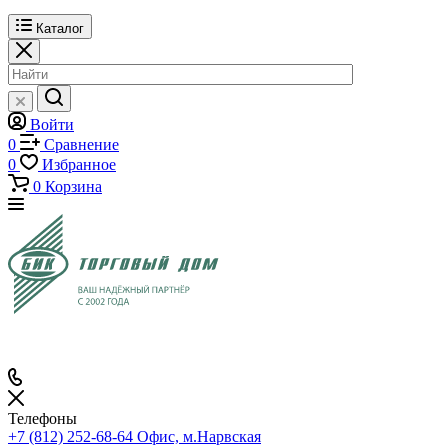
Каталог
Войти
0
Сравнение
0
Избранное
0
Корзина
Телефоны
+7 (812) 252-68-64
Офис, м.Нарвская