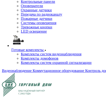
Контрольные панели
Оповещатели
Охранные датчики
Передача по радиоканалу
Пожарные датчики
Системы оповещения
Тревожные кнопки
LED освещение
Готовые комплекты
Комплекты систем видеонаблюдения
Комплекты домофонов
Комплекты систем охранной сигнализации
Видеонаблюдение
Коммутационное оборудование
Контроль до