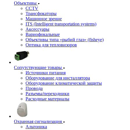
Объективы
CCTV
Трансфокаторы
Машинное зрение
ITS (Intelligent transportation systems)
Аксессуары
Вариофокальные
Объективы типа «рыбий глаз» (fisheye)
Оптика для тепловизоров
Сопутствующие товары
Источники питания
Оборудование для инсталлятора
Оборудование климатической защиты
Провода
Разъемы/переходники
Расходные материалы
Охранная сигнализация
Альтоника