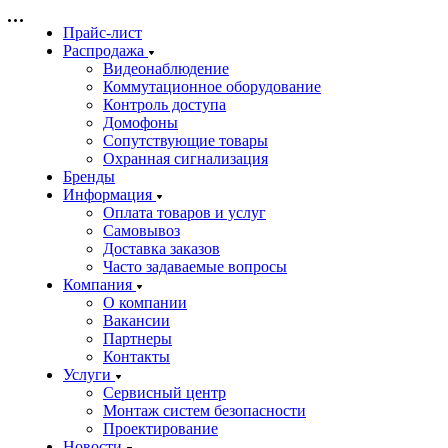
Прайс-лист
Распродажа
Видеонаблюдение
Коммутационное оборудование
Контроль доступа
Домофоны
Сопутствующие товары
Охранная сигнализация
Бренды
Информация
Оплата товаров и услуг
Самовывоз
Доставка заказов
Часто задаваемые вопросы
Компания
О компании
Вакансии
Партнеры
Контакты
Услуги
Сервисный центр
Монтаж систем безопасности
Проектирование
Новости