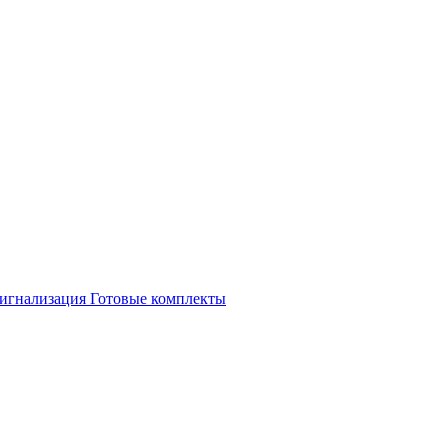
игнализация
Готовые комплекты