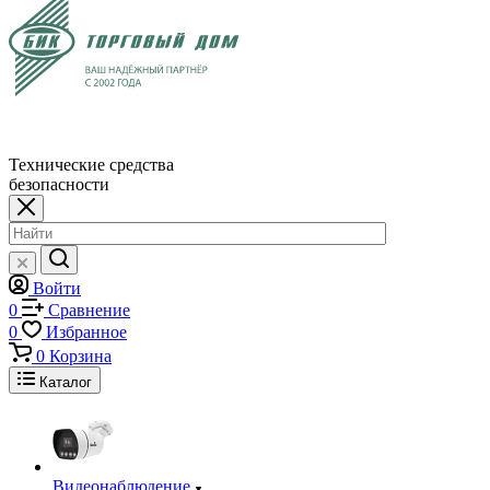
Технические средства
безопасности
Войти
0
Сравнение
0
Избранное
0
Корзина
Каталог
Видеонаблюдение