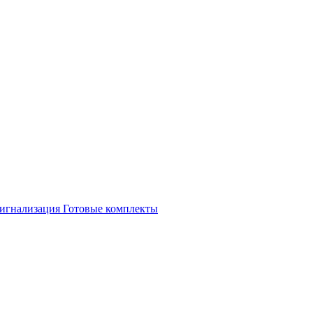
игнализация
Готовые комплекты