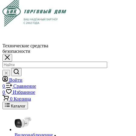
Технические средства
безопасности
Войти
0
Сравнение
0
Избранное
0
Корзина
Каталог
Видеонаблюдение