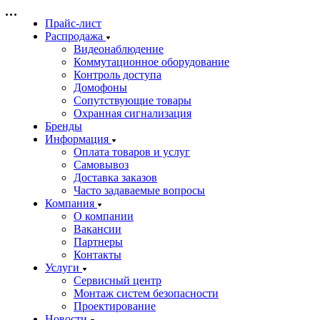
Прайс-лист
Распродажа
Видеонаблюдение
Коммутационное оборудование
Контроль доступа
Домофоны
Сопутствующие товары
Охранная сигнализация
Бренды
Информация
Оплата товаров и услуг
Самовывоз
Доставка заказов
Часто задаваемые вопросы
Компания
О компании
Вакансии
Партнеры
Контакты
Услуги
Сервисный центр
Монтаж систем безопасности
Проектирование
Новости