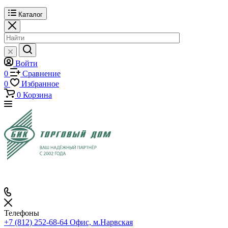
Каталог
Войти
0
Сравнение
0
Избранное
0
Корзина
Телефоны
+7 (812) 252-68-64
Офис, м.Нарвская