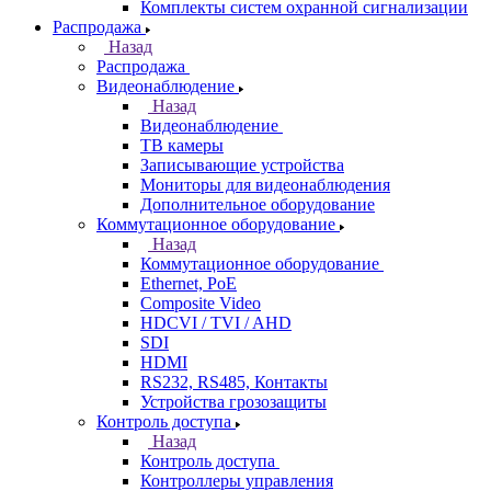
Комплекты систем охранной сигнализации
Распродажа
Назад
Распродажа
Видеонаблюдение
Назад
Видеонаблюдение
ТВ камеры
Записывающие устройства
Мониторы для видеонаблюдения
Дополнительное оборудование
Коммутационное оборудование
Назад
Коммутационное оборудование
Ethernet, PoE
Composite Video
HDCVI / TVI / AHD
SDI
HDMI
RS232, RS485, Контакты
Устройства грозозащиты
Контроль доступа
Назад
Контроль доступа
Контроллеры управления