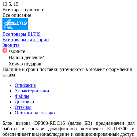
13.5, 15
Все характеристики
Все описание
Все товары ELTIS
Все товары категории
Звоните
звоните
Нашли дешевле?
Хочу в подарок
Наличие и сроки поставки уточняются в момент оформления
заказа
Описание
Характеристики
Файлы
Доставка
Отзывы
Остатки на складах
Блок вызова DP300-RDC16 (далее БВ) предназначен для
работы в составе домофонного комплекса ELTIS300 и
обеспечивает видеонаблюдение и санкционированный доступ