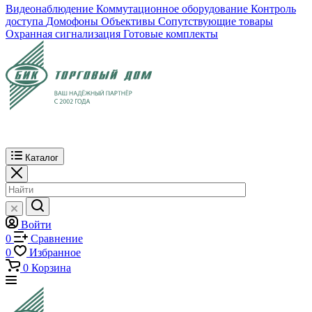
Видеонаблюдение
Коммутационное оборудование
Контроль
доступа
Домофоны
Объективы
Сопутствующие товары
Охранная сигнализация
Готовые комплекты
Каталог
Войти
0
Сравнение
0
Избранное
0
Корзина