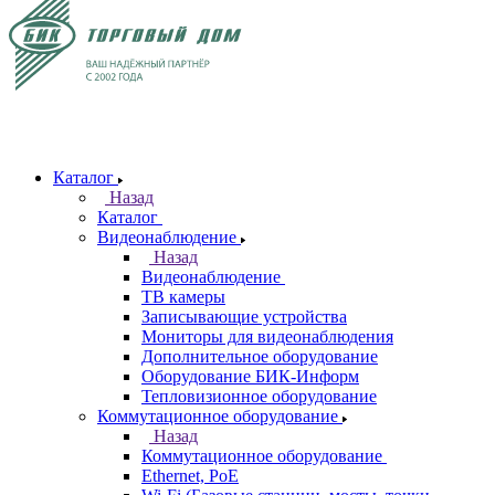
Каталог
Назад
Каталог
Видеонаблюдение
Назад
Видеонаблюдение
ТВ камеры
Записывающие устройства
Мониторы для видеонаблюдения
Дополнительное оборудование
Оборудование БИК-Информ
Тепловизионное оборудование
Коммутационное оборудование
Назад
Коммутационное оборудование
Ethernet, PoE