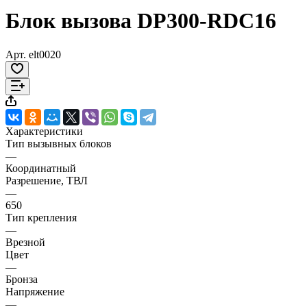
Блок вызова DP300-RDC16
Арт.
elt0020
Характеристики
Тип вызывных блоков
—
Координатный
Разрешение, ТВЛ
—
650
Тип крепления
—
Врезной
Цвет
—
Бронза
Напряжение
—