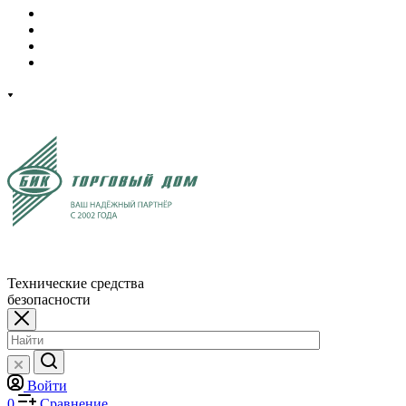
Технические средства
безопасности
Войти
0
Сравнение