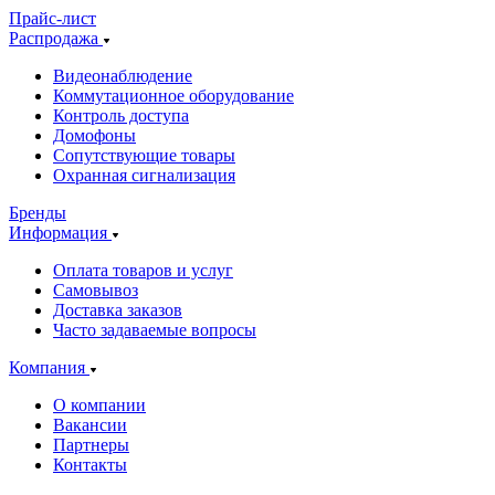
Прайс-лист
Распродажа
Видеонаблюдение
Коммутационное оборудование
Контроль доступа
Домофоны
Сопутствующие товары
Охранная сигнализация
Бренды
Информация
Оплата товаров и услуг
Самовывоз
Доставка заказов
Часто задаваемые вопросы
Компания
О компании
Вакансии
Партнеры
Контакты