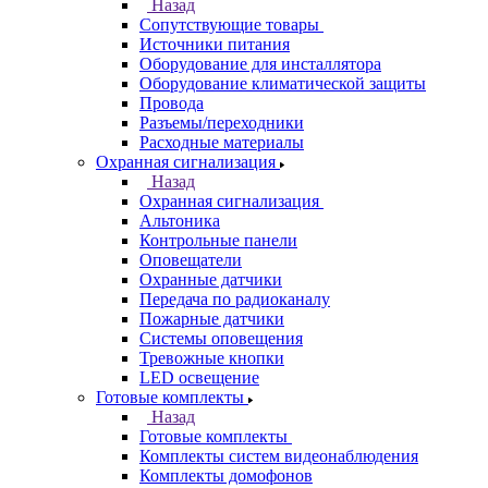
Назад
Сопутствующие товары
Источники питания
Оборудование для инсталлятора
Оборудование климатической защиты
Провода
Разъемы/переходники
Расходные материалы
Охранная сигнализация
Назад
Охранная сигнализация
Альтоника
Контрольные панели
Оповещатели
Охранные датчики
Передача по радиоканалу
Пожарные датчики
Системы оповещения
Тревожные кнопки
LED освещение
Готовые комплекты
Назад
Готовые комплекты
Комплекты систем видеонаблюдения
Комплекты домофонов