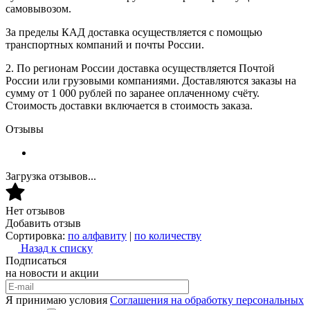
самовывозом.
За пределы КАД доставка осуществляется с помощью
транспортных компаний и почты России.
2. По регионам России доставка осуществляется Почтой
России или грузовыми компаниями. Доставляются заказы на
сумму от 1 000 рублей по заранее оплаченному счёту.
Стоимость доставки включается в стоимость заказа.
Отзывы
Загрузка отзывов...
Нет отзывов
Добавить отзыв
Сортировка:
по алфавиту
|
по количеству
Назад к списку
Подписаться
на новости и акции
Я принимаю условия
Соглашения на обработку персональных