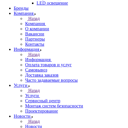
LED освещение
Бренды
Компания
Назад
Компания
О компании
Вакансии
Партнеры
Контакты
Информация
Назад
Информация
Оплата товаров и услуг
Самовывоз
Доставка заказов
Часто задаваемые вопросы
Услуги
Назад
Услуги
Сервисный центр
Монтаж систем безопасности
Проектирование
Новости
Назад
Новости