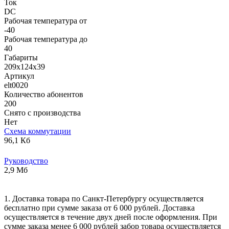
Ток
DC
Рабочая температура от
-40
Рабочая температура до
40
Габариты
209х124х39
Артикул
elt0020
Количество абонентов
200
Снято с производства
Нет
Схема коммутации
96,1 Кб
Руководство
2,9 Мб
1. Доставка товара по Санкт-Петербургу осуществляется
бесплатно при сумме заказа от 6 000 рублей. Доставка
осуществляется в течение двух дней после оформления. При
сумме заказа менее 6 000 рублей забор товара осуществляется