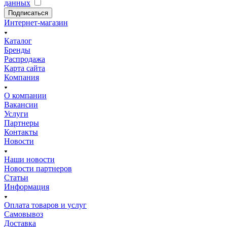
данных
Подписаться
Интернет-магазин
Каталог
Бренды
Распродажа
Карта сайта
Компания
О компании
Вакансии
Услуги
Партнеры
Контакты
Новости
Наши новости
Новости партнеров
Статьи
Информация
Оплата товаров и услуг
Самовывоз
Доставка