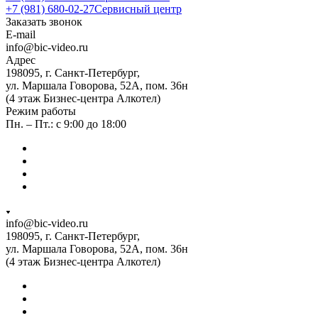
+7 (981) 680-02-27
Сервисный центр
Заказать звонок
E-mail
info@bic-video.ru
Адрес
198095, г. Санкт-Петербург,
ул. Маршала Говорова, 52А, пом. 36н
(4 этаж Бизнес-центра Алкотел)
Режим работы
Пн. – Пт.: с 9:00 до 18:00
info@bic-video.ru
198095, г. Санкт-Петербург,
ул. Маршала Говорова, 52А, пом. 36н
(4 этаж Бизнес-центра Алкотел)