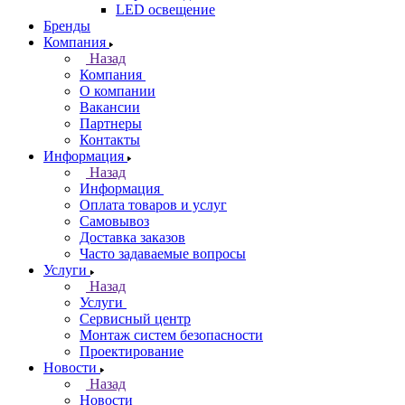
LED освещение
Бренды
Компания
Назад
Компания
О компании
Вакансии
Партнеры
Контакты
Информация
Назад
Информация
Оплата товаров и услуг
Самовывоз
Доставка заказов
Часто задаваемые вопросы
Услуги
Назад
Услуги
Сервисный центр
Монтаж систем безопасности
Проектирование
Новости
Назад
Новости