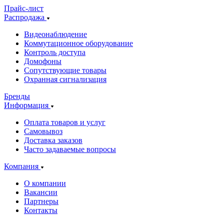
Прайс-лист
Распродажа
Видеонаблюдение
Коммутационное оборудование
Контроль доступа
Домофоны
Сопутствующие товары
Охранная сигнализация
Бренды
Информация
Оплата товаров и услуг
Самовывоз
Доставка заказов
Часто задаваемые вопросы
Компания
О компании
Вакансии
Партнеры
Контакты