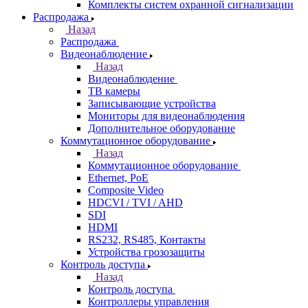
Комплекты систем охранной сигнализации
Распродажа
Назад
Распродажа
Видеонаблюдение
Назад
Видеонаблюдение
ТВ камеры
Записывающие устройства
Мониторы для видеонаблюдения
Дополнительное оборудование
Коммутационное оборудование
Назад
Коммутационное оборудование
Ethernet, PoE
Composite Video
HDCVI / TVI / AHD
SDI
HDMI
RS232, RS485, Контакты
Устройства грозозащиты
Контроль доступа
Назад
Контроль доступа
Контроллеры управления