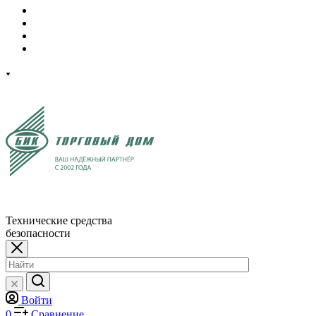
Технические средства
безопасности
Войти
0
Сравнение