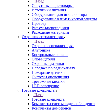
Назад
Сопутствующие товары
Источники питания
Оборудование для инсталлятора
Оборудование климатической защиты
Провода
Разъемы/переходники
Расходные материалы
Охранная сигнализация
Назад
Охранная сигнализация
Альтоника
Контрольные панели
Оповещатели
Охранные датчики
Передача по радиоканалу
Пожарные датчики
Системы оповещения
Тревожные кнопки
LED освещение
Готовые комплекты
Назад
Готовые комплекты
Комплекты систем видеонаблюдения
Комплекты домофонов