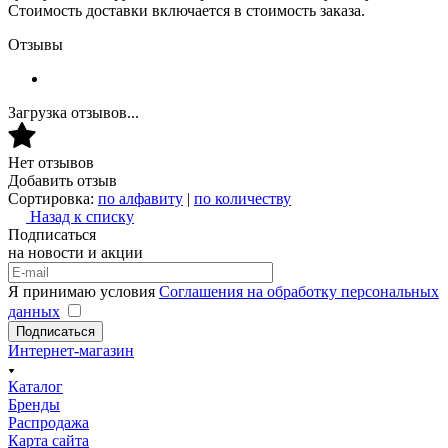
Стоимость доставки включается в стоимость заказа.
Отзывы
Загрузка отзывов...
Нет отзывов
Добавить отзыв
Сортировка:
по алфавиту
|
по количеству
Назад к списку
Подписаться
на новости и акции
Я принимаю условия
Соглашения на обработку персональных
данных
Подписаться
Интернет-магазин
Каталог
Бренды
Распродажа
Карта сайта