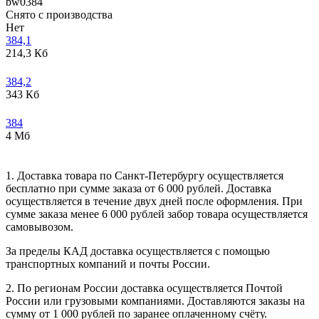
bw0384
Снято с производства
Нет
384,1
214,3 Кб
384,2
343 Кб
384
4 Мб
1. Доставка товара по Санкт-Петербургу осуществляется
бесплатно при сумме заказа от 6 000 рублей. Доставка
осуществляется в течение двух дней после оформления. При
сумме заказа менее 6 000 рублей забор товара осуществляется
самовывозом.
За пределы КАД доставка осуществляется с помощью
транспортных компаний и почты России.
2. По регионам России доставка осуществляется Почтой
России или грузовыми компаниями. Доставляются заказы на
сумму от 1 000 рублей по заранее оплаченному счёту.