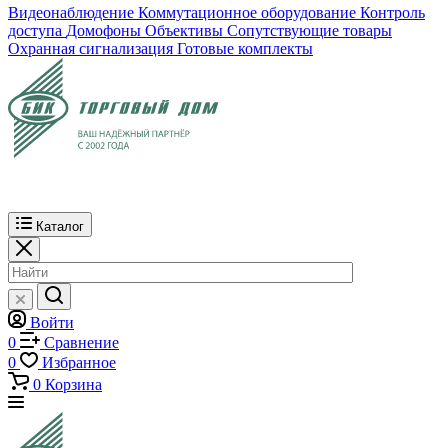
Видеонаблюдение
Коммутационное оборудование
Контроль
доступа
Домофоны
Объективы
Сопутствующие товары
Охранная сигнализация
Готовые комплекты
Каталог
Войти
0
Сравнение
0
Избранное
0
Корзина