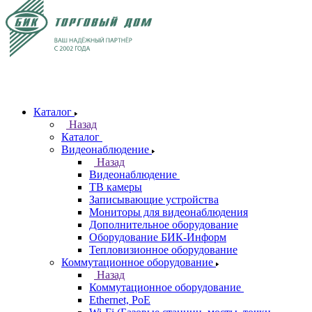
Каталог
Назад
Каталог
Видеонаблюдение
Назад
Видеонаблюдение
ТВ камеры
Записывающие устройства
Мониторы для видеонаблюдения
Дополнительное оборудование
Оборудование БИК-Информ
Тепловизионное оборудование
Коммутационное оборудование
Назад
Коммутационное оборудование
Ethernet, PoE