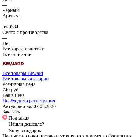
—
Черный
Артикул
—
bw0384
Снято с производства
—
Нет
Все характеристики
Все описание
Все товары Beward
Все товары категории
Розничная цена
740 руб.
Ваша цена
Необходима регистрация
Актуально на:
07.08.2026
Заказать
Под заказ
Нашли дешевле?
Хочу в подарок
Наличие и сроки поставки уточняются в момент оформления