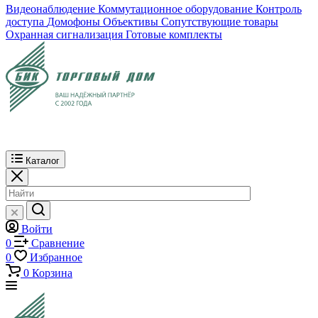
Видеонаблюдение
Коммутационное оборудование
Контроль
доступа
Домофоны
Объективы
Сопутствующие товары
Охранная сигнализация
Готовые комплекты
Каталог
Войти
0
Сравнение
0
Избранное
0
Корзина