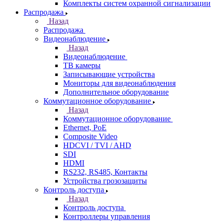
Комплекты систем охранной сигнализации
Распродажа
Назад
Распродажа
Видеонаблюдение
Назад
Видеонаблюдение
ТВ камеры
Записывающие устройства
Мониторы для видеонаблюдения
Дополнительное оборудование
Коммутационное оборудование
Назад
Коммутационное оборудование
Ethernet, PoE
Composite Video
HDCVI / TVI / AHD
SDI
HDMI
RS232, RS485, Контакты
Устройства грозозащиты
Контроль доступа
Назад
Контроль доступа
Контроллеры управления