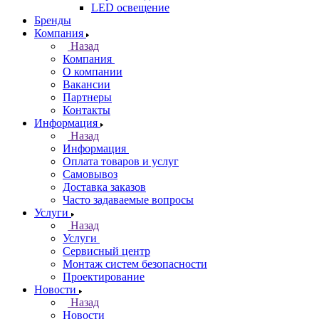
LED освещение
Бренды
Компания
Назад
Компания
О компании
Вакансии
Партнеры
Контакты
Информация
Назад
Информация
Оплата товаров и услуг
Самовывоз
Доставка заказов
Часто задаваемые вопросы
Услуги
Назад
Услуги
Сервисный центр
Монтаж систем безопасности
Проектирование
Новости
Назад
Новости