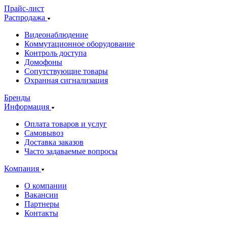
Прайс-лист
Распродажа
Видеонаблюдение
Коммутационное оборудование
Контроль доступа
Домофоны
Сопутствующие товары
Охранная сигнализация
Бренды
Информация
Оплата товаров и услуг
Самовывоз
Доставка заказов
Часто задаваемые вопросы
Компания
О компании
Вакансии
Партнеры
Контакты