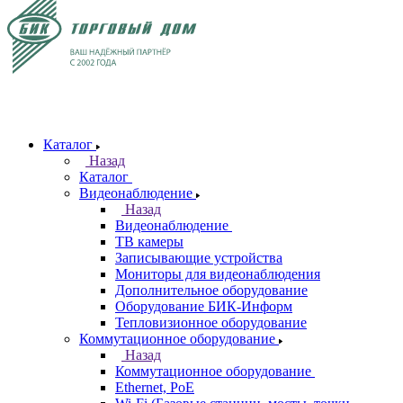
Каталог
Назад
Каталог
Видеонаблюдение
Назад
Видеонаблюдение
ТВ камеры
Записывающие устройства
Мониторы для видеонаблюдения
Дополнительное оборудование
Оборудование БИК-Информ
Тепловизионное оборудование
Коммутационное оборудование
Назад
Коммутационное оборудование
Ethernet, PoE