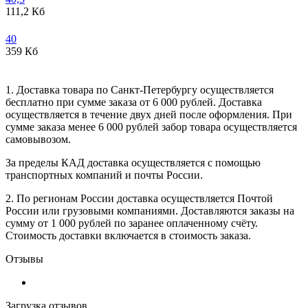
111,2 Кб
40
359 Кб
1. Доставка товара по Санкт-Петербургу осуществляется
бесплатно при сумме заказа от 6 000 рублей. Доставка
осуществляется в течение двух дней после оформления. При
сумме заказа менее 6 000 рублей забор товара осуществляется
самовывозом.
За пределы КАД доставка осуществляется с помощью
транспортных компаний и почты России.
2. По регионам России доставка осуществляется Почтой
России или грузовыми компаниями. Доставляются заказы на
сумму от 1 000 рублей по заранее оплаченному счёту.
Стоимость доставки включается в стоимость заказа.
Отзывы
Загрузка отзывов...