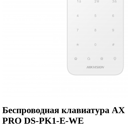
Беспроводная клавиатура AX
PRO DS-PK1-E-WE