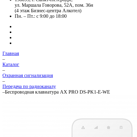
ул. Маршала Говорова, 52А, пом. 36н
(4 этаж Бизнес-центра Алкотел)
Пн. – Пт.: с 9:00 до 18:00
Главная
–
Каталог
–
Охранная сигнализация
–
Передача по радиоканалу
–
Беспроводная клавиатура AX PRO DS-PK1-E-WE