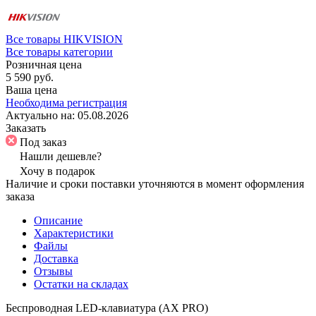
Все товары HIKVISION
Все товары категории
Розничная цена
5 590 руб.
Ваша цена
Необходима регистрация
Актуально на:
05.08.2026
Заказать
Под заказ
Нашли дешевле?
Хочу в подарок
Наличие и сроки поставки уточняются в момент оформления
заказа
Описание
Характеристики
Файлы
Доставка
Отзывы
Остатки на складах
Беспроводная LED-клавиатура (AX PRO)