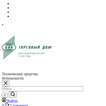
Технические средства
безопасности
Войти
0
Сравнение