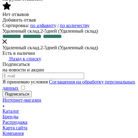
Нет отзывов
Добавить отзыв
Сортировка:
по алфавиту
|
по количеству
Удаленный склад.2-5дней
(Удаленный склад)
Удаленный склад.2-5дней
(Удаленный склад)
Есть в наличии
Назад к списку
Подписаться
на новости и акции
Я принимаю условия
Соглашения на обработку персональных
данных
Подписаться
Интернет-магазин
Каталог
Бренды
Распродажа
Карта сайта
Компания