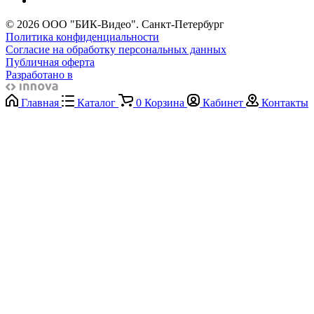
© 2026 ООО "БИК-Видео". Санкт-Петербург
Политика конфиденциальности
Согласие на обработку персональных данных
Публичная оферта
Разработано в
Главная
Каталог
0
Корзина
Кабинет
Контакты