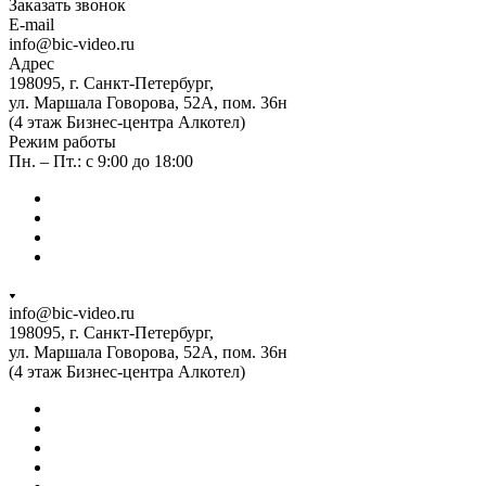
Заказать звонок
E-mail
info@bic-video.ru
Адрес
198095, г. Санкт-Петербург,
ул. Маршала Говорова, 52А, пом. 36н
(4 этаж Бизнес-центра Алкотел)
Режим работы
Пн. – Пт.: с 9:00 до 18:00
info@bic-video.ru
198095, г. Санкт-Петербург,
ул. Маршала Говорова, 52А, пом. 36н
(4 этаж Бизнес-центра Алкотел)