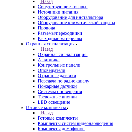
Назад
Сопутствующие товары
Источники питания
Оборудование для инсталлятора
Оборудование климатической защиты
Провода
Разъемы/переходники
Расходные материалы
Охранная сигнализация
Назад
Охранная сигнализация
Альтоника
Контрольные панели
Оповещатели
Охранные датчики
Передача по радиоканалу
Пожарные датчики
Системы оповещения
Тревожные кнопки
LED освещение
Готовые комплекты
Назад
Готовые комплекты
Комплекты систем видеонаблюдения
Комплекты домофонов