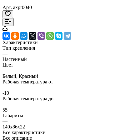
Арт.
axpr0040
Характеристики
Тип крепления
—
Настенный
Цвет
—
Белый, Красный
Рабочая температура от
—
-10
Рабочая температура до
—
55
Габариты
—
140x86x22
Все характеристики
Все описание