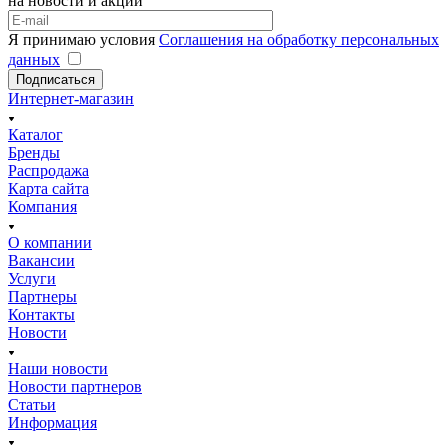
на новости и акции
Я принимаю условия
Соглашения на обработку персональных
данных
Подписаться
Интернет-магазин
Каталог
Бренды
Распродажа
Карта сайта
Компания
О компании
Вакансии
Услуги
Партнеры
Контакты
Новости
Наши новости
Новости партнеров
Статьи
Информация