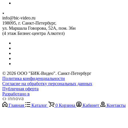
info@bic-video.ru
198095, г. Санкт-Петербург,
ул. Маршала Говорова, 52А, пом. 36н
(4 этаж Бизнес-центра Алкотел)
© 2026 ООО "БИК-Видео". Санкт-Петербург
Политика конфиденциальности
Согласие на обработку персональных данных
Публичная оферта
Разработано в
Главная
Каталог
0
Корзина
Кабинет
Контакты