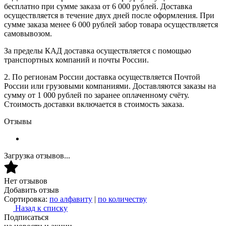
бесплатно при сумме заказа от 6 000 рублей. Доставка
осуществляется в течение двух дней после оформления. При
сумме заказа менее 6 000 рублей забор товара осуществляется
самовывозом.
За пределы КАД доставка осуществляется с помощью
транспортных компаний и почты России.
2. По регионам России доставка осуществляется Почтой
России или грузовыми компаниями. Доставляются заказы на
сумму от 1 000 рублей по заранее оплаченному счёту.
Стоимость доставки включается в стоимость заказа.
Отзывы
Загрузка отзывов...
Нет отзывов
Добавить отзыв
Сортировка:
по алфавиту
|
по количеству
Назад к списку
Подписаться