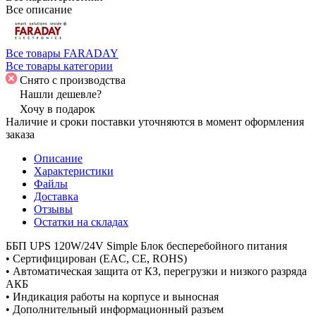
Все описание
Все товары FARADAY
Все товары категории
Снято с производства
Нашли дешевле?
Хочу в подарок
Наличие и сроки поставки уточняются в момент оформления
заказа
Описание
Характеристики
Файлы
Доставка
Отзывы
Остатки на складах
ББП UPS 120W/24V Simple Блок бесперебойного питания
• Сертифицирован (EAC, CE, ROHS)
• Автоматическая защита от КЗ, перегрузки и низкого разряда
АКБ
• Индикация работы на корпусе и выносная
• Дополнительный информационный разъем