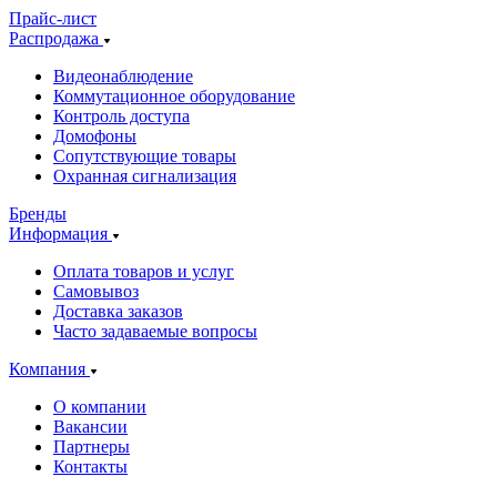
Прайс-лист
Распродажа
Видеонаблюдение
Коммутационное оборудование
Контроль доступа
Домофоны
Сопутствующие товары
Охранная сигнализация
Бренды
Информация
Оплата товаров и услуг
Самовывоз
Доставка заказов
Часто задаваемые вопросы
Компания
О компании
Вакансии
Партнеры
Контакты