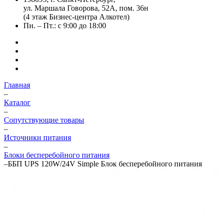
ул. Маршала Говорова, 52А, пом. 36н
(4 этаж Бизнес-центра Алкотел)
Пн. – Пт.: с 9:00 до 18:00
Главная
–
Каталог
–
Сопутствующие товары
–
Источники питания
–
Блоки бесперебойного питания
–
ББП UPS 120W/24V Simple Блок бесперебойного питания