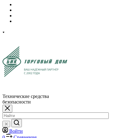
Технические средства
безопасности
Войти
0
Сравнение