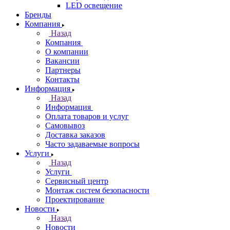
LED освещение
Бренды
Компания
Назад
Компания
О компании
Вакансии
Партнеры
Контакты
Информация
Назад
Информация
Оплата товаров и услуг
Самовывоз
Доставка заказов
Часто задаваемые вопросы
Услуги
Назад
Услуги
Сервисный центр
Монтаж систем безопасности
Проектирование
Новости
Назад
Новости