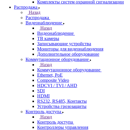
Комплекты систем охранной сигнализации
Распродажа
Назад
Распродажа
Видеонаблюдение
Назад
Видеонаблюдение
ТВ камеры
Записывающие устройства
Мониторы для видеонаблюдения
Дополнительное оборудование
Коммутационное оборудование
Назад
Коммутационное оборудование
Ethernet, PoE
Composite Video
HDCVI / TVI / AHD
SDI
HDMI
RS232, RS485, Контакты
Устройства грозозащиты
Контроль доступа
Назад
Контроль доступа
Контроллеры управления