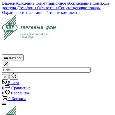
Видеонаблюдение
Коммутационное оборудование
Контроль
доступа
Домофоны
Объективы
Сопутствующие товары
Охранная сигнализация
Готовые комплекты
Каталог
Войти
0
Сравнение
0
Избранное
0
Корзина