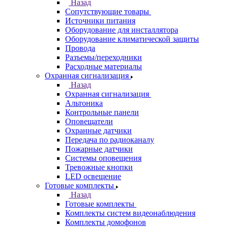
Назад
Сопутствующие товары
Источники питания
Оборудование для инсталлятора
Оборудование климатической защиты
Провода
Разъемы/переходники
Расходные материалы
Охранная сигнализация
Назад
Охранная сигнализация
Альтоника
Контрольные панели
Оповещатели
Охранные датчики
Передача по радиоканалу
Пожарные датчики
Системы оповещения
Тревожные кнопки
LED освещение
Готовые комплекты
Назад
Готовые комплекты
Комплекты систем видеонаблюдения
Комплекты домофонов