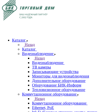
Каталог
Назад
Каталог
Видеонаблюдение
Назад
Видеонаблюдение
ТВ камеры
Записывающие устройства
Мониторы для видеонаблюдения
Дополнительное оборудование
Оборудование БИК-Информ
Тепловизионное оборудование
Коммутационное оборудование
Назад
Коммутационное оборудование
Ethernet, PoE