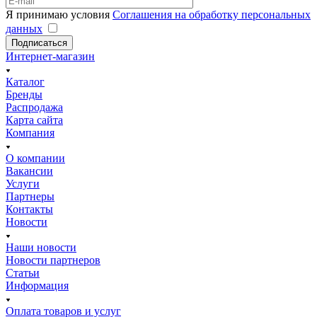
Я принимаю условия
Соглашения на обработку персональных
данных
Подписаться
Интернет-магазин
Каталог
Бренды
Распродажа
Карта сайта
Компания
О компании
Вакансии
Услуги
Партнеры
Контакты
Новости
Наши новости
Новости партнеров
Статьи
Информация
Оплата товаров и услуг