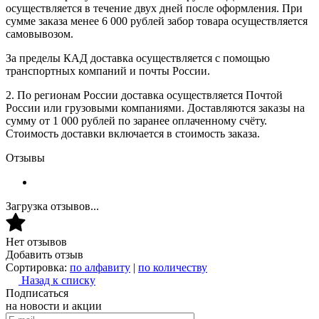
осуществляется в течение двух дней после оформления. При
сумме заказа менее 6 000 рублей забор товара осуществляется
самовывозом.
За пределы КАД доставка осуществляется с помощью
транспортных компаний и почты России.
2. По регионам России доставка осуществляется Почтой
России или грузовыми компаниями. Доставляются заказы на
сумму от 1 000 рублей по заранее оплаченному счёту.
Стоимость доставки включается в стоимость заказа.
Отзывы
Загрузка отзывов...
Нет отзывов
Добавить отзыв
Сортировка:
по алфавиту
|
по количеству
Назад к списку
Подписаться
на новости и акции