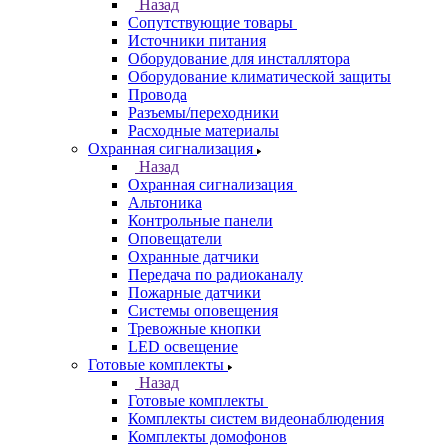
Назад
Сопутствующие товары
Источники питания
Оборудование для инсталлятора
Оборудование климатической защиты
Провода
Разъемы/переходники
Расходные материалы
Охранная сигнализация
Назад
Охранная сигнализация
Альтоника
Контрольные панели
Оповещатели
Охранные датчики
Передача по радиоканалу
Пожарные датчики
Системы оповещения
Тревожные кнопки
LED освещение
Готовые комплекты
Назад
Готовые комплекты
Комплекты систем видеонаблюдения
Комплекты домофонов