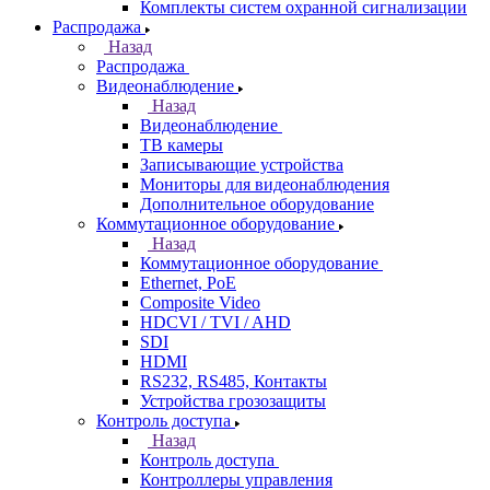
Комплекты систем охранной сигнализации
Распродажа
Назад
Распродажа
Видеонаблюдение
Назад
Видеонаблюдение
ТВ камеры
Записывающие устройства
Мониторы для видеонаблюдения
Дополнительное оборудование
Коммутационное оборудование
Назад
Коммутационное оборудование
Ethernet, PoE
Composite Video
HDCVI / TVI / AHD
SDI
HDMI
RS232, RS485, Контакты
Устройства грозозащиты
Контроль доступа
Назад
Контроль доступа
Контроллеры управления