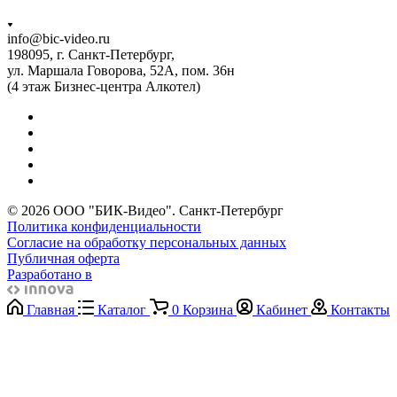
info@bic-video.ru
198095, г. Санкт-Петербург,
ул. Маршала Говорова, 52А, пом. 36н
(4 этаж Бизнес-центра Алкотел)
© 2026 ООО "БИК-Видео". Санкт-Петербург
Политика конфиденциальности
Согласие на обработку персональных данных
Публичная оферта
Разработано в
Главная
Каталог
0
Корзина
Кабинет
Контакты