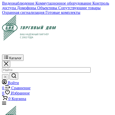
Видеонаблюдение
Коммутационное оборудование
Контроль
доступа
Домофоны
Объективы
Сопутствующие товары
Охранная сигнализация
Готовые комплекты
Каталог
Войти
0
Сравнение
0
Избранное
0
Корзина