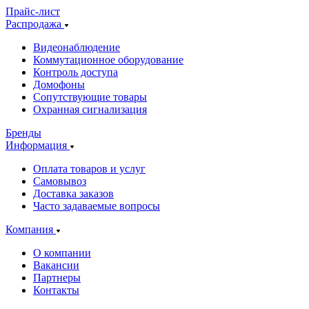
Прайс-лист
Распродажа
Видеонаблюдение
Коммутационное оборудование
Контроль доступа
Домофоны
Сопутствующие товары
Охранная сигнализация
Бренды
Информация
Оплата товаров и услуг
Самовывоз
Доставка заказов
Часто задаваемые вопросы
Компания
О компании
Вакансии
Партнеры
Контакты