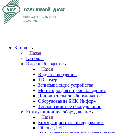
Каталог
Назад
Каталог
Видеонаблюдение
Назад
Видеонаблюдение
ТВ камеры
Записывающие устройства
Мониторы для видеонаблюдения
Дополнительное оборудование
Оборудование БИК-Информ
Тепловизионное оборудование
Коммутационное оборудование
Назад
Коммутационное оборудование
Ethernet, PoE