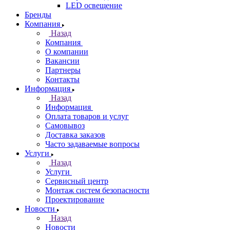
LED освещение
Бренды
Компания
Назад
Компания
О компании
Вакансии
Партнеры
Контакты
Информация
Назад
Информация
Оплата товаров и услуг
Самовывоз
Доставка заказов
Часто задаваемые вопросы
Услуги
Назад
Услуги
Сервисный центр
Монтаж систем безопасности
Проектирование
Новости
Назад
Новости