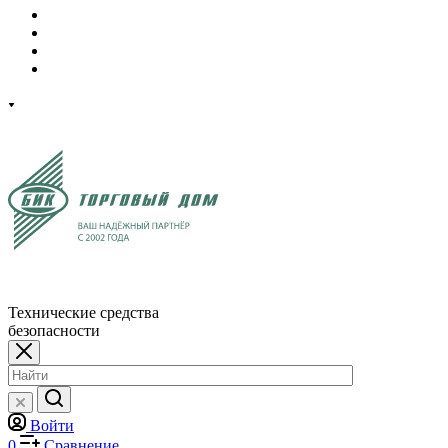
Технические средства
безопасности
Войти
0
Сравнение