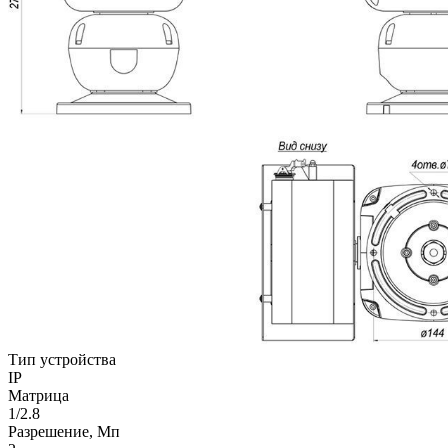
Тип устройства
IP
Матрица
1/2.8
Разрешение, Мп