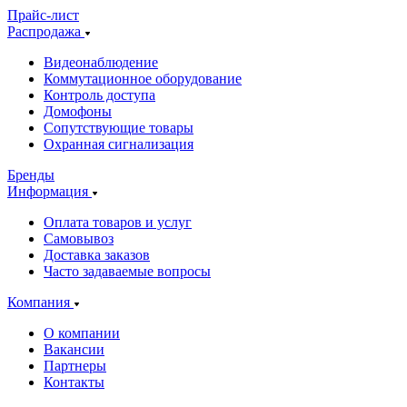
Прайс-лист
Распродажа
Видеонаблюдение
Коммутационное оборудование
Контроль доступа
Домофоны
Сопутствующие товары
Охранная сигнализация
Бренды
Информация
Оплата товаров и услуг
Самовывоз
Доставка заказов
Часто задаваемые вопросы
Компания
О компании
Вакансии
Партнеры
Контакты