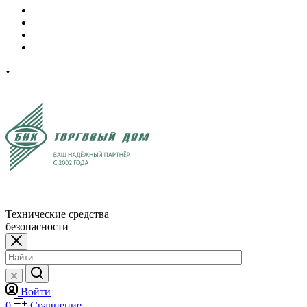
Технические средства
безопасности
Войти
0
Сравнение