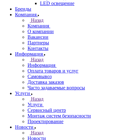
LED освещение
Бренды
Компания
Назад
Компания
О компании
Вакансии
Партнеры
Контакты
Информация
Назад
Информация
Оплата товаров и услуг
Самовывоз
Доставка заказов
Часто задаваемые вопросы
Услуги
Назад
Услуги
Сервисный центр
Монтаж систем безопасности
Проектирование
Новости
Назад
Новости