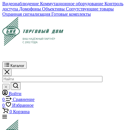
Видеонаблюдение
Коммутационное оборудование
Контроль
доступа
Домофоны
Объективы
Сопутствующие товары
Охранная сигнализация
Готовые комплекты
Каталог
Войти
0
Сравнение
0
Избранное
0
Корзина