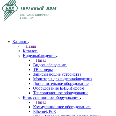
Каталог
Назад
Каталог
Видеонаблюдение
Назад
Видеонаблюдение
ТВ камеры
Записывающие устройства
Мониторы для видеонаблюдения
Дополнительное оборудование
Оборудование БИК-Информ
Тепловизионное оборудование
Коммутационное оборудование
Назад
Коммутационное оборудование
Ethernet, PoE