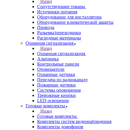
Назад
Сопутствующие товары
Источники питания
Оборудование для инсталлятора
Оборудование климатической защиты
Провода
Разъемы/переходники
Расходные материалы
Охранная сигнализация
Назад
Охранная сигнализация
Альтоника
Контрольные панели
Оповещатели
Охранные датчики
Передача по радиоканалу
Пожарные датчики
Системы оповещения
Тревожные кнопки
LED освещение
Готовые комплекты
Назад
Готовые комплекты
Комплекты систем видеонаблюдения
Комплекты домофонов