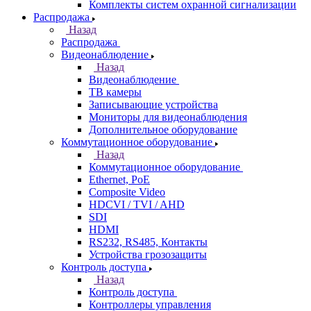
Комплекты систем охранной сигнализации
Распродажа
Назад
Распродажа
Видеонаблюдение
Назад
Видеонаблюдение
ТВ камеры
Записывающие устройства
Мониторы для видеонаблюдения
Дополнительное оборудование
Коммутационное оборудование
Назад
Коммутационное оборудование
Ethernet, PoE
Composite Video
HDCVI / TVI / AHD
SDI
HDMI
RS232, RS485, Контакты
Устройства грозозащиты
Контроль доступа
Назад
Контроль доступа
Контроллеры управления