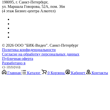
198095, г. Санкт-Петербург,
ул. Маршала Говорова, 52А, пом. 36н
(4 этаж Бизнес-центра Алкотел)
© 2026 ООО "БИК-Видео". Санкт-Петербург
Политика конфиденциальности
Согласие на обработку персональных данных
Публичная оферта
Разработано в
Главная
Каталог
0
Корзина
Кабинет
Контакты