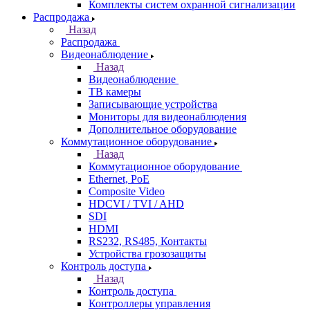
Комплекты систем охранной сигнализации
Распродажа
Назад
Распродажа
Видеонаблюдение
Назад
Видеонаблюдение
ТВ камеры
Записывающие устройства
Мониторы для видеонаблюдения
Дополнительное оборудование
Коммутационное оборудование
Назад
Коммутационное оборудование
Ethernet, PoE
Composite Video
HDCVI / TVI / AHD
SDI
HDMI
RS232, RS485, Контакты
Устройства грозозащиты
Контроль доступа
Назад
Контроль доступа
Контроллеры управления