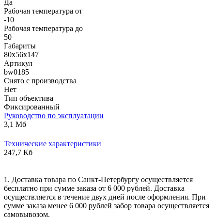
Да
Рабочая температура от
-10
Рабочая температура до
50
Габариты
80х56х147
Артикул
bw0185
Снято с производства
Нет
Тип объектива
Фиксированный
Руководство по эксплуатации
3,1 Мб
Технические характеристики
247,7 Кб
1. Доставка товара по Санкт-Петербургу осуществляется
бесплатно при сумме заказа от 6 000 рублей. Доставка
осуществляется в течение двух дней после оформления. При
сумме заказа менее 6 000 рублей забор товара осуществляется
самовывозом.