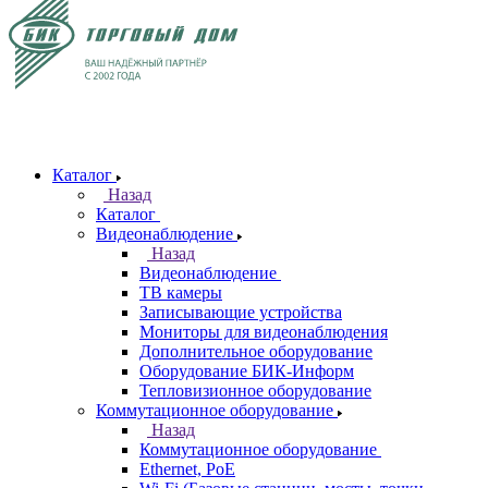
Каталог
Назад
Каталог
Видеонаблюдение
Назад
Видеонаблюдение
ТВ камеры
Записывающие устройства
Мониторы для видеонаблюдения
Дополнительное оборудование
Оборудование БИК-Информ
Тепловизионное оборудование
Коммутационное оборудование
Назад
Коммутационное оборудование
Ethernet, PoE