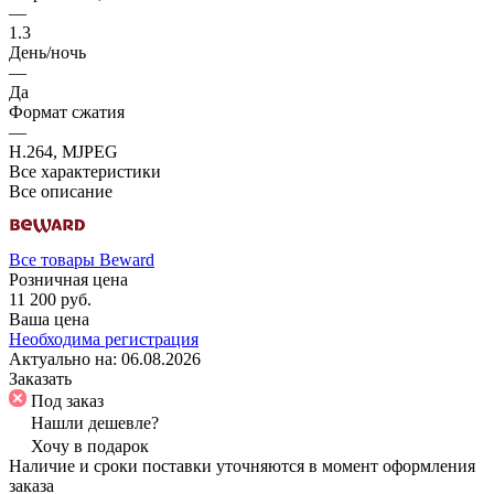
—
1.3
День/ночь
—
Да
Формат сжатия
—
H.264, MJPEG
Все характеристики
Все описание
Все товары Beward
Розничная цена
11 200 руб.
Ваша цена
Необходима регистрация
Актуально на:
06.08.2026
Заказать
Под заказ
Нашли дешевле?
Хочу в подарок
Наличие и сроки поставки уточняются в момент оформления
заказа