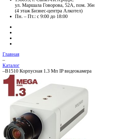
ул. Маршала Говорова, 52А, пом. 36н
(4 этаж Бизнес-центра Алкотел)
Пн. – Пт.: с 9:00 до 18:00
Главная
–
Каталог
–
B1510 Корпусная 1.3 Мп IP видеокамера