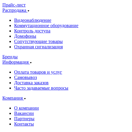
Прайс-лист
Распродажа
Видеонаблюдение
Коммутационное оборудование
Контроль доступа
Домофоны
Сопутствующие товары
Охранная сигнализация
Бренды
Информация
Оплата товаров и услуг
Самовывоз
Доставка заказов
Часто задаваемые вопросы
Компания
О компании
Вакансии
Партнеры
Контакты