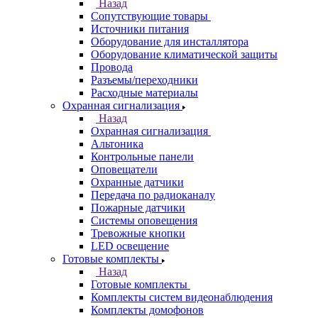
Назад
Сопутствующие товары
Источники питания
Оборудование для инсталлятора
Оборудование климатической защиты
Провода
Разъемы/переходники
Расходные материалы
Охранная сигнализация
Назад
Охранная сигнализация
Альтоника
Контрольные панели
Оповещатели
Охранные датчики
Передача по радиоканалу
Пожарные датчики
Системы оповещения
Тревожные кнопки
LED освещение
Готовые комплекты
Назад
Готовые комплекты
Комплекты систем видеонаблюдения
Комплекты домофонов