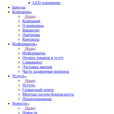
LED освещение
Бренды
Компания
Назад
Компания
О компании
Вакансии
Партнеры
Контакты
Информация
Назад
Информация
Оплата товаров и услуг
Самовывоз
Доставка заказов
Часто задаваемые вопросы
Услуги
Назад
Услуги
Сервисный центр
Монтаж систем безопасности
Проектирование
Новости
Назад
Новости