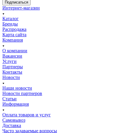
Подписаться
Интернет-магазин
Каталог
Бренды
Распродажа
Карта сайта
Компания
О компании
Вакансии
Услуги
Партнеры
Контакты
Новости
Наши новости
Новости партнеров
Статьи
Информация
Оплата товаров и услуг
Самовывоз
Доставка
Часто задаваемые вопросы