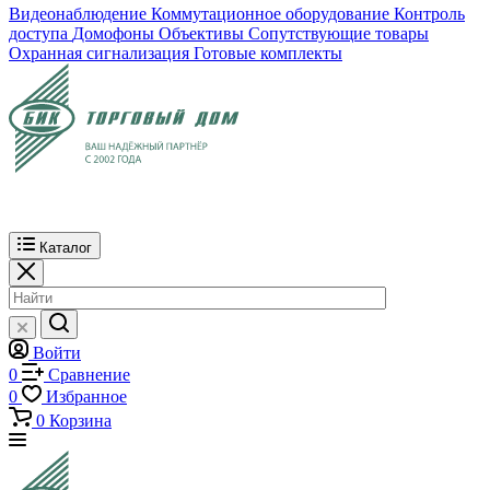
Видеонаблюдение
Коммутационное оборудование
Контроль
доступа
Домофоны
Объективы
Сопутствующие товары
Охранная сигнализация
Готовые комплекты
Каталог
Войти
0
Сравнение
0
Избранное
0
Корзина