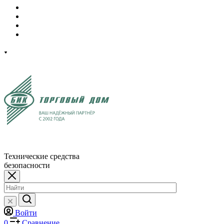
Технические средства
безопасности
Войти
0
Сравнение