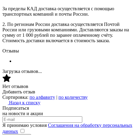
За пределы КАД доставка осуществляется с помощью
транспортных компаний и почты России.
2. По регионам России доставка осуществляется Почтой
России или грузовыми компаниями. Доставляются заказы на
сумму от 1 000 рублей по заранее оплаченному счёту.
Стоимость доставки включается в стоимость заказа.
Отзывы
Загрузка отзывов...
Нет отзывов
Добавить отзыв
Сортировка:
по алфавиту
|
по количеству
Назад к списку
Подписаться
на новости и акции
Я принимаю условия
Соглашения на обработку персональных
данных