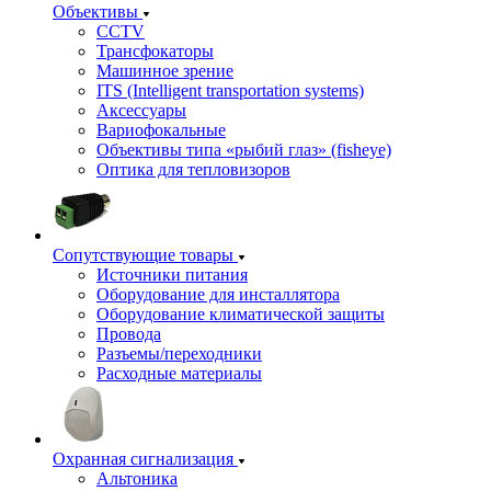
Объективы
CCTV
Трансфокаторы
Машинное зрение
ITS (Intelligent transportation systems)
Аксессуары
Вариофокальные
Объективы типа «рыбий глаз» (fisheye)
Оптика для тепловизоров
Сопутствующие товары
Источники питания
Оборудование для инсталлятора
Оборудование климатической защиты
Провода
Разъемы/переходники
Расходные материалы
Охранная сигнализация
Альтоника