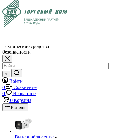
Технические средства
безопасности
Войти
0
Сравнение
0
Избранное
0
Корзина
Каталог
Видеонаблюдение