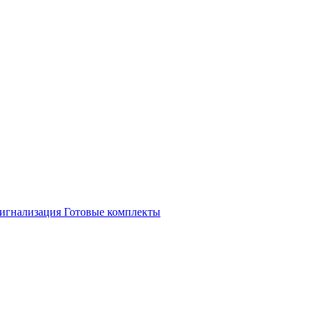
игнализация
Готовые комплекты