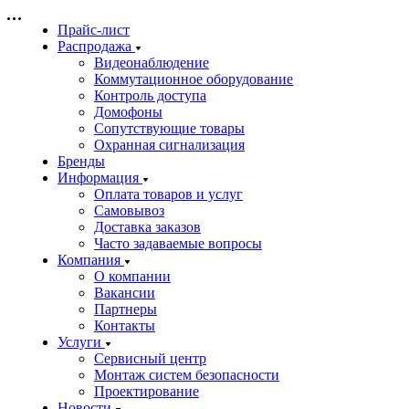
Прайс-лист
Распродажа
Видеонаблюдение
Коммутационное оборудование
Контроль доступа
Домофоны
Сопутствующие товары
Охранная сигнализация
Бренды
Информация
Оплата товаров и услуг
Самовывоз
Доставка заказов
Часто задаваемые вопросы
Компания
О компании
Вакансии
Партнеры
Контакты
Услуги
Сервисный центр
Монтаж систем безопасности
Проектирование
Новости