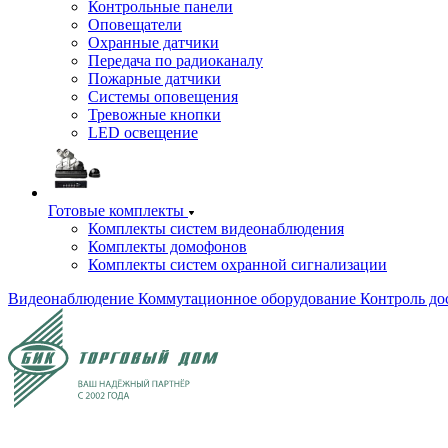
Контрольные панели
Оповещатели
Охранные датчики
Передача по радиоканалу
Пожарные датчики
Системы оповещения
Тревожные кнопки
LED освещение
Готовые комплекты
Комплекты систем видеонаблюдения
Комплекты домофонов
Комплекты систем охранной сигнализации
Видеонаблюдение
Коммутационное оборудование
Контроль до