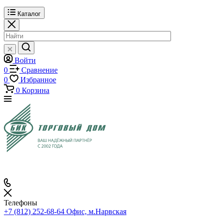
Каталог
Войти
0
Сравнение
0
Избранное
0
Корзина
Телефоны
+7 (812) 252-68-64
Офис, м.Нарвская