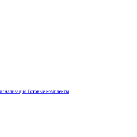
игнализация
Готовые комплекты