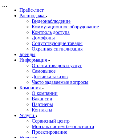
Прайс-лист
Распродажа
Видеонаблюдение
Коммутационное оборудование
Контроль доступа
Домофоны
Сопутствующие товары
Охранная сигнализация
Бренды
Информация
Оплата товаров и услуг
Самовывоз
Доставка заказов
Часто задаваемые вопросы
Компания
О компании
Вакансии
Партнеры
Контакты
Услуги
Сервисный центр
Монтаж систем безопасности
Проектирование
Новости