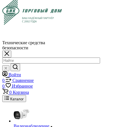
Технические средства
безопасности
Войти
0
Сравнение
0
Избранное
0
Корзина
Каталог
Видеонаблюдение