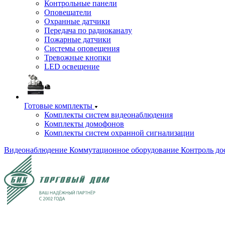
Контрольные панели
Оповещатели
Охранные датчики
Передача по радиоканалу
Пожарные датчики
Системы оповещения
Тревожные кнопки
LED освещение
Готовые комплекты
Комплекты систем видеонаблюдения
Комплекты домофонов
Комплекты систем охранной сигнализации
Видеонаблюдение
Коммутационное оборудование
Контроль до