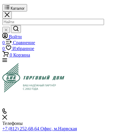
Каталог
Войти
0
Сравнение
0
Избранное
0
Корзина
Телефоны
+7 (812) 252-68-64
Офис, м.Нарвская