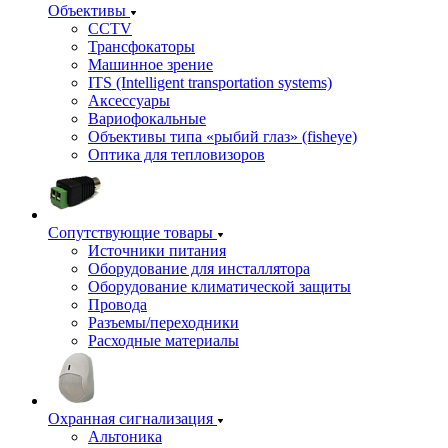
Объективы
CCTV
Трансфокаторы
Машинное зрение
ITS (Intelligent transportation systems)
Аксессуары
Вариофокальные
Объективы типа «рыбий глаз» (fisheye)
Оптика для тепловизоров
Сопутствующие товары
Источники питания
Оборудование для инсталлятора
Оборудование климатической защиты
Провода
Разъемы/переходники
Расходные материалы
Охранная сигнализация
Альтоника