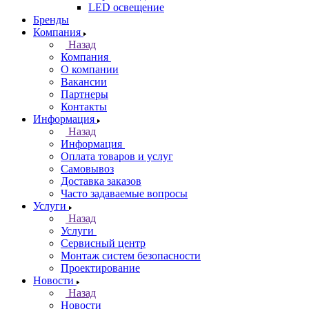
LED освещение
Бренды
Компания
Назад
Компания
О компании
Вакансии
Партнеры
Контакты
Информация
Назад
Информация
Оплата товаров и услуг
Самовывоз
Доставка заказов
Часто задаваемые вопросы
Услуги
Назад
Услуги
Сервисный центр
Монтаж систем безопасности
Проектирование
Новости
Назад
Новости