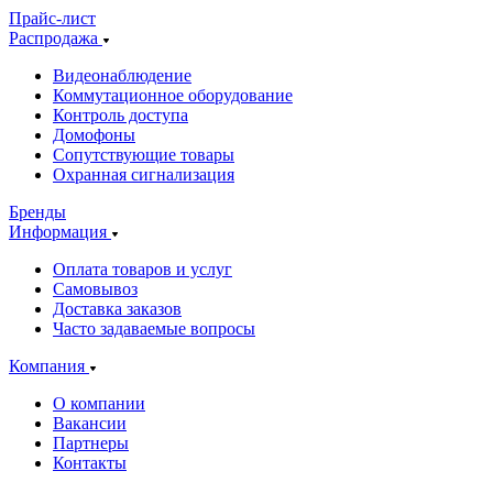
Прайс-лист
Распродажа
Видеонаблюдение
Коммутационное оборудование
Контроль доступа
Домофоны
Сопутствующие товары
Охранная сигнализация
Бренды
Информация
Оплата товаров и услуг
Самовывоз
Доставка заказов
Часто задаваемые вопросы
Компания
О компании
Вакансии
Партнеры
Контакты