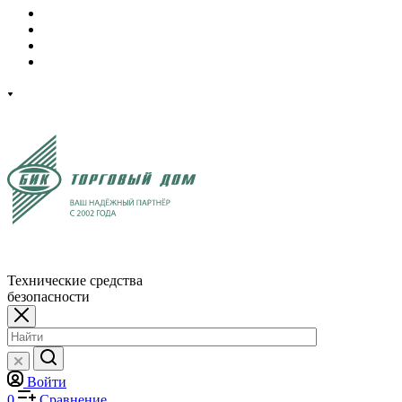
Технические средства
безопасности
Войти
0
Сравнение