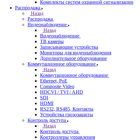
Комплекты систем охранной сигнализации
Распродажа
Назад
Распродажа
Видеонаблюдение
Назад
Видеонаблюдение
ТВ камеры
Записывающие устройства
Мониторы для видеонаблюдения
Дополнительное оборудование
Коммутационное оборудование
Назад
Коммутационное оборудование
Ethernet, PoE
Composite Video
HDCVI / TVI / AHD
SDI
HDMI
RS232, RS485, Контакты
Устройства грозозащиты
Контроль доступа
Назад
Контроль доступа
Контроллеры управления