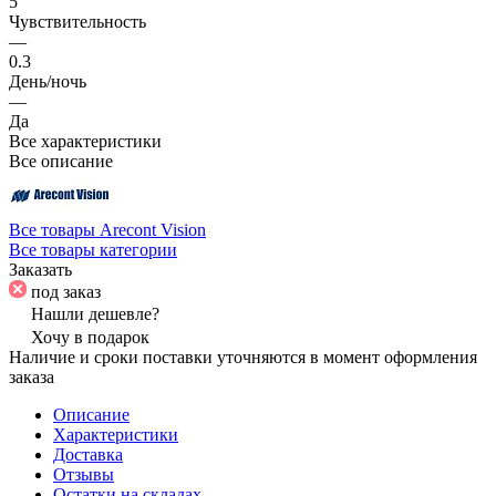
5
Чувствительность
—
0.3
День/ночь
—
Да
Все характеристики
Все описание
Все товары Arecont Vision
Все товары категории
Заказать
под заказ
Нашли дешевле?
Хочу в подарок
Наличие и сроки поставки уточняются в момент оформления
заказа
Описание
Характеристики
Доставка
Отзывы
Остатки на складах