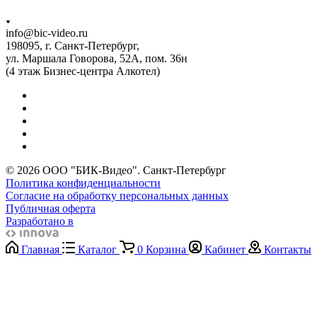
info@bic-video.ru
198095, г. Санкт-Петербург,
ул. Маршала Говорова, 52А, пом. 36н
(4 этаж Бизнес-центра Алкотел)
© 2026 ООО "БИК-Видео". Санкт-Петербург
Политика конфиденциальности
Согласие на обработку персональных данных
Публичная оферта
Разработано в
Главная
Каталог
0
Корзина
Кабинет
Контакты