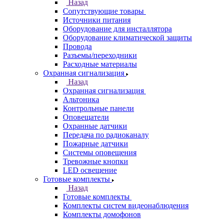
Назад
Сопутствующие товары
Источники питания
Оборудование для инсталлятора
Оборудование климатической защиты
Провода
Разъемы/переходники
Расходные материалы
Охранная сигнализация
Назад
Охранная сигнализация
Альтоника
Контрольные панели
Оповещатели
Охранные датчики
Передача по радиоканалу
Пожарные датчики
Системы оповещения
Тревожные кнопки
LED освещение
Готовые комплекты
Назад
Готовые комплекты
Комплекты систем видеонаблюдения
Комплекты домофонов