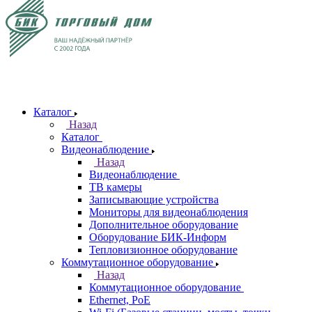
Каталог
Назад
Каталог
Видеонаблюдение
Назад
Видеонаблюдение
ТВ камеры
Записывающие устройства
Мониторы для видеонаблюдения
Дополнительное оборудование
Оборудование БИК-Информ
Тепловизионное оборудование
Коммутационное оборудование
Назад
Коммутационное оборудование
Ethernet, PoE