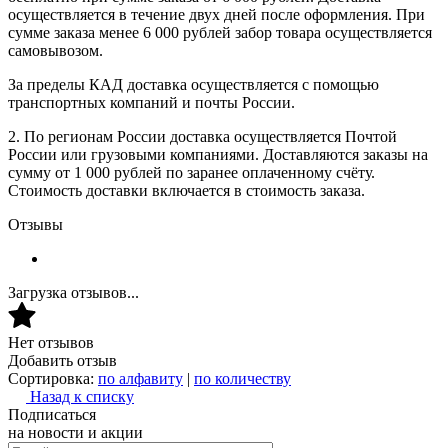
осуществляется в течение двух дней после оформления. При
сумме заказа менее 6 000 рублей забор товара осуществляется
самовывозом.
За пределы КАД доставка осуществляется с помощью
транспортных компаний и почты России.
2. По регионам России доставка осуществляется Почтой
России или грузовыми компаниями. Доставляются заказы на
сумму от 1 000 рублей по заранее оплаченному счёту.
Стоимость доставки включается в стоимость заказа.
Отзывы
Загрузка отзывов...
Нет отзывов
Добавить отзыв
Сортировка:
по алфавиту
|
по количеству
Назад к списку
Подписаться
на новости и акции