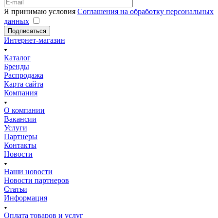
Я принимаю условия
Соглашения на обработку персональных
данных
Подписаться
Интернет-магазин
Каталог
Бренды
Распродажа
Карта сайта
Компания
О компании
Вакансии
Услуги
Партнеры
Контакты
Новости
Наши новости
Новости партнеров
Статьи
Информация
Оплата товаров и услуг