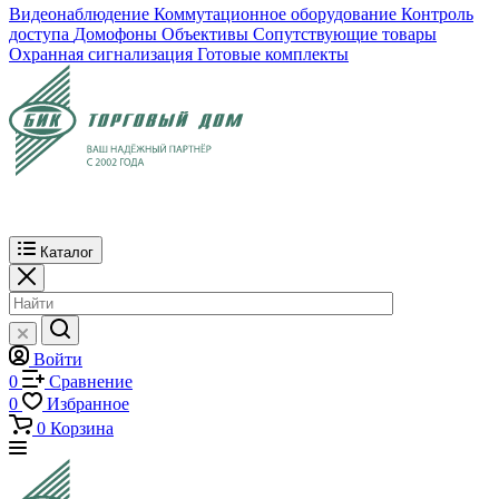
Видеонаблюдение
Коммутационное оборудование
Контроль
доступа
Домофоны
Объективы
Сопутствующие товары
Охранная сигнализация
Готовые комплекты
Каталог
Войти
0
Сравнение
0
Избранное
0
Корзина