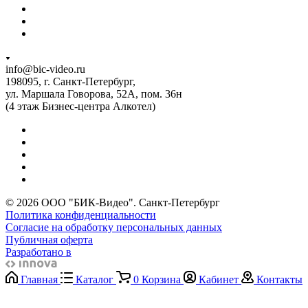
info@bic-video.ru
198095, г. Санкт-Петербург,
ул. Маршала Говорова, 52А, пом. 36н
(4 этаж Бизнес-центра Алкотел)
© 2026 ООО "БИК-Видео". Санкт-Петербург
Политика конфиденциальности
Согласие на обработку персональных данных
Публичная оферта
Разработано в
Главная
Каталог
0
Корзина
Кабинет
Контакты