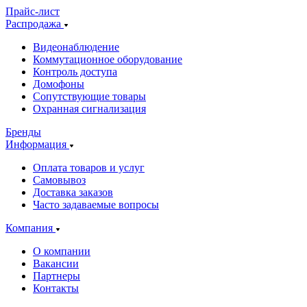
Прайс-лист
Распродажа
Видеонаблюдение
Коммутационное оборудование
Контроль доступа
Домофоны
Сопутствующие товары
Охранная сигнализация
Бренды
Информация
Оплата товаров и услуг
Самовывоз
Доставка заказов
Часто задаваемые вопросы
Компания
О компании
Вакансии
Партнеры
Контакты