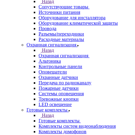
Назад
Сопутствующие товары
Источники питания
Оборудование для инсталлятора
Оборудование климатической защиты
Провода
Разъемы/переходники
Расходные материалы
Охранная сигнализация
Назад
Охранная сигнализация
Альтоника
Контрольные панели
Оповещатели
Охранные датчики
Передача по радиоканалу
Пожарные датчики
Системы оповещения
Тревожные кнопки
LED освещение
Готовые комплекты
Назад
Готовые комплекты
Комплекты систем видеонаблюдения
Комплекты домофонов