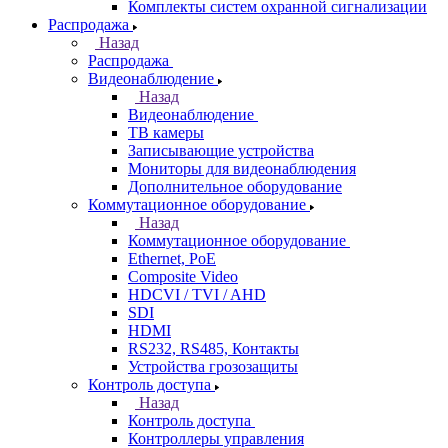
Комплекты систем охранной сигнализации
Распродажа
Назад
Распродажа
Видеонаблюдение
Назад
Видеонаблюдение
ТВ камеры
Записывающие устройства
Мониторы для видеонаблюдения
Дополнительное оборудование
Коммутационное оборудование
Назад
Коммутационное оборудование
Ethernet, PoE
Composite Video
HDCVI / TVI / AHD
SDI
HDMI
RS232, RS485, Контакты
Устройства грозозащиты
Контроль доступа
Назад
Контроль доступа
Контроллеры управления