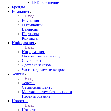
LED освещение
Бренды
Компания
Назад
Компания
О компании
Вакансии
Партнеры
Контакты
Информация
Назад
Информация
Оплата товаров и услуг
Самовывоз
Доставка заказов
Часто задаваемые вопросы
Услуги
Назад
Услуги
Сервисный центр
Монтаж систем безопасности
Проектирование
Новости
Назад
Новости