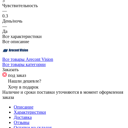
5
Чувствительность
—
0.3
День/ночь
—
Да
Все характеристики
Все описание
Все товары Arecont Vision
Все товары категории
Заказать
под заказ
Нашли дешевле?
Хочу в подарок
Наличие и сроки поставки уточняются в момент оформления
заказа
Описание
Характеристики
Доставка
Отзывы
Остатки на складах