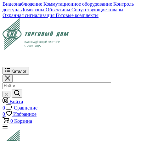
Видеонаблюдение
Коммутационное оборудование
Контроль
доступа
Домофоны
Объективы
Сопутствующие товары
Охранная сигнализация
Готовые комплекты
Каталог
Войти
0
Сравнение
0
Избранное
0
Корзина