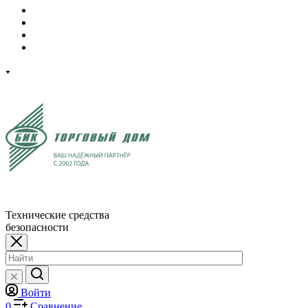
Технические средства
безопасности
Войти
0
Сравнение