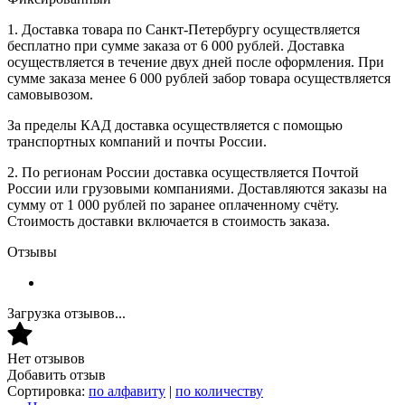
1. Доставка товара по Санкт-Петербургу осуществляется
бесплатно при сумме заказа от 6 000 рублей. Доставка
осуществляется в течение двух дней после оформления. При
сумме заказа менее 6 000 рублей забор товара осуществляется
самовывозом.
За пределы КАД доставка осуществляется с помощью
транспортных компаний и почты России.
2. По регионам России доставка осуществляется Почтой
России или грузовыми компаниями. Доставляются заказы на
сумму от 1 000 рублей по заранее оплаченному счёту.
Стоимость доставки включается в стоимость заказа.
Отзывы
Загрузка отзывов...
Нет отзывов
Добавить отзыв
Сортировка:
по алфавиту
|
по количеству