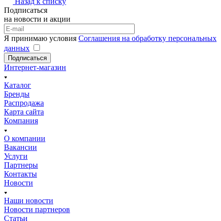
Назад к списку
Подписаться
на новости и акции
Я принимаю условия
Соглашения на обработку персональных
данных
Подписаться
Интернет-магазин
Каталог
Бренды
Распродажа
Карта сайта
Компания
О компании
Вакансии
Услуги
Партнеры
Контакты
Новости
Наши новости
Новости партнеров
Статьи