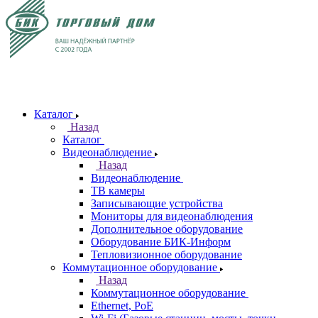
Каталог
Назад
Каталог
Видеонаблюдение
Назад
Видеонаблюдение
ТВ камеры
Записывающие устройства
Мониторы для видеонаблюдения
Дополнительное оборудование
Оборудование БИК-Информ
Тепловизионное оборудование
Коммутационное оборудование
Назад
Коммутационное оборудование
Ethernet, PoE