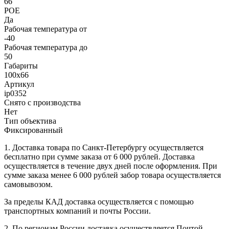
66
POE
Да
Рабочая температура от
-40
Рабочая температура до
50
Габариты
100х66
Артикул
ip0352
Снято с производства
Нет
Тип объектива
Фиксированный
1. Доставка товара по Санкт-Петербургу осуществляется
бесплатно при сумме заказа от 6 000 рублей. Доставка
осуществляется в течение двух дней после оформления. При
сумме заказа менее 6 000 рублей забор товара осуществляется
самовывозом.
За пределы КАД доставка осуществляется с помощью
транспортных компаний и почты России.
2. По регионам России доставка осуществляется Почтой