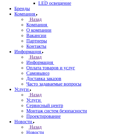
LED освещение
Бренды
Компания
Назад
Компания
О компании
Вакансии
Партнеры
Контакты
Информация
Назад
Информация
Оплата товаров и услуг
Самовывоз
Доставка заказов
Часто задаваемые вопросы
Услуги
Назад
Услуги
Сервисный центр
Монтаж систем безопасности
Проектирование
Новости
Назад
Новости