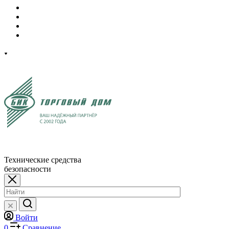
Технические средства
безопасности
Войти
0
Сравнение