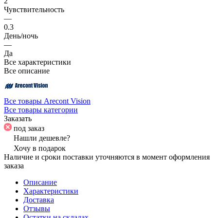
2
Чувствительность
—
0.3
День/ночь
—
Да
Все характеристики
Все описание
Все товары Arecont Vision
Все товары категории
Заказать
под заказ
Нашли дешевле?
Хочу в подарок
Наличие и сроки поставки уточняются в момент оформления
заказа
Описание
Характеристики
Доставка
Отзывы
Остатки на складах