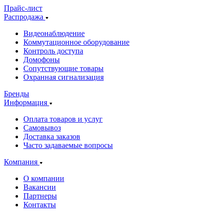
Прайс-лист
Распродажа
Видеонаблюдение
Коммутационное оборудование
Контроль доступа
Домофоны
Сопутствующие товары
Охранная сигнализация
Бренды
Информация
Оплата товаров и услуг
Самовывоз
Доставка заказов
Часто задаваемые вопросы
Компания
О компании
Вакансии
Партнеры
Контакты