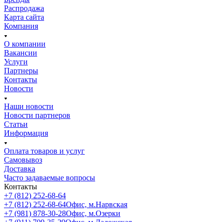
Распродажа
Карта сайта
Компания
О компании
Вакансии
Услуги
Партнеры
Контакты
Новости
Наши новости
Новости партнеров
Статьи
Информация
Оплата товаров и услуг
Самовывоз
Доставка
Часто задаваемые вопросы
Контакты
+7 (812) 252-68-64
+7 (812) 252-68-64
Офис, м.Нарвская
+7 (981) 878-30-28
Офис, м.Озерки