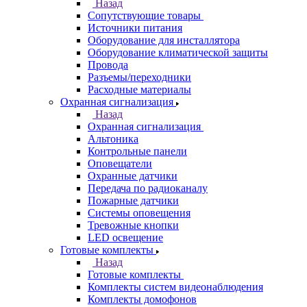
Назад
Сопутствующие товары
Источники питания
Оборудование для инсталлятора
Оборудование климатической защиты
Провода
Разъемы/переходники
Расходные материалы
Охранная сигнализация
Назад
Охранная сигнализация
Альтоника
Контрольные панели
Оповещатели
Охранные датчики
Передача по радиоканалу
Пожарные датчики
Системы оповещения
Тревожные кнопки
LED освещение
Готовые комплекты
Назад
Готовые комплекты
Комплекты систем видеонаблюдения
Комплекты домофонов