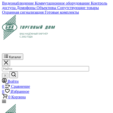
Видеонаблюдение
Коммутационное оборудование
Контроль
доступа
Домофоны
Объективы
Сопутствующие товары
Охранная сигнализация
Готовые комплекты
Каталог
Войти
0
Сравнение
0
Избранное
0
Корзина