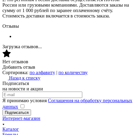
России или грузовыми компаниями. Доставляются заказы на
сумму от 1 000 рублей по заранее оплаченному счёту.
Стоимость доставки включается в стоимость заказа.
Отзывы
Загрузка отзывов...
Нет отзывов
Добавить отзыв
Сортировка:
по алфавиту
|
по количеству
Назад к списку
Подписаться
на новости и акции
Я принимаю условия
Соглашения на обработку персональных
данных
Подписаться
Интернет-магазин
Каталог
Бренды