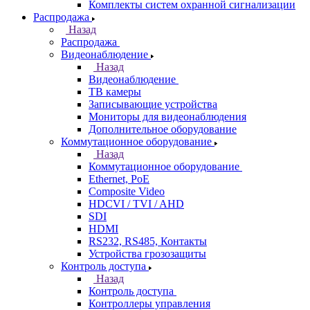
Комплекты систем охранной сигнализации
Распродажа
Назад
Распродажа
Видеонаблюдение
Назад
Видеонаблюдение
ТВ камеры
Записывающие устройства
Мониторы для видеонаблюдения
Дополнительное оборудование
Коммутационное оборудование
Назад
Коммутационное оборудование
Ethernet, PoE
Composite Video
HDCVI / TVI / AHD
SDI
HDMI
RS232, RS485, Контакты
Устройства грозозащиты
Контроль доступа
Назад
Контроль доступа
Контроллеры управления