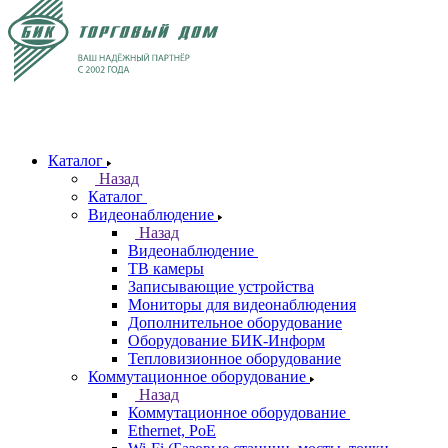
Каталог
Назад
Каталог
Видеонаблюдение
Назад
Видеонаблюдение
ТВ камеры
Записывающие устройства
Мониторы для видеонаблюдения
Дополнительное оборудование
Оборудование БИК-Информ
Тепловизионное оборудование
Коммутационное оборудование
Назад
Коммутационное оборудование
Ethernet, PoE