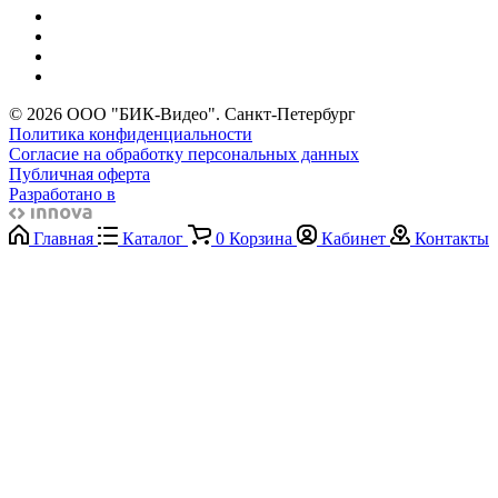
© 2026 ООО "БИК-Видео". Санкт-Петербург
Политика конфиденциальности
Согласие на обработку персональных данных
Публичная оферта
Разработано в
Главная
Каталог
0
Корзина
Кабинет
Контакты