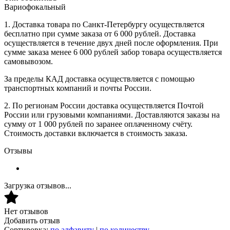
Вариофокальный
1. Доставка товара по Санкт-Петербургу осуществляется
бесплатно при сумме заказа от 6 000 рублей. Доставка
осуществляется в течение двух дней после оформления. При
сумме заказа менее 6 000 рублей забор товара осуществляется
самовывозом.
За пределы КАД доставка осуществляется с помощью
транспортных компаний и почты России.
2. По регионам России доставка осуществляется Почтой
России или грузовыми компаниями. Доставляются заказы на
сумму от 1 000 рублей по заранее оплаченному счёту.
Стоимость доставки включается в стоимость заказа.
Отзывы
Загрузка отзывов...
Нет отзывов
Добавить отзыв
Сортировка:
по алфавиту
|
по количеству