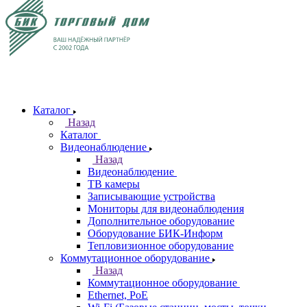
Каталог
Назад
Каталог
Видеонаблюдение
Назад
Видеонаблюдение
ТВ камеры
Записывающие устройства
Мониторы для видеонаблюдения
Дополнительное оборудование
Оборудование БИК-Информ
Тепловизионное оборудование
Коммутационное оборудование
Назад
Коммутационное оборудование
Ethernet, PoE