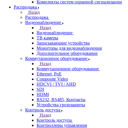
Комплекты систем охранной сигнализации
Распродажа
Назад
Распродажа
Видеонаблюдение
Назад
Видеонаблюдение
ТВ камеры
Записывающие устройства
Мониторы для видеонаблюдения
Дополнительное оборудование
Коммутационное оборудование
Назад
Коммутационное оборудование
Ethernet, PoE
Composite Video
HDCVI / TVI / AHD
SDI
HDMI
RS232, RS485, Контакты
Устройства грозозащиты
Контроль доступа
Назад
Контроль доступа
Контроллеры управления