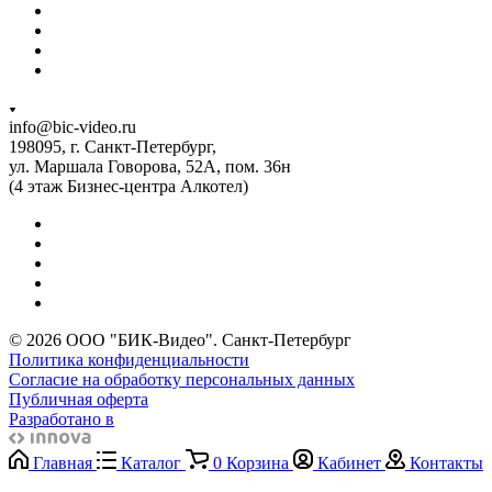
info@bic-video.ru
198095, г. Санкт-Петербург,
ул. Маршала Говорова, 52А, пом. 36н
(4 этаж Бизнес-центра Алкотел)
© 2026 ООО "БИК-Видео". Санкт-Петербург
Политика конфиденциальности
Согласие на обработку персональных данных
Публичная оферта
Разработано в
Главная
Каталог
0
Корзина
Кабинет
Контакты