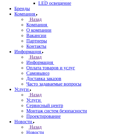
LED освещение
Бренды
Компания
Назад
Компания
О компании
Вакансии
Партнеры
Контакты
Информация
Назад
Информация
Оплата товаров и услуг
Самовывоз
Доставка заказов
Часто задаваемые вопросы
Услуги
Назад
Услуги
Сервисный центр
Монтаж систем безопасности
Проектирование
Новости
Назад
Новости