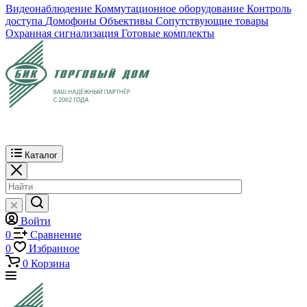
Видеонаблюдение
Коммутационное оборудование
Контроль
доступа
Домофоны
Объективы
Сопутствующие товары
Охранная сигнализация
Готовые комплекты
Каталог
Войти
0
Сравнение
0
Избранное
0
Корзина