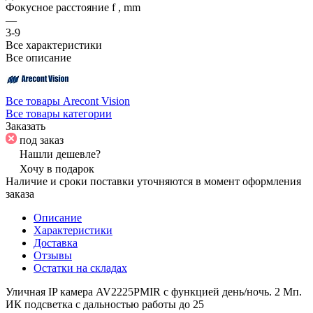
Фокусное расстояние f , mm
—
3-9
Все характеристики
Все описание
Все товары Arecont Vision
Все товары категории
Заказать
под заказ
Нашли дешевле?
Хочу в подарок
Наличие и сроки поставки уточняются в момент оформления
заказа
Описание
Характеристики
Доставка
Отзывы
Остатки на складах
Уличная IP камера AV2225PMIR с функцией день/ночь. 2 Мп.
ИК подсветка с дальностью работы до 25