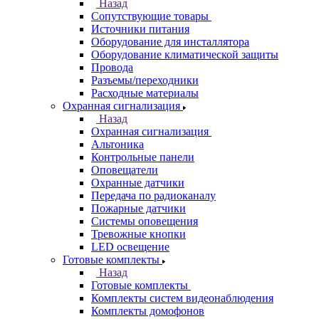
Назад
Сопутствующие товары
Источники питания
Оборудование для инсталлятора
Оборудование климатической защиты
Провода
Разъемы/переходники
Расходные материалы
Охранная сигнализация
Назад
Охранная сигнализация
Альтоника
Контрольные панели
Оповещатели
Охранные датчики
Передача по радиоканалу
Пожарные датчики
Системы оповещения
Тревожные кнопки
LED освещение
Готовые комплекты
Назад
Готовые комплекты
Комплекты систем видеонаблюдения
Комплекты домофонов