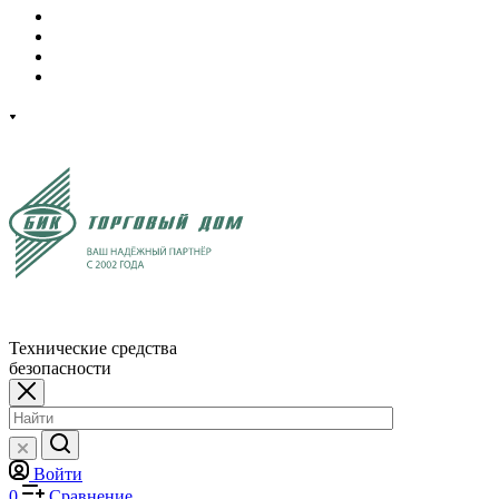
Технические средства
безопасности
Войти
0
Сравнение