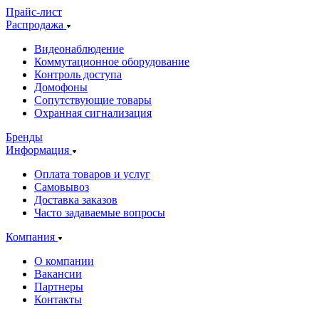
Прайс-лист
Распродажа
Видеонаблюдение
Коммутационное оборудование
Контроль доступа
Домофоны
Сопутствующие товары
Охранная сигнализация
Бренды
Информация
Оплата товаров и услуг
Самовывоз
Доставка заказов
Часто задаваемые вопросы
Компания
О компании
Вакансии
Партнеры
Контакты