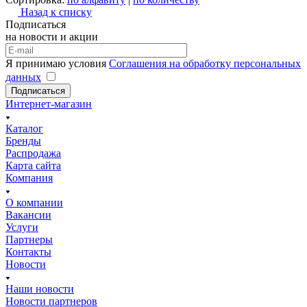
Назад к списку
Подписаться
на новости и акции
Я принимаю условия
Соглашения на обработку персональных
данных
Подписаться
Интернет-магазин
Каталог
Бренды
Распродажа
Карта сайта
Компания
О компании
Вакансии
Услуги
Партнеры
Контакты
Новости
Наши новости
Новости партнеров