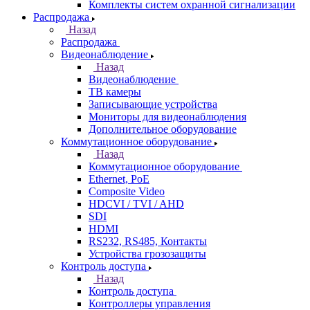
Комплекты систем охранной сигнализации
Распродажа
Назад
Распродажа
Видеонаблюдение
Назад
Видеонаблюдение
ТВ камеры
Записывающие устройства
Мониторы для видеонаблюдения
Дополнительное оборудование
Коммутационное оборудование
Назад
Коммутационное оборудование
Ethernet, PoE
Composite Video
HDCVI / TVI / AHD
SDI
HDMI
RS232, RS485, Контакты
Устройства грозозащиты
Контроль доступа
Назад
Контроль доступа
Контроллеры управления