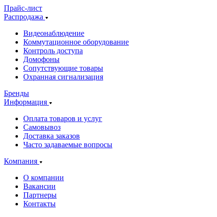
Прайс-лист
Распродажа
Видеонаблюдение
Коммутационное оборудование
Контроль доступа
Домофоны
Сопутствующие товары
Охранная сигнализация
Бренды
Информация
Оплата товаров и услуг
Самовывоз
Доставка заказов
Часто задаваемые вопросы
Компания
О компании
Вакансии
Партнеры
Контакты