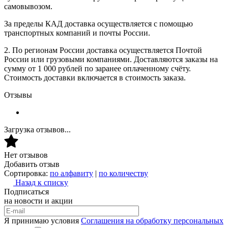
самовывозом.
За пределы КАД доставка осуществляется с помощью
транспортных компаний и почты России.
2. По регионам России доставка осуществляется Почтой
России или грузовыми компаниями. Доставляются заказы на
сумму от 1 000 рублей по заранее оплаченному счёту.
Стоимость доставки включается в стоимость заказа.
Отзывы
Загрузка отзывов...
Нет отзывов
Добавить отзыв
Сортировка:
по алфавиту
|
по количеству
Назад к списку
Подписаться
на новости и акции
Я принимаю условия
Соглашения на обработку персональных