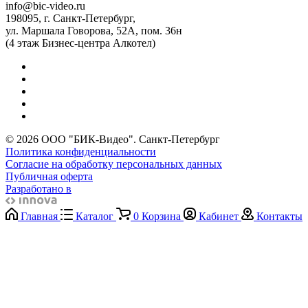
info@bic-video.ru
198095, г. Санкт-Петербург,
ул. Маршала Говорова, 52А, пом. 36н
(4 этаж Бизнес-центра Алкотел)
© 2026 ООО "БИК-Видео". Санкт-Петербург
Политика конфиденциальности
Согласие на обработку персональных данных
Публичная оферта
Разработано в
Главная
Каталог
0
Корзина
Кабинет
Контакты