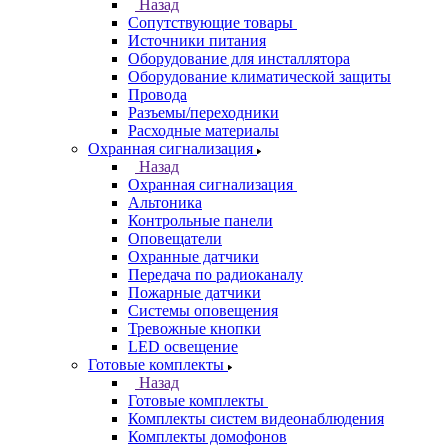
Назад
Сопутствующие товары
Источники питания
Оборудование для инсталлятора
Оборудование климатической защиты
Провода
Разъемы/переходники
Расходные материалы
Охранная сигнализация
Назад
Охранная сигнализация
Альтоника
Контрольные панели
Оповещатели
Охранные датчики
Передача по радиоканалу
Пожарные датчики
Системы оповещения
Тревожные кнопки
LED освещение
Готовые комплекты
Назад
Готовые комплекты
Комплекты систем видеонаблюдения
Комплекты домофонов