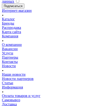
данных
Подписаться
Интернет-магазин
Каталог
Бренды
Распродажа
Карта сайта
Компания
О компании
Вакансии
Услуги
Партнеры
Контакты
Новости
Наши новости
Новости партнеров
Статьи
Информация
Оплата товаров и услуг
Самовывоз
Доставка