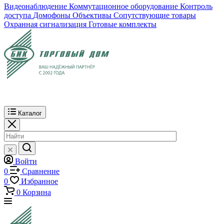
Видеонаблюдение
Коммутационное оборудование
Контроль
доступа
Домофоны
Объективы
Сопутствующие товары
Охранная сигнализация
Готовые комплекты
Каталог
Войти
0
Сравнение
0
Избранное
0
Корзина