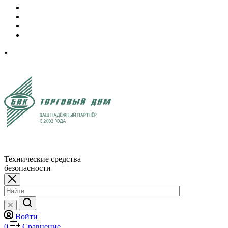
Технические средства
безопасности
Войти
0
Сравнение