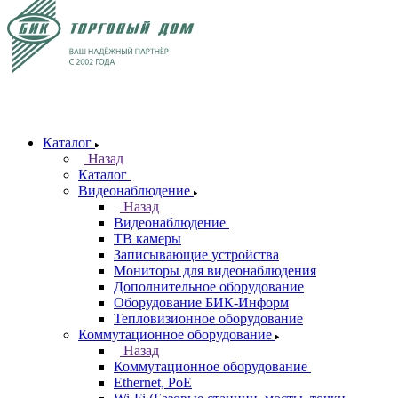
Каталог
Назад
Каталог
Видеонаблюдение
Назад
Видеонаблюдение
ТВ камеры
Записывающие устройства
Мониторы для видеонаблюдения
Дополнительное оборудование
Оборудование БИК-Информ
Тепловизионное оборудование
Коммутационное оборудование
Назад
Коммутационное оборудование
Ethernet, PoE