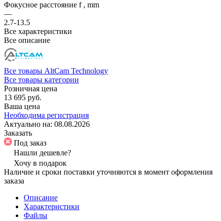
Фокусное расстояние f , mm
—
2.7-13.5
Все характеристики
Все описание
Все товары AltCam Technology
Все товары категории
Розничная цена
13 695 руб.
Ваша цена
Необходима регистрация
Актуально на:
08.08.2026
Заказать
Под заказ
Нашли дешевле?
Хочу в подарок
Наличие и сроки поставки уточняются в момент оформления
заказа
Описание
Характеристики
Файлы