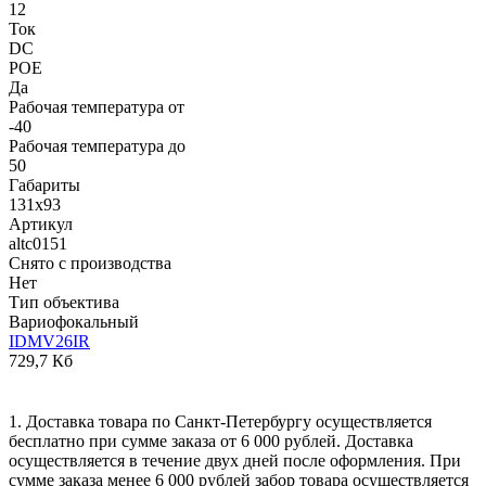
12
Ток
DC
POE
Да
Рабочая температура от
-40
Рабочая температура до
50
Габариты
131х93
Артикул
altc0151
Снято с производства
Нет
Тип объектива
Вариофокальный
IDMV26IR
729,7 Кб
1. Доставка товара по Санкт-Петербургу осуществляется
бесплатно при сумме заказа от 6 000 рублей. Доставка
осуществляется в течение двух дней после оформления. При
сумме заказа менее 6 000 рублей забор товара осуществляется