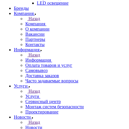
LED освещение
Бренды
Компания
Назад
Компания
О компании
Вакансии
Партнеры
Контакты
Информация
Назад
Информация
Оплата товаров и услуг
Самовывоз
Доставка заказов
Часто задаваемые вопросы
Услуги
Назад
Услуги
Сервисный центр
Монтаж систем безопасности
Проектирование
Новости
Назад
Новости