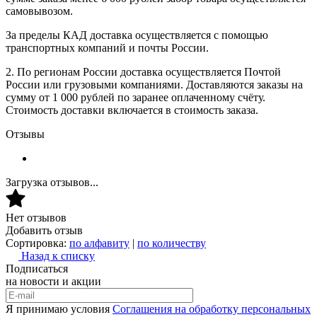
самовывозом.
За пределы КАД доставка осуществляется с помощью
транспортных компаний и почты России.
2. По регионам России доставка осуществляется Почтой
России или грузовыми компаниями. Доставляются заказы на
сумму от 1 000 рублей по заранее оплаченному счёту.
Стоимость доставки включается в стоимость заказа.
Отзывы
Загрузка отзывов...
Нет отзывов
Добавить отзыв
Сортировка:
по алфавиту
|
по количеству
Назад к списку
Подписаться
на новости и акции
Я принимаю условия
Соглашения на обработку персональных