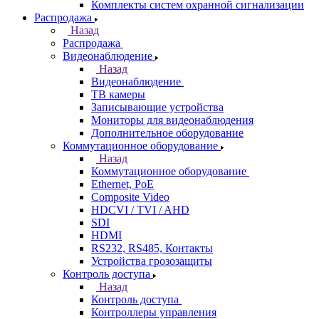
Комплекты систем охранной сигнализации
Распродажа
Назад
Распродажа
Видеонаблюдение
Назад
Видеонаблюдение
ТВ камеры
Записывающие устройства
Мониторы для видеонаблюдения
Дополнительное оборудование
Коммутационное оборудование
Назад
Коммутационное оборудование
Ethernet, PoE
Composite Video
HDCVI / TVI / AHD
SDI
HDMI
RS232, RS485, Контакты
Устройства грозозащиты
Контроль доступа
Назад
Контроль доступа
Контроллеры управления