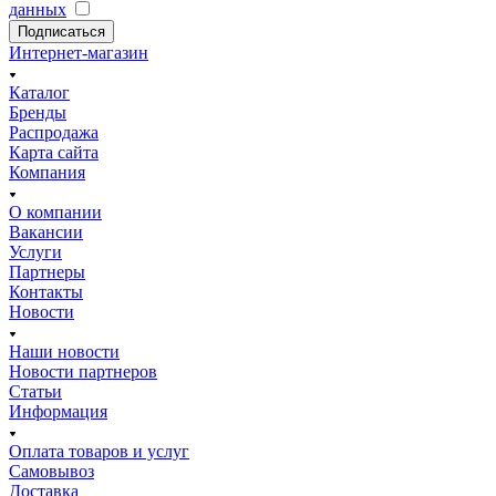
данных
Подписаться
Интернет-магазин
Каталог
Бренды
Распродажа
Карта сайта
Компания
О компании
Вакансии
Услуги
Партнеры
Контакты
Новости
Наши новости
Новости партнеров
Статьи
Информация
Оплата товаров и услуг
Самовывоз
Доставка