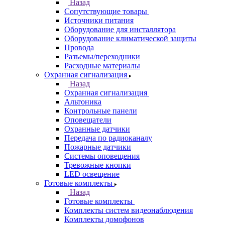
Назад
Сопутствующие товары
Источники питания
Оборудование для инсталлятора
Оборудование климатической защиты
Провода
Разъемы/переходники
Расходные материалы
Охранная сигнализация
Назад
Охранная сигнализация
Альтоника
Контрольные панели
Оповещатели
Охранные датчики
Передача по радиоканалу
Пожарные датчики
Системы оповещения
Тревожные кнопки
LED освещение
Готовые комплекты
Назад
Готовые комплекты
Комплекты систем видеонаблюдения
Комплекты домофонов