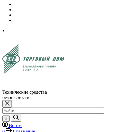
Технические средства
безопасности
Войти
0
Сравнение