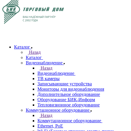
Каталог
Назад
Каталог
Видеонаблюдение
Назад
Видеонаблюдение
ТВ камеры
Записывающие устройства
Мониторы для видеонаблюдения
Дополнительное оборудование
Оборудование БИК-Информ
Тепловизионное оборудование
Коммутационное оборудование
Назад
Коммутационное оборудование
Ethernet, PoE