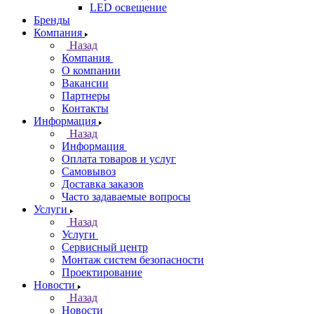
LED освещение
Бренды
Компания
Назад
Компания
О компании
Вакансии
Партнеры
Контакты
Информация
Назад
Информация
Оплата товаров и услуг
Самовывоз
Доставка заказов
Часто задаваемые вопросы
Услуги
Назад
Услуги
Сервисный центр
Монтаж систем безопасности
Проектирование
Новости
Назад
Новости