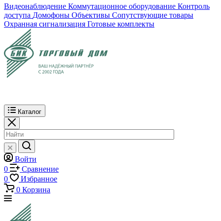
Видеонаблюдение
Коммутационное оборудование
Контроль
доступа
Домофоны
Объективы
Сопутствующие товары
Охранная сигнализация
Готовые комплекты
Каталог
Войти
0
Сравнение
0
Избранное
0
Корзина