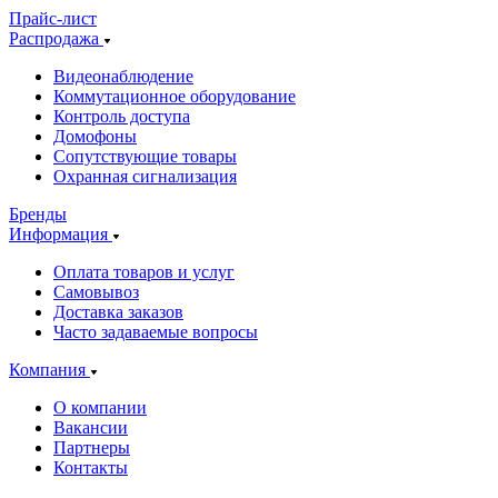
Прайс-лист
Распродажа
Видеонаблюдение
Коммутационное оборудование
Контроль доступа
Домофоны
Сопутствующие товары
Охранная сигнализация
Бренды
Информация
Оплата товаров и услуг
Самовывоз
Доставка заказов
Часто задаваемые вопросы
Компания
О компании
Вакансии
Партнеры
Контакты