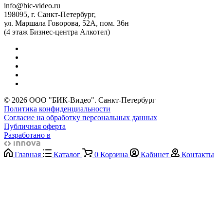
info@bic-video.ru
198095, г. Санкт-Петербург,
ул. Маршала Говорова, 52А, пом. 36н
(4 этаж Бизнес-центра Алкотел)
© 2026 ООО "БИК-Видео". Санкт-Петербург
Политика конфиденциальности
Согласие на обработку персональных данных
Публичная оферта
Разработано в
Главная
Каталог
0
Корзина
Кабинет
Контакты