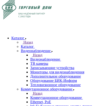
Каталог
Назад
Каталог
Видеонаблюдение
Назад
Видеонаблюдение
ТВ камеры
Записывающие устройства
Мониторы для видеонаблюдения
Дополнительное оборудование
Оборудование БИК-Информ
Тепловизионное оборудование
Коммутационное оборудование
Назад
Коммутационное оборудование
Ethernet, PoE