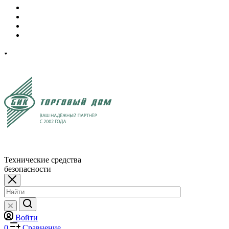
Технические средства
безопасности
Войти
0
Сравнение