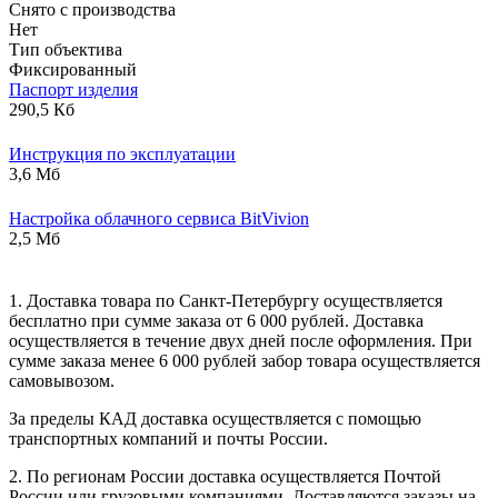
Снято с производства
Нет
Тип объектива
Фиксированный
Паспорт изделия
290,5 Кб
Инструкция по эксплуатации
3,6 Мб
Настройка облачного сервиса BitVivion
2,5 Мб
1. Доставка товара по Санкт-Петербургу осуществляется
бесплатно при сумме заказа от 6 000 рублей. Доставка
осуществляется в течение двух дней после оформления. При
сумме заказа менее 6 000 рублей забор товара осуществляется
самовывозом.
За пределы КАД доставка осуществляется с помощью
транспортных компаний и почты России.
2. По регионам России доставка осуществляется Почтой
России или грузовыми компаниями. Доставляются заказы на