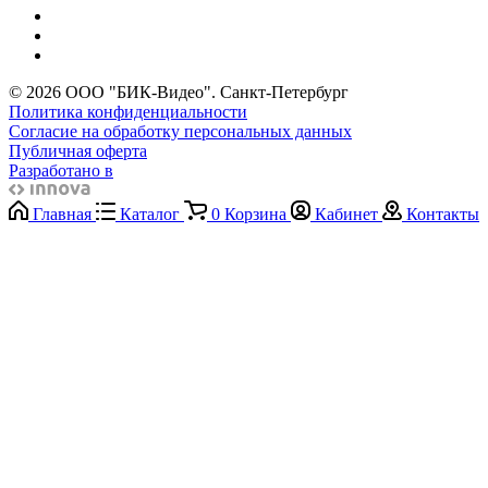
© 2026 ООО "БИК-Видео". Санкт-Петербург
Политика конфиденциальности
Согласие на обработку персональных данных
Публичная оферта
Разработано в
Главная
Каталог
0
Корзина
Кабинет
Контакты