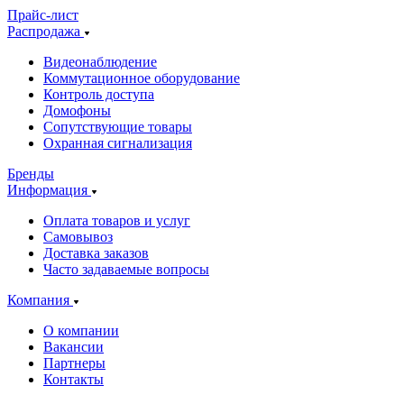
Прайс-лист
Распродажа
Видеонаблюдение
Коммутационное оборудование
Контроль доступа
Домофоны
Сопутствующие товары
Охранная сигнализация
Бренды
Информация
Оплата товаров и услуг
Самовывоз
Доставка заказов
Часто задаваемые вопросы
Компания
О компании
Вакансии
Партнеры
Контакты