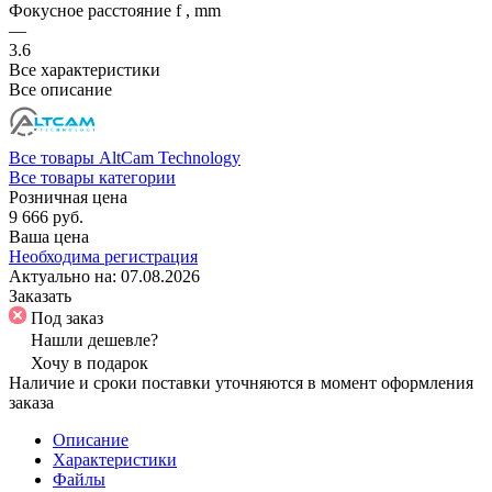
Фокусное расстояние f , mm
—
3.6
Все характеристики
Все описание
Все товары AltCam Technology
Все товары категории
Розничная цена
9 666 руб.
Ваша цена
Необходима регистрация
Актуально на:
07.08.2026
Заказать
Под заказ
Нашли дешевле?
Хочу в подарок
Наличие и сроки поставки уточняются в момент оформления
заказа
Описание
Характеристики
Файлы