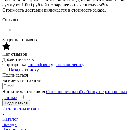
сумму от 1 000 рублей по заранее оплаченному счёту.
Стоимость доставки включается в стоимость заказа.
Отзывы
Загрузка отзывов...
Нет отзывов
Добавить отзыв
Сортировка:
по алфавиту
|
по количеству
Назад к списку
Подписаться
на новости и акции
Я принимаю условия
Соглашения на обработку персональных
данных
Подписаться
Интернет-магазин
Каталог
Бренды
Распродажа