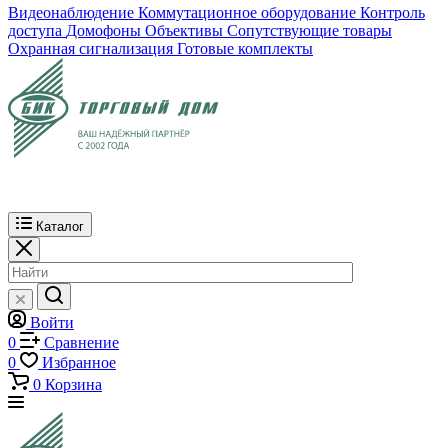
Видеонаблюдение
Коммутационное оборудование
Контроль
доступа
Домофоны
Объективы
Сопутствующие товары
Охранная сигнализация
Готовые комплекты
Каталог
Войти
0
Сравнение
0
Избранное
0
Корзина