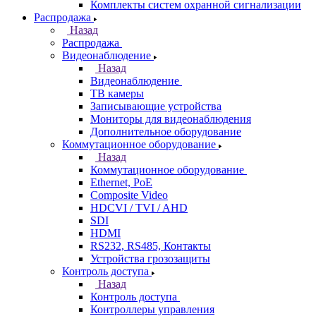
Комплекты систем охранной сигнализации
Распродажа
Назад
Распродажа
Видеонаблюдение
Назад
Видеонаблюдение
ТВ камеры
Записывающие устройства
Мониторы для видеонаблюдения
Дополнительное оборудование
Коммутационное оборудование
Назад
Коммутационное оборудование
Ethernet, PoE
Composite Video
HDCVI / TVI / AHD
SDI
HDMI
RS232, RS485, Контакты
Устройства грозозащиты
Контроль доступа
Назад
Контроль доступа
Контроллеры управления