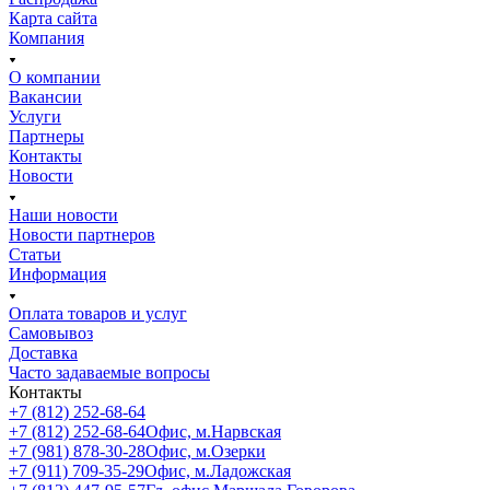
Карта сайта
Компания
О компании
Вакансии
Услуги
Партнеры
Контакты
Новости
Наши новости
Новости партнеров
Статьи
Информация
Оплата товаров и услуг
Самовывоз
Доставка
Часто задаваемые вопросы
Контакты
+7 (812) 252-68-64
+7 (812) 252-68-64
Офис, м.Нарвская
+7 (981) 878-30-28
Офис, м.Озерки
+7 (911) 709-35-29
Офис, м.Ладожская