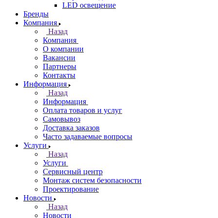
LED освещение
Бренды
Компания
Назад
Компания
О компании
Вакансии
Партнеры
Контакты
Информация
Назад
Информация
Оплата товаров и услуг
Самовывоз
Доставка заказов
Часто задаваемые вопросы
Услуги
Назад
Услуги
Сервисный центр
Монтаж систем безопасности
Проектирование
Новости
Назад
Новости