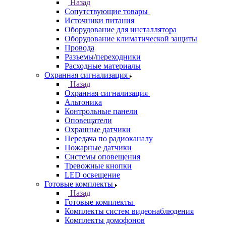
Назад
Сопутствующие товары
Источники питания
Оборудование для инсталлятора
Оборудование климатической защиты
Провода
Разъемы/переходники
Расходные материалы
Охранная сигнализация
Назад
Охранная сигнализация
Альтоника
Контрольные панели
Оповещатели
Охранные датчики
Передача по радиоканалу
Пожарные датчики
Системы оповещения
Тревожные кнопки
LED освещение
Готовые комплекты
Назад
Готовые комплекты
Комплекты систем видеонаблюдения
Комплекты домофонов