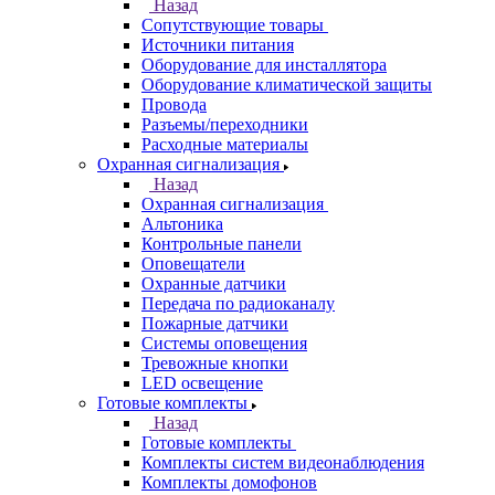
Назад
Сопутствующие товары
Источники питания
Оборудование для инсталлятора
Оборудование климатической защиты
Провода
Разъемы/переходники
Расходные материалы
Охранная сигнализация
Назад
Охранная сигнализация
Альтоника
Контрольные панели
Оповещатели
Охранные датчики
Передача по радиоканалу
Пожарные датчики
Системы оповещения
Тревожные кнопки
LED освещение
Готовые комплекты
Назад
Готовые комплекты
Комплекты систем видеонаблюдения
Комплекты домофонов