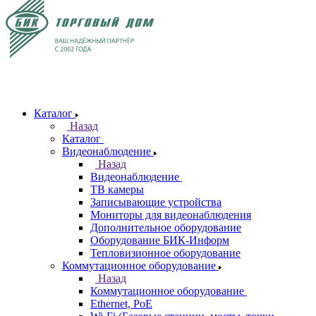
Каталог
Назад
Каталог
Видеонаблюдение
Назад
Видеонаблюдение
ТВ камеры
Записывающие устройства
Мониторы для видеонаблюдения
Дополнительное оборудование
Оборудование БИК-Информ
Тепловизионное оборудование
Коммутационное оборудование
Назад
Коммутационное оборудование
Ethernet, PoE