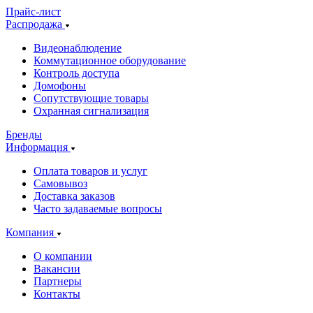
Прайс-лист
Распродажа
Видеонаблюдение
Коммутационное оборудование
Контроль доступа
Домофоны
Сопутствующие товары
Охранная сигнализация
Бренды
Информация
Оплата товаров и услуг
Самовывоз
Доставка заказов
Часто задаваемые вопросы
Компания
О компании
Вакансии
Партнеры
Контакты