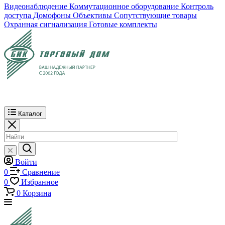
Видеонаблюдение
Коммутационное оборудование
Контроль
доступа
Домофоны
Объективы
Сопутствующие товары
Охранная сигнализация
Готовые комплекты
Каталог
Войти
0
Сравнение
0
Избранное
0
Корзина