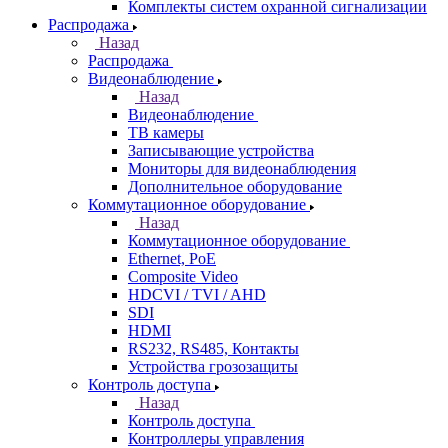
Комплекты систем охранной сигнализации
Распродажа
Назад
Распродажа
Видеонаблюдение
Назад
Видеонаблюдение
ТВ камеры
Записывающие устройства
Мониторы для видеонаблюдения
Дополнительное оборудование
Коммутационное оборудование
Назад
Коммутационное оборудование
Ethernet, PoE
Composite Video
HDCVI / TVI / AHD
SDI
HDMI
RS232, RS485, Контакты
Устройства грозозащиты
Контроль доступа
Назад
Контроль доступа
Контроллеры управления