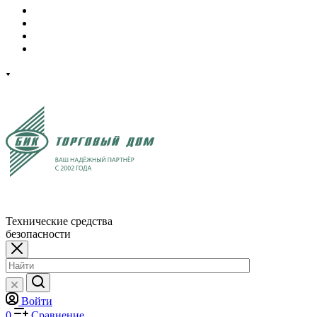
Технические средства
безопасности
Войти
0
Сравнение