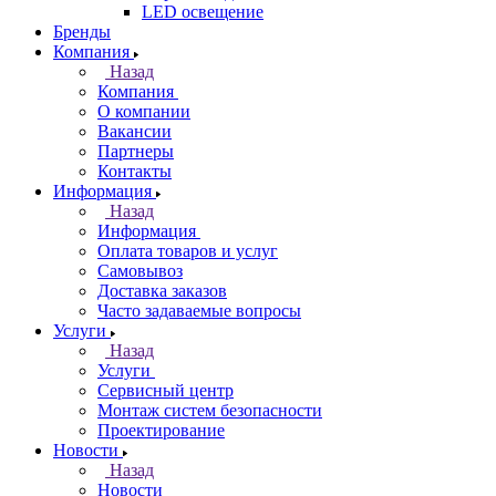
LED освещение
Бренды
Компания
Назад
Компания
О компании
Вакансии
Партнеры
Контакты
Информация
Назад
Информация
Оплата товаров и услуг
Самовывоз
Доставка заказов
Часто задаваемые вопросы
Услуги
Назад
Услуги
Сервисный центр
Монтаж систем безопасности
Проектирование
Новости
Назад
Новости