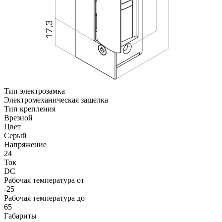
Тип электрозамка
Электромеханическая защелка
Тип крепления
Врезной
Цвет
Серый
Напряжение
24
Ток
DC
Рабочая температура от
-25
Рабочая температура до
65
Габариты