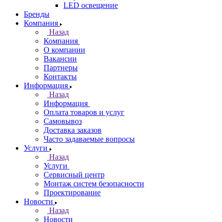
LED освещение
Бренды
Компания
Назад
Компания
О компании
Вакансии
Партнеры
Контакты
Информация
Назад
Информация
Оплата товаров и услуг
Самовывоз
Доставка заказов
Часто задаваемые вопросы
Услуги
Назад
Услуги
Сервисный центр
Монтаж систем безопасности
Проектирование
Новости
Назад
Новости