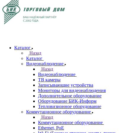
Каталог
Назад
Каталог
Видеонаблюдение
Назад
Видеонаблюдение
ТВ камеры
Записывающие устройства
Мониторы для видеонаблюдения
Дополнительное оборудование
Оборудование БИК-Информ
Тепловизионное оборудование
Коммутационное оборудование
Назад
Коммутационное оборудование
Ethernet, PoE