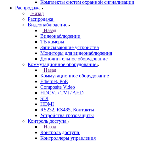
Комплекты систем охранной сигнализации
Распродажа
Назад
Распродажа
Видеонаблюдение
Назад
Видеонаблюдение
ТВ камеры
Записывающие устройства
Мониторы для видеонаблюдения
Дополнительное оборудование
Коммутационное оборудование
Назад
Коммутационное оборудование
Ethernet, PoE
Composite Video
HDCVI / TVI / AHD
SDI
HDMI
RS232, RS485, Контакты
Устройства грозозащиты
Контроль доступа
Назад
Контроль доступа
Контроллеры управления