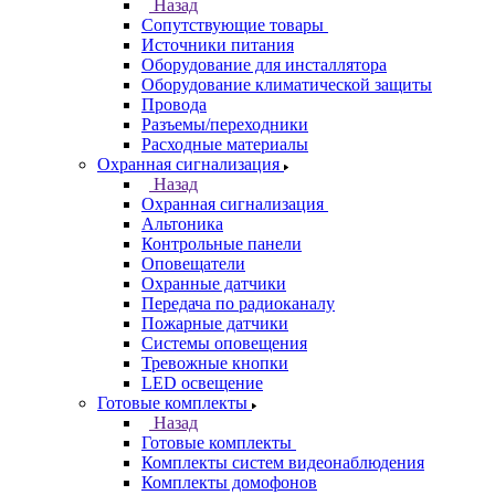
Назад
Сопутствующие товары
Источники питания
Оборудование для инсталлятора
Оборудование климатической защиты
Провода
Разъемы/переходники
Расходные материалы
Охранная сигнализация
Назад
Охранная сигнализация
Альтоника
Контрольные панели
Оповещатели
Охранные датчики
Передача по радиоканалу
Пожарные датчики
Системы оповещения
Тревожные кнопки
LED освещение
Готовые комплекты
Назад
Готовые комплекты
Комплекты систем видеонаблюдения
Комплекты домофонов