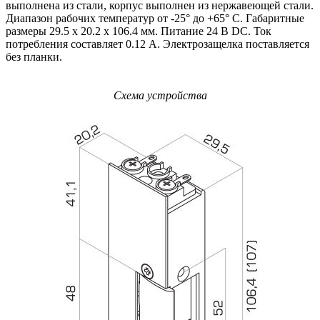
выполнена из стали, корпус выполнен из нержавеющей стали.
Диапазон рабочих температур от -25° до +65° С. Габаритные
размеры 29.5 х 20.2 х 106.4 мм. Питание 24 В DC. Ток
потребления составляет 0.12 А. Электрозащелка поставляется
без планки.
Схема устройства