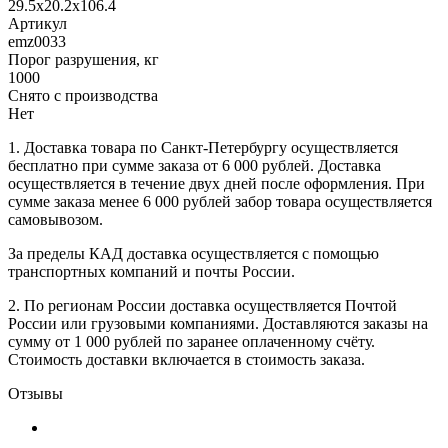
29.5х20.2х106.4
Артикул
emz0033
Порог разрушения, кг
1000
Снято с производства
Нет
1. Доставка товара по Санкт-Петербургу осуществляется
бесплатно при сумме заказа от 6 000 рублей. Доставка
осуществляется в течение двух дней после оформления. При
сумме заказа менее 6 000 рублей забор товара осуществляется
самовывозом.
За пределы КАД доставка осуществляется с помощью
транспортных компаний и почты России.
2. По регионам России доставка осуществляется Почтой
России или грузовыми компаниями. Доставляются заказы на
сумму от 1 000 рублей по заранее оплаченному счёту.
Стоимость доставки включается в стоимость заказа.
Отзывы