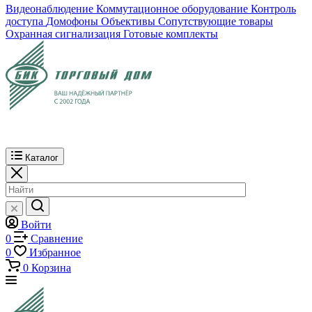
Видеонаблюдение
Коммутационное оборудование
Контроль
доступа
Домофоны
Объективы
Сопутствующие товары
Охранная сигнализация
Готовые комплекты
Каталог
Войти
0
Сравнение
0
Избранное
0
Корзина