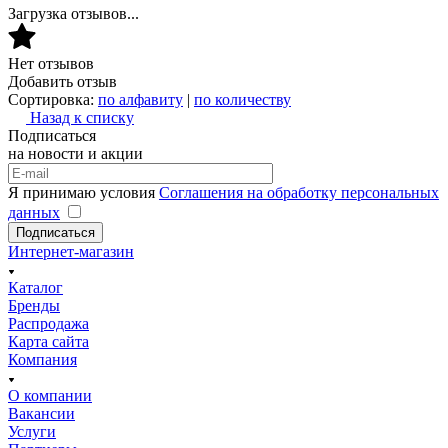
Загрузка отзывов...
Нет отзывов
Добавить отзыв
Сортировка:
по алфавиту
|
по количеству
Назад к списку
Подписаться
на новости и акции
Я принимаю условия
Соглашения на обработку персональных
данных
Подписаться
Интернет-магазин
Каталог
Бренды
Распродажа
Карта сайта
Компания
О компании
Вакансии
Услуги