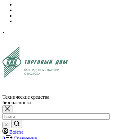
Технические средства
безопасности
Войти
0
Сравнение