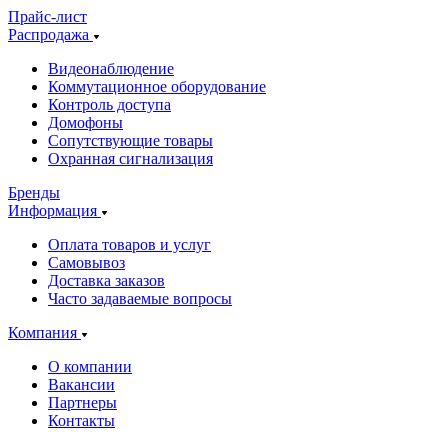
Прайс-лист
Распродажа
Видеонаблюдение
Коммутационное оборудование
Контроль доступа
Домофоны
Сопутствующие товары
Охранная сигнализация
Бренды
Информация
Оплата товаров и услуг
Самовывоз
Доставка заказов
Часто задаваемые вопросы
Компания
О компании
Вакансии
Партнеры
Контакты