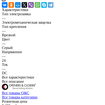
Характеристики
Тип электрозамка
—
Электромеханическая защелка
Тип крепления
—
Врезной
Цвет
—
Серый
Напряжение
—
24
Ток
—
DC
Все характеристики
Все описание
Все товары O&C
Все товары категории
Розничная цена