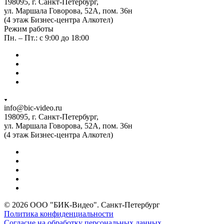
198095, г. Санкт-Петербург,
ул. Маршала Говорова, 52А, пом. 36н
(4 этаж Бизнес-центра Алкотел)
Режим работы
Пн. – Пт.: с 9:00 до 18:00
info@bic-video.ru
198095, г. Санкт-Петербург,
ул. Маршала Говорова, 52А, пом. 36н
(4 этаж Бизнес-центра Алкотел)
© 2026 ООО "БИК-Видео". Санкт-Петербург
Политика конфиденциальности
Согласие на обработку персональных данных