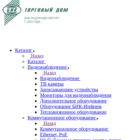
Каталог
Назад
Каталог
Видеонаблюдение
Назад
Видеонаблюдение
ТВ камеры
Записывающие устройства
Мониторы для видеонаблюдения
Дополнительное оборудование
Оборудование БИК-Информ
Тепловизионное оборудование
Коммутационное оборудование
Назад
Коммутационное оборудование
Ethernet, PoE