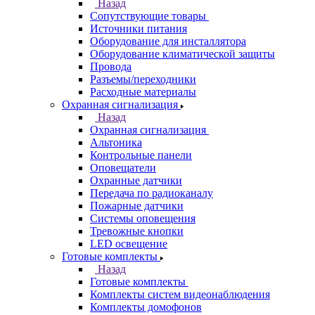
Назад
Сопутствующие товары
Источники питания
Оборудование для инсталлятора
Оборудование климатической защиты
Провода
Разъемы/переходники
Расходные материалы
Охранная сигнализация
Назад
Охранная сигнализация
Альтоника
Контрольные панели
Оповещатели
Охранные датчики
Передача по радиоканалу
Пожарные датчики
Системы оповещения
Тревожные кнопки
LED освещение
Готовые комплекты
Назад
Готовые комплекты
Комплекты систем видеонаблюдения
Комплекты домофонов