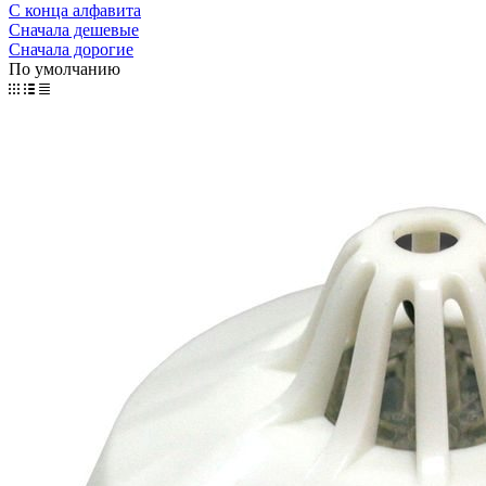
С конца алфавита
Сначала дешевые
Сначала дорогие
По умолчанию