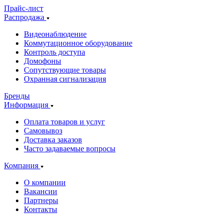
Прайс-лист
Распродажа
Видеонаблюдение
Коммутационное оборудование
Контроль доступа
Домофоны
Сопутствующие товары
Охранная сигнализация
Бренды
Информация
Оплата товаров и услуг
Самовывоз
Доставка заказов
Часто задаваемые вопросы
Компания
О компании
Вакансии
Партнеры
Контакты