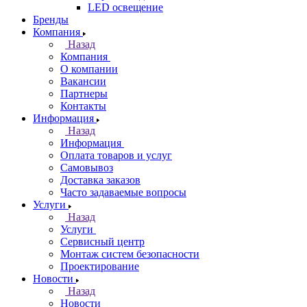
LED освещение
Бренды
Компания
Назад
Компания
О компании
Вакансии
Партнеры
Контакты
Информация
Назад
Информация
Оплата товаров и услуг
Самовывоз
Доставка заказов
Часто задаваемые вопросы
Услуги
Назад
Услуги
Сервисный центр
Монтаж систем безопасности
Проектирование
Новости
Назад
Новости