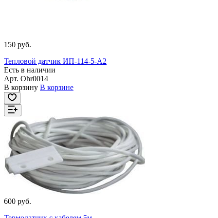
150 руб.
Тепловой датчик ИП-114-5-А2
Есть в наличии
Арт.
Ohr0014
В корзину
В корзине
600 руб.
Термодатчик с кабелем 5м