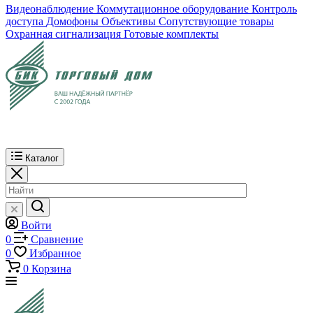
Видеонаблюдение
Коммутационное оборудование
Контроль
доступа
Домофоны
Объективы
Сопутствующие товары
Охранная сигнализация
Готовые комплекты
Каталог
Войти
0
Сравнение
0
Избранное
0
Корзина