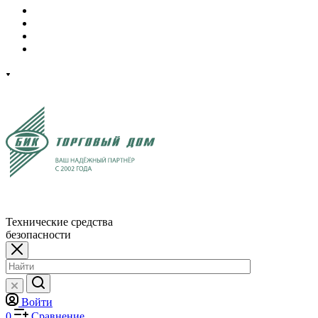
Технические средства
безопасности
Войти
0
Сравнение