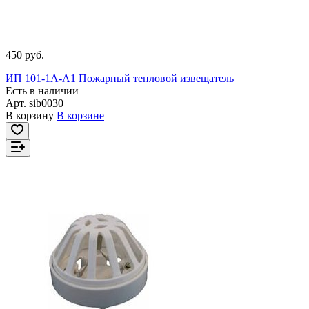
450 руб.
ИП 101-1А-А1 Пожарный тепловой извещатель
Есть в наличии
Арт.
sib0030
В корзину
В корзине