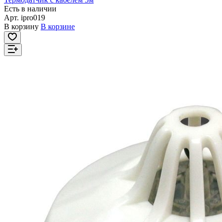
Есть в наличии
Арт.
ipro019
В корзину
В корзине