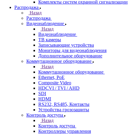
Комплекты систем охранной сигнализации
Распродажа
Назад
Распродажа
Видеонаблюдение
Назад
Видеонаблюдение
ТВ камеры
Записывающие устройства
Мониторы для видеонаблюдения
Дополнительное оборудование
Коммутационное оборудование
Назад
Коммутационное оборудование
Ethernet, PoE
Composite Video
HDCVI / TVI / AHD
SDI
HDMI
RS232, RS485, Контакты
Устройства грозозащиты
Контроль доступа
Назад
Контроль доступа
Контроллеры управления