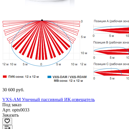
30 600 руб.
VXS-AM Уличный пассивный ИК-извещатель
Под заказ
Арт.
optx0033
Заказать