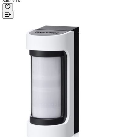
Заказать