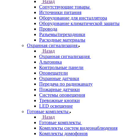
Назад
Сопутствующие товары
Источники питания
Оборудование для инсталлятора
Оборудование климатической защиты
Провода
Разъемы/переходники
Расходные материалы
Охранная сигнализация
Назад
Охранная сигнализация
Альтоника
Контрольные панели
Оповещатели
Охранные датчики
Передача по радиоканалу
Пожарные датчики
Системы оповещения
Тревожные кнопки
LED освещение
Готовые комплекты
Назад
Готовые комплекты
Комплекты систем видеонаблюдения
Комплекты домофонов