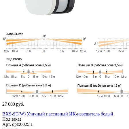
27 000 руб.
BXS-ST(W) Уличный пассивный ИК-извещатель белый
Под заказ
Арт.
optx0025.1