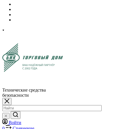
Технические средства
безопасности
Войти
0
Сравнение