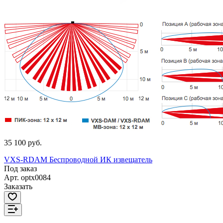
35 100 руб.
VXS-RDAM Беспроводной ИК извещатель
Под заказ
Арт.
optx0084
Заказать