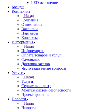
LED освещение
Бренды
Компания
Назад
Компания
О компании
Вакансии
Партнеры
Контакты
Информация
Назад
Информация
Оплата товаров и услуг
Самовывоз
Доставка заказов
Часто задаваемые вопросы
Услуги
Назад
Услуги
Сервисный центр
Монтаж систем безопасности
Проектирование
Новости
Назад
Новости