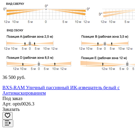
36 500 руб.
BXS-RAM Уличный пассивный ИК-извещатель белый с
Антимаскированием
Под заказ
Арт.
optx0026.3
Заказать