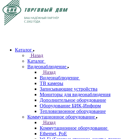
Каталог
Назад
Каталог
Видеонаблюдение
Назад
Видеонаблюдение
ТВ камеры
Записывающие устройства
Мониторы для видеонаблюдения
Дополнительное оборудование
Оборудование БИК-Информ
Тепловизионное оборудование
Коммутационное оборудование
Назад
Коммутационное оборудование
Ethernet, PoE