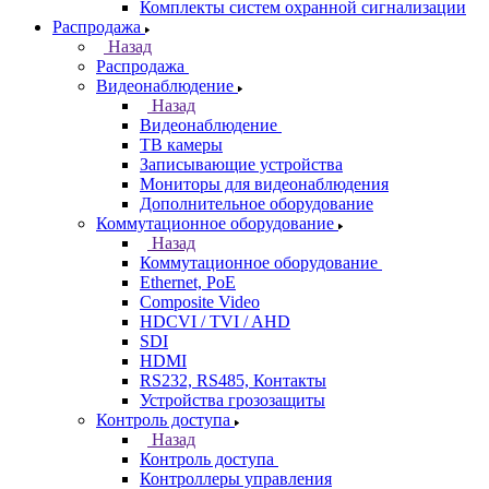
Комплекты систем охранной сигнализации
Распродажа
Назад
Распродажа
Видеонаблюдение
Назад
Видеонаблюдение
ТВ камеры
Записывающие устройства
Мониторы для видеонаблюдения
Дополнительное оборудование
Коммутационное оборудование
Назад
Коммутационное оборудование
Ethernet, PoE
Composite Video
HDCVI / TVI / AHD
SDI
HDMI
RS232, RS485, Контакты
Устройства грозозащиты
Контроль доступа
Назад
Контроль доступа
Контроллеры управления