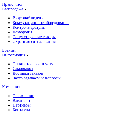
Прайс-лист
Распродажа
Видеонаблюдение
Коммутационное оборудование
Контроль доступа
Домофоны
Сопутствующие товары
Охранная сигнализация
Бренды
Информация
Оплата товаров и услуг
Самовывоз
Доставка заказов
Часто задаваемые вопросы
Компания
О компании
Вакансии
Партнеры
Контакты