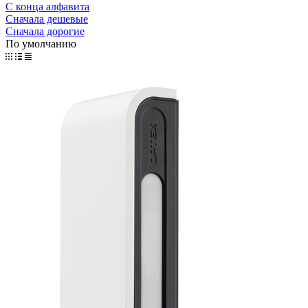
С конца алфавита
Сначала дешевые
Сначала дорогие
По умолчанию