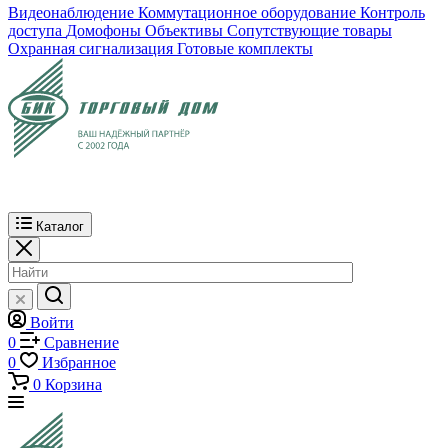
Видеонаблюдение
Коммутационное оборудование
Контроль
доступа
Домофоны
Объективы
Сопутствующие товары
Охранная сигнализация
Готовые комплекты
Каталог
Войти
0
Сравнение
0
Избранное
0
Корзина