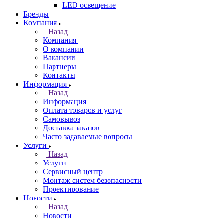
LED освещение
Бренды
Компания
Назад
Компания
О компании
Вакансии
Партнеры
Контакты
Информация
Назад
Информация
Оплата товаров и услуг
Самовывоз
Доставка заказов
Часто задаваемые вопросы
Услуги
Назад
Услуги
Сервисный центр
Монтаж систем безопасности
Проектирование
Новости
Назад
Новости