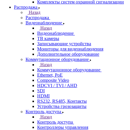
Комплекты систем охранной сигнализации
Распродажа
Назад
Распродажа
Видеонаблюдение
Назад
Видеонаблюдение
ТВ камеры
Записывающие устройства
Мониторы для видеонаблюдения
Дополнительное оборудование
Коммутационное оборудование
Назад
Коммутационное оборудование
Ethernet, PoE
Composite Video
HDCVI / TVI / AHD
SDI
HDMI
RS232, RS485, Контакты
Устройства грозозащиты
Контроль доступа
Назад
Контроль доступа
Контроллеры управления