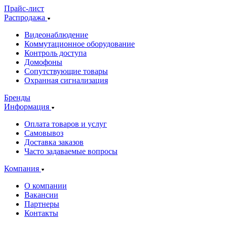
Прайс-лист
Распродажа
Видеонаблюдение
Коммутационное оборудование
Контроль доступа
Домофоны
Сопутствующие товары
Охранная сигнализация
Бренды
Информация
Оплата товаров и услуг
Самовывоз
Доставка заказов
Часто задаваемые вопросы
Компания
О компании
Вакансии
Партнеры
Контакты