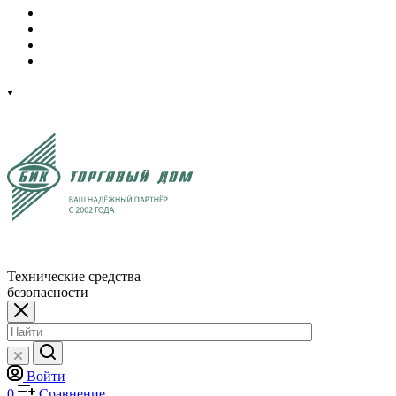
Технические средства
безопасности
Войти
0
Сравнение