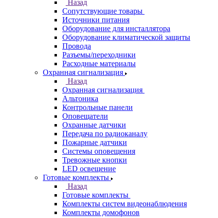
Назад
Сопутствующие товары
Источники питания
Оборудование для инсталлятора
Оборудование климатической защиты
Провода
Разъемы/переходники
Расходные материалы
Охранная сигнализация
Назад
Охранная сигнализация
Альтоника
Контрольные панели
Оповещатели
Охранные датчики
Передача по радиоканалу
Пожарные датчики
Системы оповещения
Тревожные кнопки
LED освещение
Готовые комплекты
Назад
Готовые комплекты
Комплекты систем видеонаблюдения
Комплекты домофонов