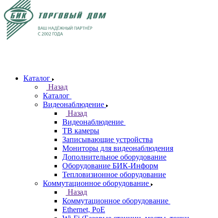
Каталог
Назад
Каталог
Видеонаблюдение
Назад
Видеонаблюдение
ТВ камеры
Записывающие устройства
Мониторы для видеонаблюдения
Дополнительное оборудование
Оборудование БИК-Информ
Тепловизионное оборудование
Коммутационное оборудование
Назад
Коммутационное оборудование
Ethernet, PoE