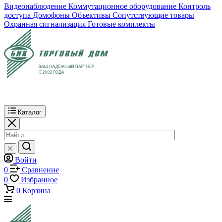
Видеонаблюдение
Коммутационное оборудование
Контроль
доступа
Домофоны
Объективы
Сопутствующие товары
Охранная сигнализация
Готовые комплекты
Каталог
Войти
0
Сравнение
0
Избранное
0
Корзина