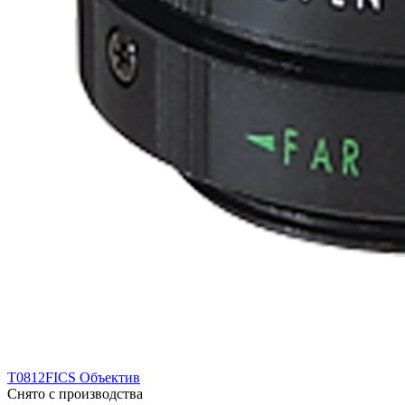
T0812FICS Объектив
Снято с производства