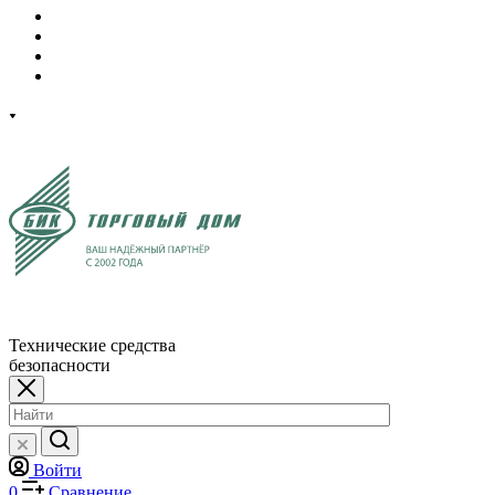
Технические средства
безопасности
Войти
0
Сравнение