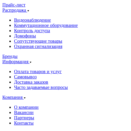
Прайс-лист
Распродажа
Видеонаблюдение
Коммутационное оборудование
Контроль доступа
Домофоны
Сопутствующие товары
Охранная сигнализация
Бренды
Информация
Оплата товаров и услуг
Самовывоз
Доставка заказов
Часто задаваемые вопросы
Компания
О компании
Вакансии
Партнеры
Контакты