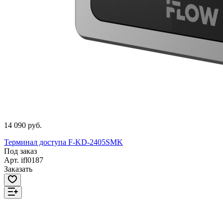
14 090 руб.
Терминал доступа F-KD-2405SMK
Под заказ
Арт.
ifl0187
Заказать