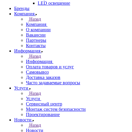
LED освещение
Бренды
Компания
Назад
Компания
О компании
Вакансии
Партнеры
Контакты
Информация
Назад
Информация
Оплата товаров и услуг
Самовывоз
Доставка заказов
Часто задаваемые вопросы
Услуги
Назад
Услуги
Сервисный центр
Монтаж систем безопасности
Проектирование
Новости
Назад
Новости