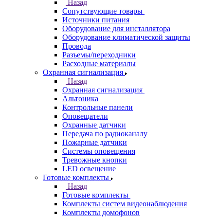
Назад
Сопутствующие товары
Источники питания
Оборудование для инсталлятора
Оборудование климатической защиты
Провода
Разъемы/переходники
Расходные материалы
Охранная сигнализация
Назад
Охранная сигнализация
Альтоника
Контрольные панели
Оповещатели
Охранные датчики
Передача по радиоканалу
Пожарные датчики
Системы оповещения
Тревожные кнопки
LED освещение
Готовые комплекты
Назад
Готовые комплекты
Комплекты систем видеонаблюдения
Комплекты домофонов