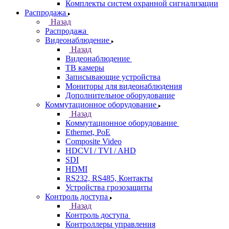
Комплекты систем охранной сигнализации
Распродажа
Назад
Распродажа
Видеонаблюдение
Назад
Видеонаблюдение
ТВ камеры
Записывающие устройства
Мониторы для видеонаблюдения
Дополнительное оборудование
Коммутационное оборудование
Назад
Коммутационное оборудование
Ethernet, PoE
Composite Video
HDCVI / TVI / AHD
SDI
HDMI
RS232, RS485, Контакты
Устройства грозозащиты
Контроль доступа
Назад
Контроль доступа
Контроллеры управления