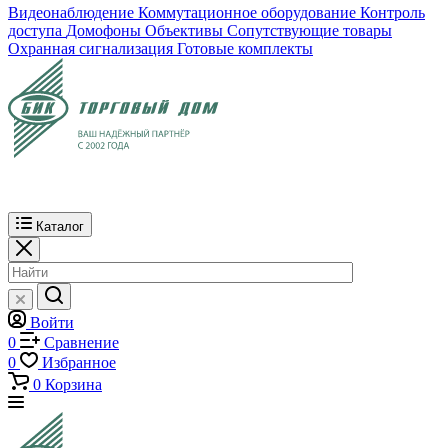
Видеонаблюдение
Коммутационное оборудование
Контроль
доступа
Домофоны
Объективы
Сопутствующие товары
Охранная сигнализация
Готовые комплекты
Каталог
Войти
0
Сравнение
0
Избранное
0
Корзина