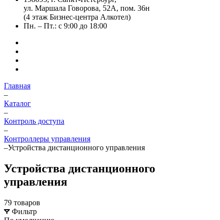
ул. Маршала Говорова, 52А, пом. 36н
(4 этаж Бизнес-центра Алкотел)
Пн. – Пт.: с 9:00 до 18:00
Главная
–
Каталог
–
Контроль доступа
–
Контроллеры управления
–
Устройства дистанционного управления
Устройства дистанционного
управления
79 товаров
Фильтр