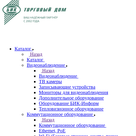
Каталог
Назад
Каталог
Видеонаблюдение
Назад
Видеонаблюдение
ТВ камеры
Записывающие устройства
Мониторы для видеонаблюдения
Дополнительное оборудование
Оборудование БИК-Информ
Тепловизионное оборудование
Коммутационное оборудование
Назад
Коммутационное оборудование
Ethernet, PoE