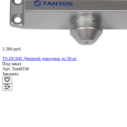
2 260 руб.
TS-DC045 Дверной доводчик до 50 кг
Под заказ
Арт.
Tant0336
Заказать