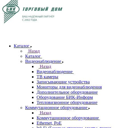
Каталог
Назад
Каталог
Видеонаблюдение
Назад
Видеонаблюдение
ТВ камеры
Записывающие устройства
Мониторы для видеонаблюдения
Дополнительное оборудование
Оборудование БИК-Информ
Тепловизионное оборудование
Коммутационное оборудование
Назад
Коммутационное оборудование
Ethernet, PoE