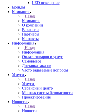
LED освещение
Бренды
Компания
Назад
Компания
О компании
Вакансии
Партнеры
Контакты
Информация
Назад
Информация
Оплата товаров и услуг
Самовывоз
Доставка заказов
Часто задаваемые вопросы
Услуги
Назад
Услуги
Сервисный центр
Монтаж систем безопасности
Проектирование
Новости
Назад
Новости