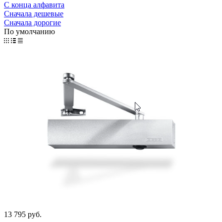
С конца алфавита
Сначала дешевые
Сначала дорогие
По умолчанию
13 795 руб.