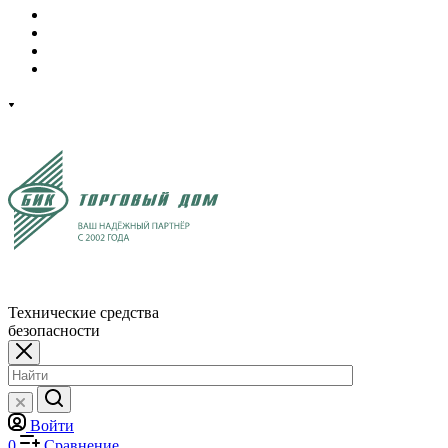
Технические средства
безопасности
Войти
0
Сравнение