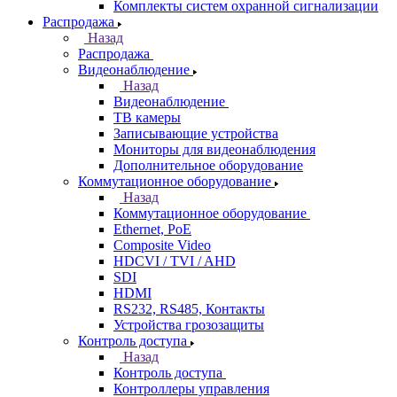
Комплекты систем охранной сигнализации
Распродажа
Назад
Распродажа
Видеонаблюдение
Назад
Видеонаблюдение
ТВ камеры
Записывающие устройства
Мониторы для видеонаблюдения
Дополнительное оборудование
Коммутационное оборудование
Назад
Коммутационное оборудование
Ethernet, PoE
Composite Video
HDCVI / TVI / AHD
SDI
HDMI
RS232, RS485, Контакты
Устройства грозозащиты
Контроль доступа
Назад
Контроль доступа
Контроллеры управления