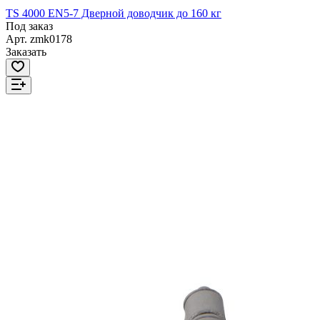
TS 4000 EN5-7 Дверной доводчик до 160 кг
Под заказ
Арт.
zmk0178
Заказать