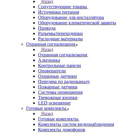
Назад
Сопутствующие товары
Источники питания
Оборудование для инсталлятора
Оборудование климатической защиты
Провода
Разъемы/переходники
Расходные материалы
Охранная сигнализация
Назад
Охранная сигнализация
Альтоника
Контрольные панели
Оповещатели
Охранные датчики
Передача по радиоканалу
Пожарные датчики
Системы оповещения
Тревожные кнопки
LED освещение
Готовые комплекты
Назад
Готовые комплекты
Комплекты систем видеонаблюдения
Комплекты домофонов