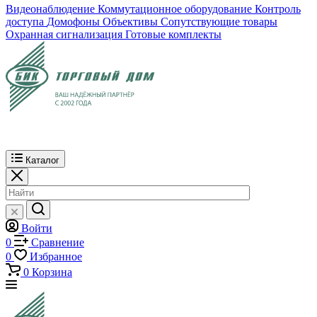
Видеонаблюдение
Коммутационное оборудование
Контроль
доступа
Домофоны
Объективы
Сопутствующие товары
Охранная сигнализация
Готовые комплекты
Каталог
Войти
0
Сравнение
0
Избранное
0
Корзина