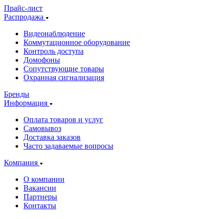
Прайс-лист
Распродажа
Видеонаблюдение
Коммутационное оборудование
Контроль доступа
Домофоны
Сопутствующие товары
Охранная сигнализация
Бренды
Информация
Оплата товаров и услуг
Самовывоз
Доставка заказов
Часто задаваемые вопросы
Компания
О компании
Вакансии
Партнеры
Контакты