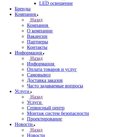
LED освещение
Бренды
Компания
Назад
Компания
О компании
Вакансии
Партнеры
Контакты
Информация
Назад
Информация
Оплата товаров и услуг
Самовывоз
Доставка заказов
Часто задаваемые вопросы
Услуги
Назад
Услуги
Сервисный центр
Монтаж систем безопасности
Проектирование
Новости
Назад
Новости