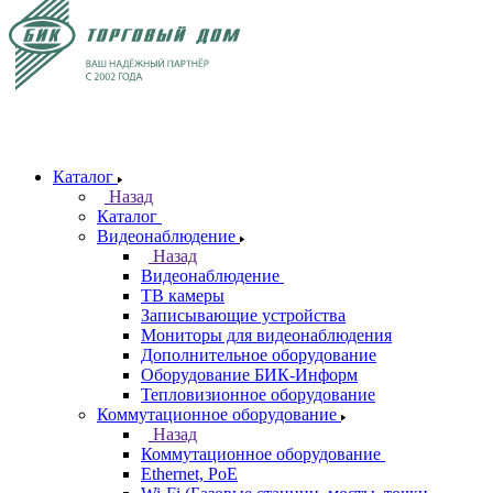
Каталог
Назад
Каталог
Видеонаблюдение
Назад
Видеонаблюдение
ТВ камеры
Записывающие устройства
Мониторы для видеонаблюдения
Дополнительное оборудование
Оборудование БИК-Информ
Тепловизионное оборудование
Коммутационное оборудование
Назад
Коммутационное оборудование
Ethernet, PoE