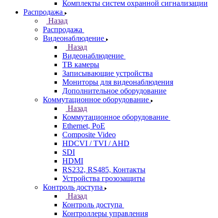
Комплекты систем охранной сигнализации
Распродажа
Назад
Распродажа
Видеонаблюдение
Назад
Видеонаблюдение
ТВ камеры
Записывающие устройства
Мониторы для видеонаблюдения
Дополнительное оборудование
Коммутационное оборудование
Назад
Коммутационное оборудование
Ethernet, PoE
Composite Video
HDCVI / TVI / AHD
SDI
HDMI
RS232, RS485, Контакты
Устройства грозозащиты
Контроль доступа
Назад
Контроль доступа
Контроллеры управления