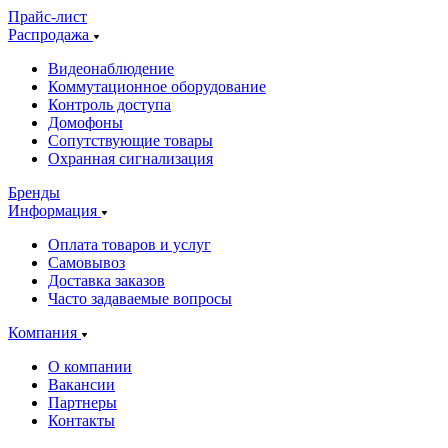
Прайс-лист
Распродажа
Видеонаблюдение
Коммутационное оборудование
Контроль доступа
Домофоны
Сопутствующие товары
Охранная сигнализация
Бренды
Информация
Оплата товаров и услуг
Самовывоз
Доставка заказов
Часто задаваемые вопросы
Компания
О компании
Вакансии
Партнеры
Контакты