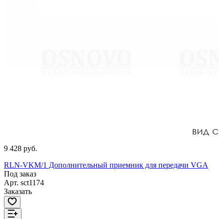
9 428 руб.
RLN-VKM/1 Дополнительный приемник для передачи VGA
Под заказ
Арт.
sct1174
Заказать