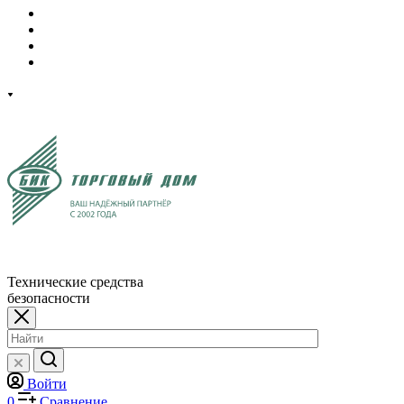
Технические средства
безопасности
Войти
0
Сравнение