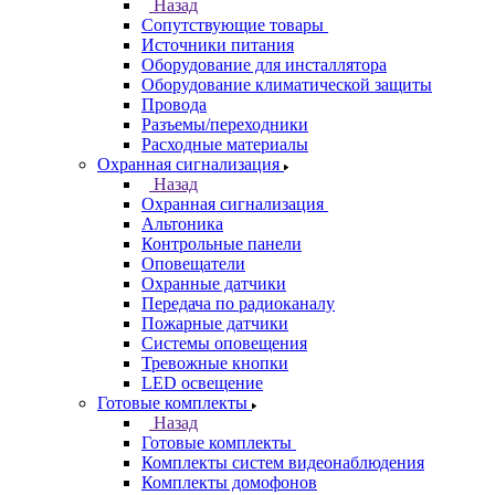
Назад
Сопутствующие товары
Источники питания
Оборудование для инсталлятора
Оборудование климатической защиты
Провода
Разъемы/переходники
Расходные материалы
Охранная сигнализация
Назад
Охранная сигнализация
Альтоника
Контрольные панели
Оповещатели
Охранные датчики
Передача по радиоканалу
Пожарные датчики
Системы оповещения
Тревожные кнопки
LED освещение
Готовые комплекты
Назад
Готовые комплекты
Комплекты систем видеонаблюдения
Комплекты домофонов