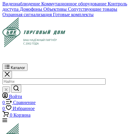
Видеонаблюдение
Коммутационное оборудование
Контроль
доступа
Домофоны
Объективы
Сопутствующие товары
Охранная сигнализация
Готовые комплекты
Каталог
Войти
0
Сравнение
0
Избранное
0
Корзина