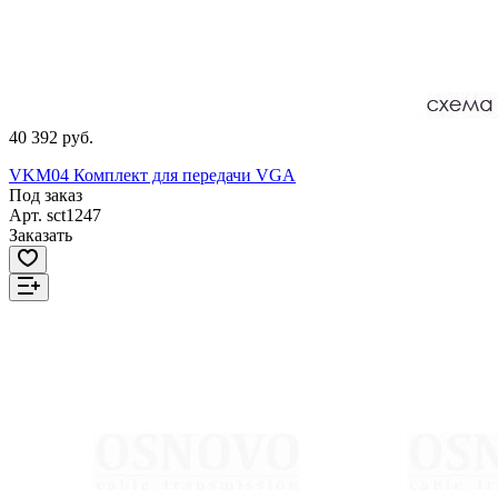
40 392 руб.
VKM04 Комплект для передачи VGA
Под заказ
Арт.
sct1247
Заказать