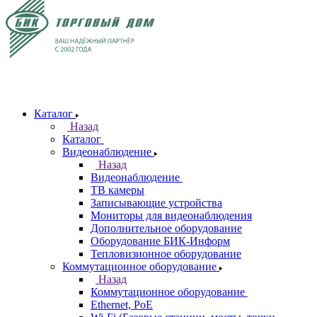
Каталог
Назад
Каталог
Видеонаблюдение
Назад
Видеонаблюдение
ТВ камеры
Записывающие устройства
Мониторы для видеонаблюдения
Дополнительное оборудование
Оборудование БИК-Информ
Тепловизионное оборудование
Коммутационное оборудование
Назад
Коммутационное оборудование
Ethernet, PoE