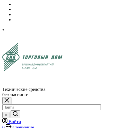
Технические средства
безопасности
Войти
0
Сравнение