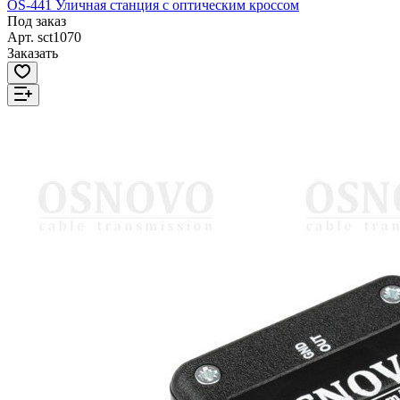
OS-441 Уличная станция с оптическим кроссом
Под заказ
Арт.
sct1070
Заказать