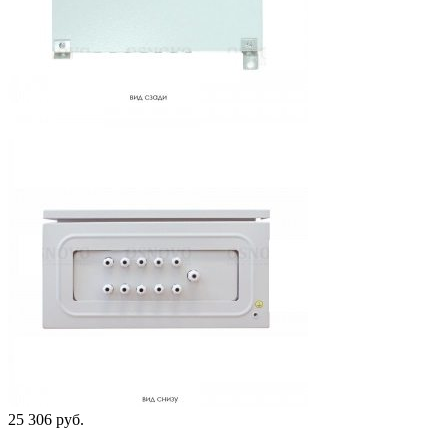
25 306 руб.