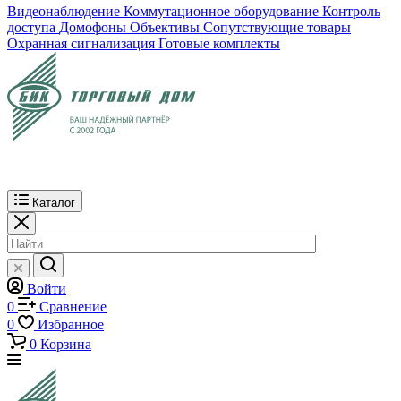
Видеонаблюдение
Коммутационное оборудование
Контроль
доступа
Домофоны
Объективы
Сопутствующие товары
Охранная сигнализация
Готовые комплекты
Каталог
Войти
0
Сравнение
0
Избранное
0
Корзина