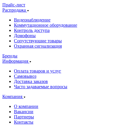
Прайс-лист
Распродажа
Видеонаблюдение
Коммутационное оборудование
Контроль доступа
Домофоны
Сопутствующие товары
Охранная сигнализация
Бренды
Информация
Оплата товаров и услуг
Самовывоз
Доставка заказов
Часто задаваемые вопросы
Компания
О компании
Вакансии
Партнеры
Контакты