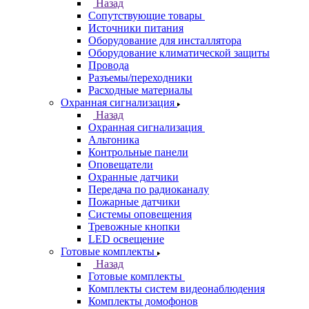
Назад
Сопутствующие товары
Источники питания
Оборудование для инсталлятора
Оборудование климатической защиты
Провода
Разъемы/переходники
Расходные материалы
Охранная сигнализация
Назад
Охранная сигнализация
Альтоника
Контрольные панели
Оповещатели
Охранные датчики
Передача по радиоканалу
Пожарные датчики
Системы оповещения
Тревожные кнопки
LED освещение
Готовые комплекты
Назад
Готовые комплекты
Комплекты систем видеонаблюдения
Комплекты домофонов