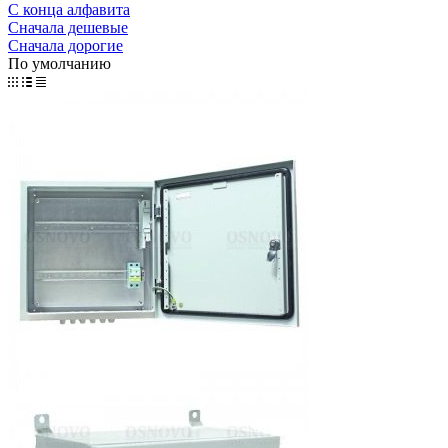
С конца алфавита
Сначала дешевые
Сначала дорогие
По умолчанию