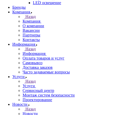
LED освещение
Бренды
Компания
Назад
Компания
О компании
Вакансии
Партнеры
Контакты
Информация
Назад
Информация
Оплата товаров и услуг
Самовывоз
Доставка заказов
Часто задаваемые вопросы
Услуги
Назад
Услуги
Сервисный центр
Монтаж систем безопасности
Проектирование
Новости
Назад
Новости