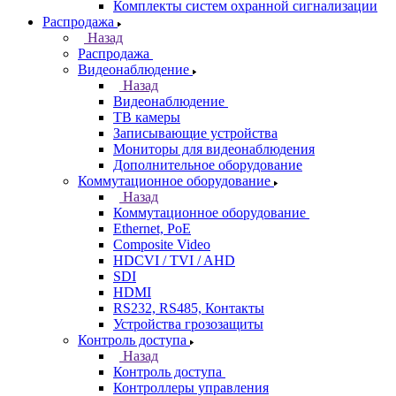
Комплекты систем охранной сигнализации
Распродажа
Назад
Распродажа
Видеонаблюдение
Назад
Видеонаблюдение
ТВ камеры
Записывающие устройства
Мониторы для видеонаблюдения
Дополнительное оборудование
Коммутационное оборудование
Назад
Коммутационное оборудование
Ethernet, PoE
Composite Video
HDCVI / TVI / AHD
SDI
HDMI
RS232, RS485, Контакты
Устройства грозозащиты
Контроль доступа
Назад
Контроль доступа
Контроллеры управления