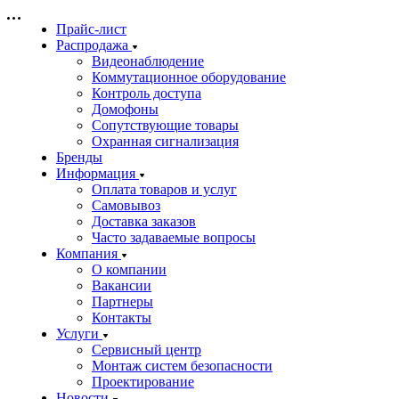
Прайс-лист
Распродажа
Видеонаблюдение
Коммутационное оборудование
Контроль доступа
Домофоны
Сопутствующие товары
Охранная сигнализация
Бренды
Информация
Оплата товаров и услуг
Самовывоз
Доставка заказов
Часто задаваемые вопросы
Компания
О компании
Вакансии
Партнеры
Контакты
Услуги
Сервисный центр
Монтаж систем безопасности
Проектирование
Новости