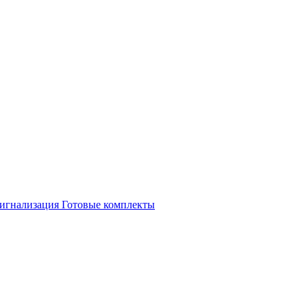
игнализация
Готовые комплекты