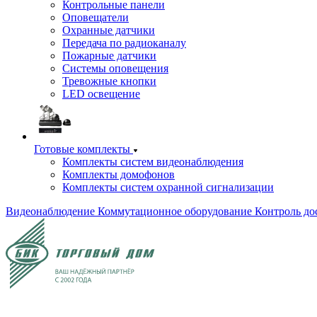
Контрольные панели
Оповещатели
Охранные датчики
Передача по радиоканалу
Пожарные датчики
Системы оповещения
Тревожные кнопки
LED освещение
Готовые комплекты
Комплекты систем видеонаблюдения
Комплекты домофонов
Комплекты систем охранной сигнализации
Видеонаблюдение
Коммутационное оборудование
Контроль до