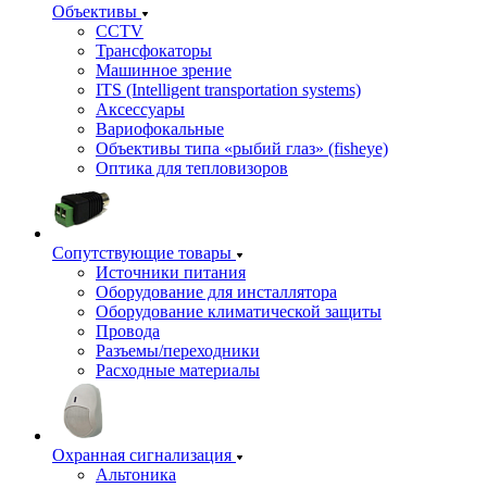
Объективы
CCTV
Трансфокаторы
Машинное зрение
ITS (Intelligent transportation systems)
Аксессуары
Вариофокальные
Объективы типа «рыбий глаз» (fisheye)
Оптика для тепловизоров
Сопутствующие товары
Источники питания
Оборудование для инсталлятора
Оборудование климатической защиты
Провода
Разъемы/переходники
Расходные материалы
Охранная сигнализация
Альтоника