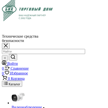
Технические средства
безопасности
Войти
0
Сравнение
0
Избранное
0
Корзина
Каталог
Видеонаблюдение