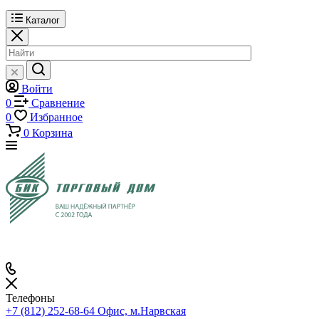
Каталог
Войти
0
Сравнение
0
Избранное
0
Корзина
Телефоны
+7 (812) 252-68-64
Офис, м.Нарвская