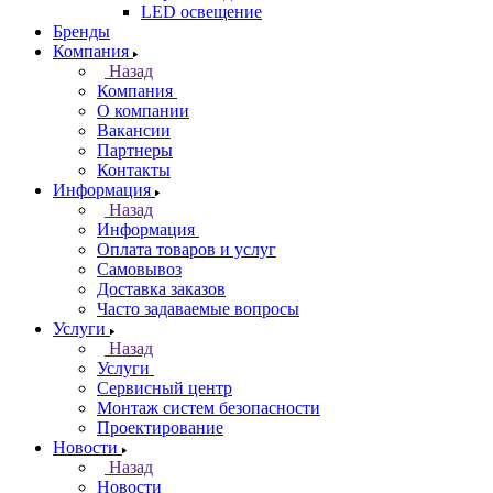
LED освещение
Бренды
Компания
Назад
Компания
О компании
Вакансии
Партнеры
Контакты
Информация
Назад
Информация
Оплата товаров и услуг
Самовывоз
Доставка заказов
Часто задаваемые вопросы
Услуги
Назад
Услуги
Сервисный центр
Монтаж систем безопасности
Проектирование
Новости
Назад
Новости