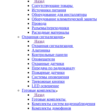
Назад
Сопутствующие товары
Источники питания
Оборудование для инсталлятора
Оборудование климатической защиты
Провода
Разъемы/переходники
Расходные материалы
Охранная сигнализация
Назад
Охранная сигнализация
Альтоника
Контрольные панели
Оповещатели
Охранные датчики
Передача по радиоканалу
Пожарные датчики
Системы оповещения
Тревожные кнопки
LED освещение
Готовые комплекты
Назад
Готовые комплекты
Комплекты систем видеонаблюдения
Комплекты домофонов