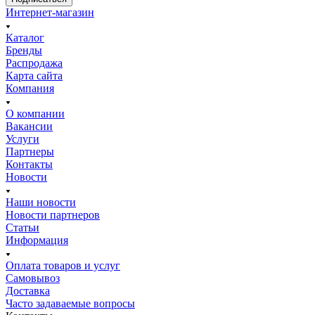
Интернет-магазин
Каталог
Бренды
Распродажа
Карта сайта
Компания
О компании
Вакансии
Услуги
Партнеры
Контакты
Новости
Наши новости
Новости партнеров
Статьи
Информация
Оплата товаров и услуг
Самовывоз
Доставка
Часто задаваемые вопросы