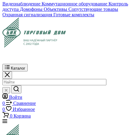
Видеонаблюдение
Коммутационное оборудование
Контроль
доступа
Домофоны
Объективы
Сопутствующие товары
Охранная сигнализация
Готовые комплекты
Каталог
Войти
0
Сравнение
0
Избранное
0
Корзина