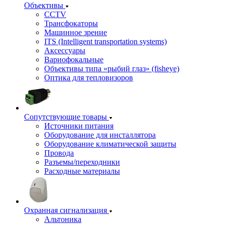
Объективы
CCTV
Трансфокаторы
Машинное зрение
ITS (Intelligent transportation systems)
Аксессуары
Вариофокальные
Объективы типа «рыбий глаз» (fisheye)
Оптика для тепловизоров
Сопутствующие товары
Источники питания
Оборудование для инсталлятора
Оборудование климатической защиты
Провода
Разъемы/переходники
Расходные материалы
Охранная сигнализация
Альтоника