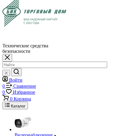
Технические средства
безопасности
Войти
0
Сравнение
0
Избранное
0
Корзина
Каталог
Видеонаблюдение