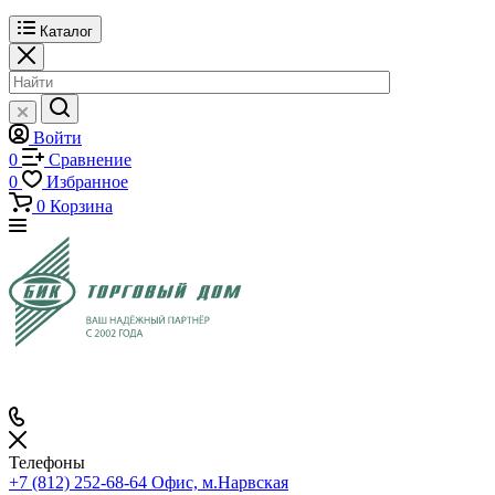
Каталог
Войти
0
Сравнение
0
Избранное
0
Корзина
Телефоны
+7 (812) 252-68-64
Офис, м.Нарвская