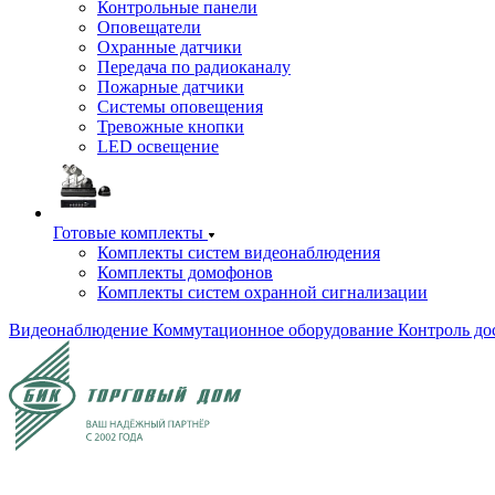
Контрольные панели
Оповещатели
Охранные датчики
Передача по радиоканалу
Пожарные датчики
Системы оповещения
Тревожные кнопки
LED освещение
Готовые комплекты
Комплекты систем видеонаблюдения
Комплекты домофонов
Комплекты систем охранной сигнализации
Видеонаблюдение
Коммутационное оборудование
Контроль до