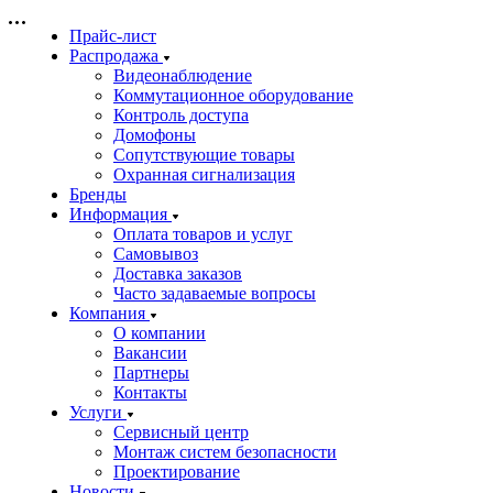
Прайс-лист
Распродажа
Видеонаблюдение
Коммутационное оборудование
Контроль доступа
Домофоны
Сопутствующие товары
Охранная сигнализация
Бренды
Информация
Оплата товаров и услуг
Самовывоз
Доставка заказов
Часто задаваемые вопросы
Компания
О компании
Вакансии
Партнеры
Контакты
Услуги
Сервисный центр
Монтаж систем безопасности
Проектирование
Новости