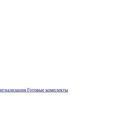
игнализация
Готовые комплекты