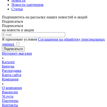
Новости
Новости партнеров
Статьи
Подпишитесь на рассылку наших новостей и акций
Подписаться
Подписаться
на новости и акции
Я принимаю условия
Соглашения на обработку персональных
данных
Подписаться
Интернет-магазин
Каталог
Бренды
Распродажа
Карта сайта
Компания
О компании
Вакансии
Услуги
Партнеры
Контакты