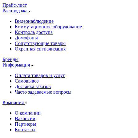
Прайс-лист
Распродажа
Видеонаблюдение
Коммутационное оборудование
Контроль доступа
Домофоны
Сопутствующие товары
Охранная сигнализация
Бренды
Информация
Оплата товаров и услуг
Самовывоз
Доставка заказов
Часто задаваемые вопросы
Компания
О компании
Вакансии
Партнеры
Контакты