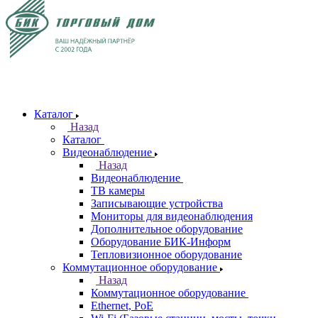
Каталог
Назад
Каталог
Видеонаблюдение
Назад
Видеонаблюдение
ТВ камеры
Записывающие устройства
Мониторы для видеонаблюдения
Дополнительное оборудование
Оборудование БИК-Информ
Тепловизионное оборудование
Коммутационное оборудование
Назад
Коммутационное оборудование
Ethernet, PoE