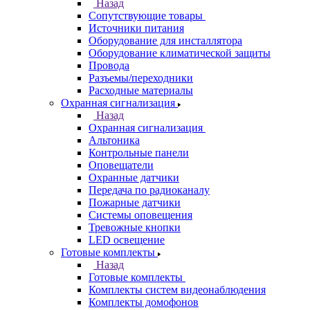
Назад
Сопутствующие товары
Источники питания
Оборудование для инсталлятора
Оборудование климатической защиты
Провода
Разъемы/переходники
Расходные материалы
Охранная сигнализация
Назад
Охранная сигнализация
Альтоника
Контрольные панели
Оповещатели
Охранные датчики
Передача по радиоканалу
Пожарные датчики
Системы оповещения
Тревожные кнопки
LED освещение
Готовые комплекты
Назад
Готовые комплекты
Комплекты систем видеонаблюдения
Комплекты домофонов