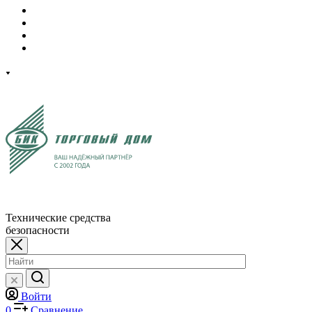
Технические средства
безопасности
Войти
0
Сравнение