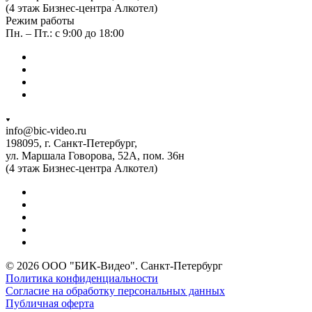
(4 этаж Бизнес-центра Алкотел)
Режим работы
Пн. – Пт.: с 9:00 до 18:00
info@bic-video.ru
198095, г. Санкт-Петербург,
ул. Маршала Говорова, 52А, пом. 36н
(4 этаж Бизнес-центра Алкотел)
© 2026 ООО "БИК-Видео". Санкт-Петербург
Политика конфиденциальности
Согласие на обработку персональных данных
Публичная оферта