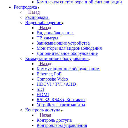
Комплекты систем охранной сигнализации
Распродажа
Назад
Распродажа
Видеонаблюдение
Назад
Видеонаблюдение
ТВ камеры
Записывающие устройства
Мониторы для видеонаблюдения
Дополнительное оборудование
Коммутационное оборудование
Назад
Коммутационное оборудование
Ethernet, PoE
Composite Video
HDCVI / TVI / AHD
SDI
HDMI
RS232, RS485, Контакты
Устройства грозозащиты
Контроль доступа
Назад
Контроль доступа
Контроллеры управления