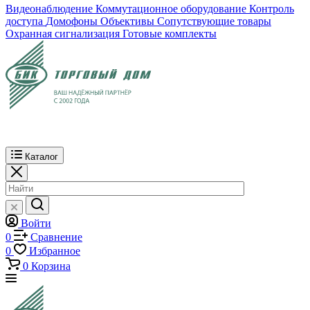
Видеонаблюдение
Коммутационное оборудование
Контроль
доступа
Домофоны
Объективы
Сопутствующие товары
Охранная сигнализация
Готовые комплекты
Каталог
Войти
0
Сравнение
0
Избранное
0
Корзина