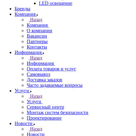
LED освещение
Бренды
Компания
Назад
Компания
О компании
Вакансии
Партнеры
Контакты
Информация
Назад
Информация
Оплата товаров и услуг
Самовывоз
Доставка заказов
Часто задаваемые вопросы
Услуги
Назад
Услуги
Сервисный центр
Монтаж систем безопасности
Проектирование
Новости
Назад
Новости