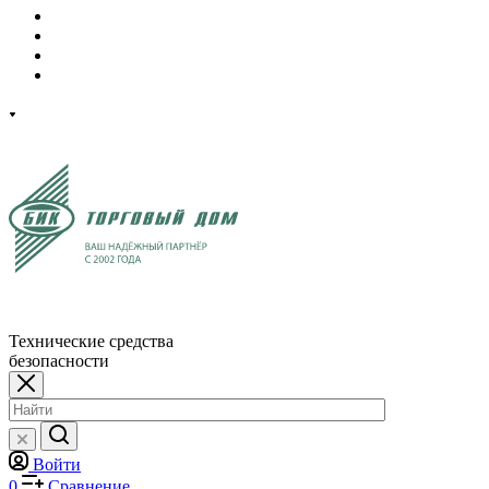
Технические средства
безопасности
Войти
0
Сравнение