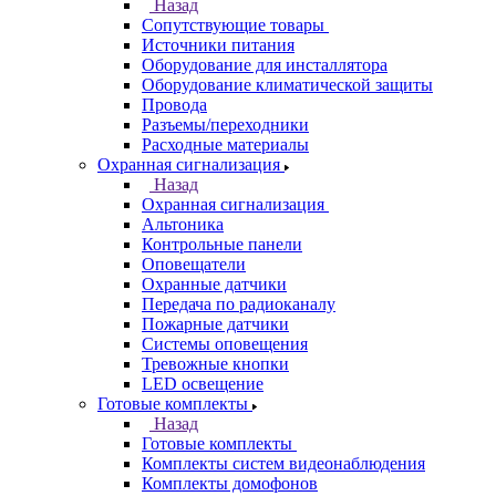
Назад
Сопутствующие товары
Источники питания
Оборудование для инсталлятора
Оборудование климатической защиты
Провода
Разъемы/переходники
Расходные материалы
Охранная сигнализация
Назад
Охранная сигнализация
Альтоника
Контрольные панели
Оповещатели
Охранные датчики
Передача по радиоканалу
Пожарные датчики
Системы оповещения
Тревожные кнопки
LED освещение
Готовые комплекты
Назад
Готовые комплекты
Комплекты систем видеонаблюдения
Комплекты домофонов