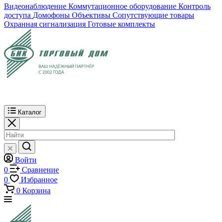
Видеонаблюдение
Коммутационное оборудование
Контроль
доступа
Домофоны
Объективы
Сопутствующие товары
Охранная сигнализация
Готовые комплекты
Каталог
Войти
0
Сравнение
0
Избранное
0
Корзина