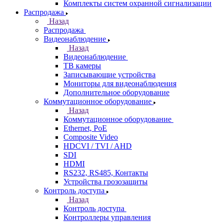
Комплекты систем охранной сигнализации
Распродажа
Назад
Распродажа
Видеонаблюдение
Назад
Видеонаблюдение
ТВ камеры
Записывающие устройства
Мониторы для видеонаблюдения
Дополнительное оборудование
Коммутационное оборудование
Назад
Коммутационное оборудование
Ethernet, PoE
Composite Video
HDCVI / TVI / AHD
SDI
HDMI
RS232, RS485, Контакты
Устройства грозозащиты
Контроль доступа
Назад
Контроль доступа
Контроллеры управления