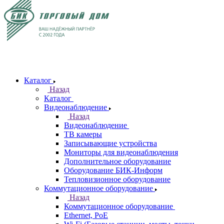
Каталог
Назад
Каталог
Видеонаблюдение
Назад
Видеонаблюдение
ТВ камеры
Записывающие устройства
Мониторы для видеонаблюдения
Дополнительное оборудование
Оборудование БИК-Информ
Тепловизионное оборудование
Коммутационное оборудование
Назад
Коммутационное оборудование
Ethernet, PoE