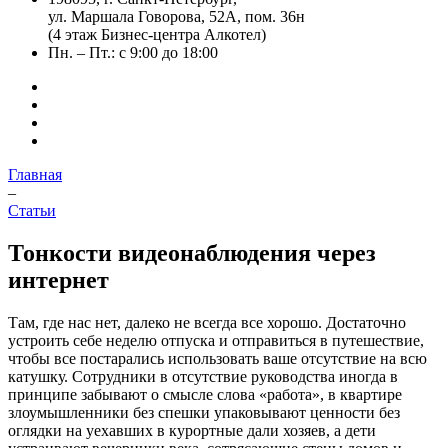
ул. Маршала Говорова, 52А, пом. 36н
(4 этаж Бизнес-центра Алкотел)
Пн. – Пт.: с 9:00 до 18:00
Главная
–
Статьи
Тонкости видеонаблюдения через
интернет
Там, где нас нет, далеко не всегда все хорошо. Достаточно
устроить себе неделю отпуска и отправиться в путешествие,
чтобы все постарались использовать ваше отсутствие на всю
катушку. Сотрудники в отсутствие руководства иногда в
принципе забывают о смысле слова «работа», в квартире
злоумышленники без спешки упаковывают ценности без
оглядки на уехавших в курортные дали хозяев, а дети