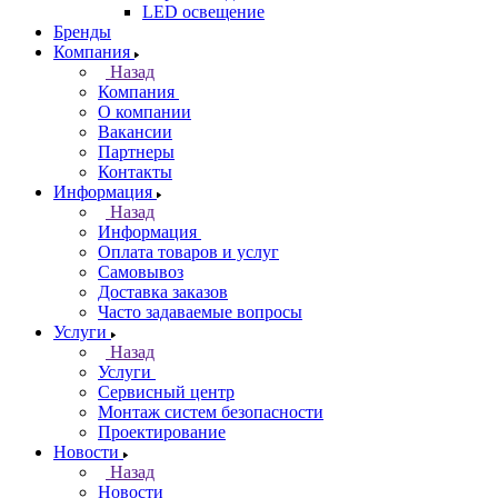
LED освещение
Бренды
Компания
Назад
Компания
О компании
Вакансии
Партнеры
Контакты
Информация
Назад
Информация
Оплата товаров и услуг
Самовывоз
Доставка заказов
Часто задаваемые вопросы
Услуги
Назад
Услуги
Сервисный центр
Монтаж систем безопасности
Проектирование
Новости
Назад
Новости