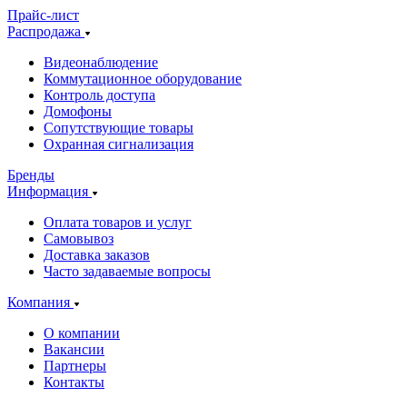
Прайс-лист
Распродажа
Видеонаблюдение
Коммутационное оборудование
Контроль доступа
Домофоны
Сопутствующие товары
Охранная сигнализация
Бренды
Информация
Оплата товаров и услуг
Самовывоз
Доставка заказов
Часто задаваемые вопросы
Компания
О компании
Вакансии
Партнеры
Контакты