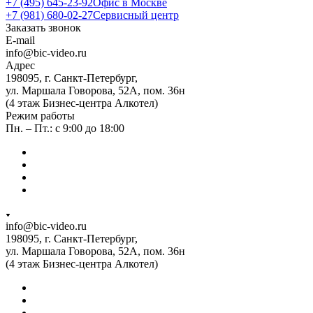
+7 (495) 645-23-92
Офис в Москве
+7 (981) 680-02-27
Сервисный центр
Заказать звонок
E-mail
info@bic-video.ru
Адрес
198095, г. Санкт-Петербург,
ул. Маршала Говорова, 52А, пом. 36н
(4 этаж Бизнес-центра Алкотел)
Режим работы
Пн. – Пт.: с 9:00 до 18:00
info@bic-video.ru
198095, г. Санкт-Петербург,
ул. Маршала Говорова, 52А, пом. 36н
(4 этаж Бизнес-центра Алкотел)