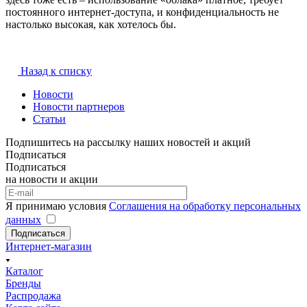
постоянного интернет-доступа, и конфиденциальность не
настолько высокая, как хотелось бы.
Назад к списку
Новости
Новости партнеров
Статьи
Подпишитесь на рассылку наших новостей и акций
Подписаться
Подписаться
на новости и акции
Я принимаю условия
Соглашения на обработку персональных
данных
Подписаться
Интернет-магазин
Каталог
Бренды
Распродажа