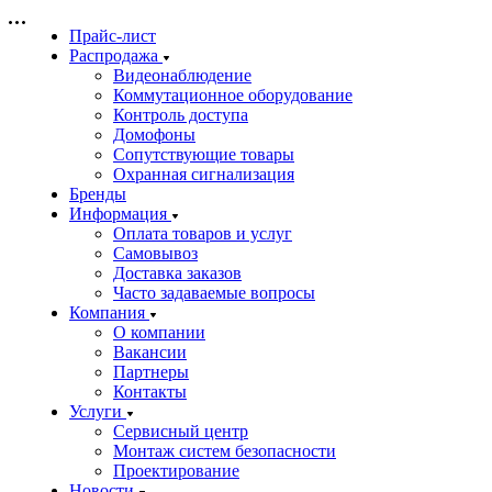
Прайс-лист
Распродажа
Видеонаблюдение
Коммутационное оборудование
Контроль доступа
Домофоны
Сопутствующие товары
Охранная сигнализация
Бренды
Информация
Оплата товаров и услуг
Самовывоз
Доставка заказов
Часто задаваемые вопросы
Компания
О компании
Вакансии
Партнеры
Контакты
Услуги
Сервисный центр
Монтаж систем безопасности
Проектирование
Новости