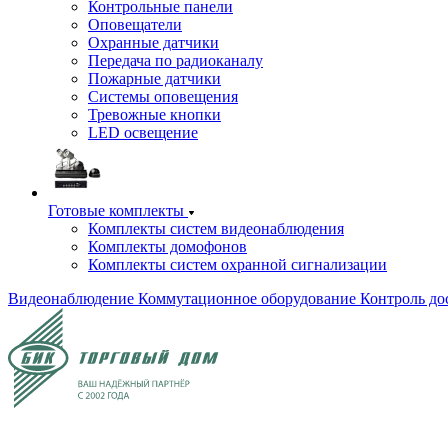
Контрольные панели
Оповещатели
Охранные датчики
Передача по радиоканалу
Пожарные датчики
Системы оповещения
Тревожные кнопки
LED освещение
Готовые комплекты
Комплекты систем видеонаблюдения
Комплекты домофонов
Комплекты систем охранной сигнализации
Видеонаблюдение
Коммутационное оборудование
Контроль до