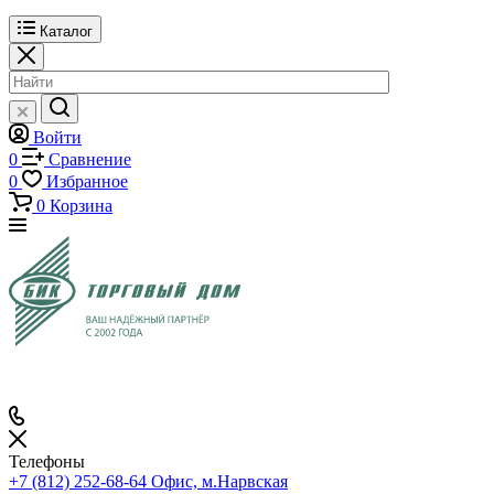
Каталог
Войти
0
Сравнение
0
Избранное
0
Корзина
Телефоны
+7 (812) 252-68-64
Офис, м.Нарвская