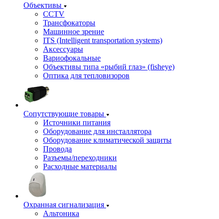
Объективы
CCTV
Трансфокаторы
Машинное зрение
ITS (Intelligent transportation systems)
Аксессуары
Вариофокальные
Объективы типа «рыбий глаз» (fisheye)
Оптика для тепловизоров
Сопутствующие товары
Источники питания
Оборудование для инсталлятора
Оборудование климатической защиты
Провода
Разъемы/переходники
Расходные материалы
Охранная сигнализация
Альтоника