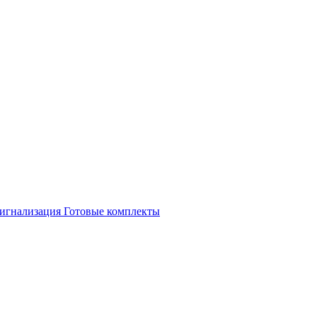
игнализация
Готовые комплекты