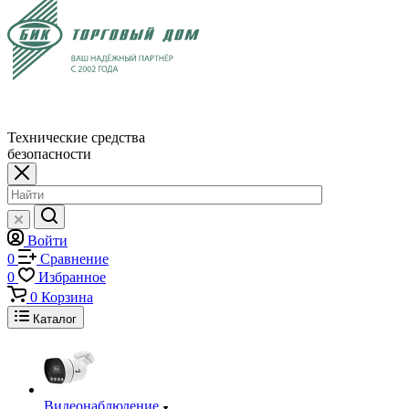
Технические средства
безопасности
Войти
0
Сравнение
0
Избранное
0
Корзина
Каталог
Видеонаблюдение