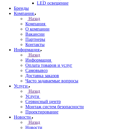
LED освещение
Бренды
Компания
Назад
Компания
О компании
Вакансии
Партнеры
Контакты
Информация
Назад
Информация
Оплата товаров и услуг
Самовывоз
Доставка заказов
Часто задаваемые вопросы
Услуги
Назад
Услуги
Сервисный центр
Монтаж систем безопасности
Проектирование
Новости
Назад
Новости