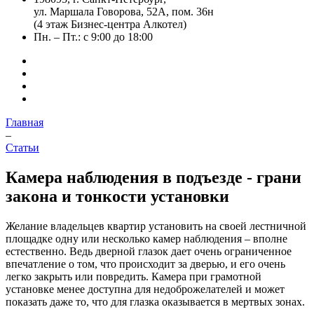
ул. Маршала Говорова, 52А, пом. 36н
(4 этаж Бизнес-центра Алкотел)
Пн. – Пт.: с 9:00 до 18:00
Главная
–
Статьи
Камера наблюдения в подъезде - грани
закона и тонкости установки
Желание владельцев квартир установить на своей лестничной
площадке одну или несколько камер наблюдения – вполне
естественно. Ведь дверной глазок дает очень ограниченное
впечатление о том, что происходит за дверью, и его очень
легко закрыть или повредить. Камера при грамотной
установке менее доступна для недоброжелателей и может
показать даже то, что для глазка оказывается в мертвых зонах.