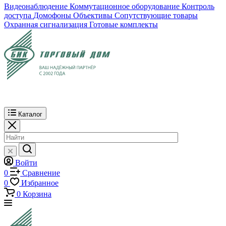
Видеонаблюдение
Коммутационное оборудование
Контроль
доступа
Домофоны
Объективы
Сопутствующие товары
Охранная сигнализация
Готовые комплекты
Каталог
Войти
0
Сравнение
0
Избранное
0
Корзина