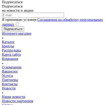
Подписаться
Подписаться
на новости и акции
Я принимаю условия
Соглашения на обработку персональных
данных
Подписаться
Интернет-магазин
Каталог
Бренды
Распродажа
Карта сайта
Компания
О компании
Вакансии
Услуги
Партнеры
Контакты
Новости
Наши новости
Новости партнеров