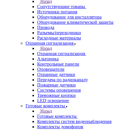
Назад
Сопутствующие товары
Источники питания
Оборудование для инсталлятора
Оборудование климатической защиты
Провода
Разъемы/переходники
Расходные материалы
Охранная сигнализация
Назад
Охранная сигнализация
Альтоника
Контрольные панели
Оповещатели
Охранные датчики
Передача по радиоканалу
Пожарные датчики
Системы оповещения
Тревожные кнопки
LED освещение
Готовые комплекты
Назад
Готовые комплекты
Комплекты систем видеонаблюдения
Комплекты домофонов