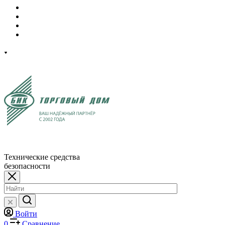
Технические средства
безопасности
Войти
0
Сравнение