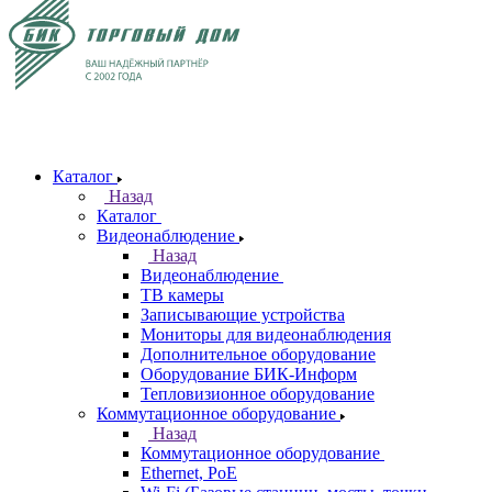
Каталог
Назад
Каталог
Видеонаблюдение
Назад
Видеонаблюдение
ТВ камеры
Записывающие устройства
Мониторы для видеонаблюдения
Дополнительное оборудование
Оборудование БИК-Информ
Тепловизионное оборудование
Коммутационное оборудование
Назад
Коммутационное оборудование
Ethernet, PoE