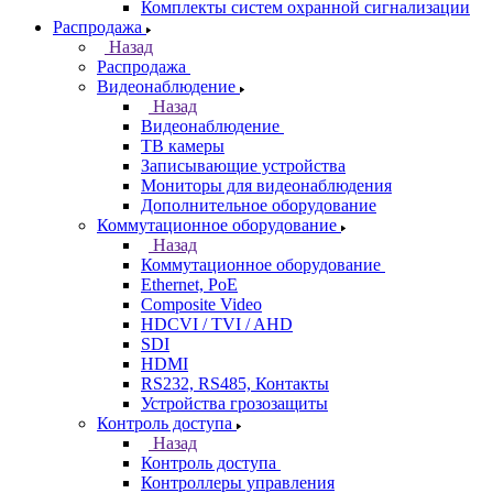
Комплекты систем охранной сигнализации
Распродажа
Назад
Распродажа
Видеонаблюдение
Назад
Видеонаблюдение
ТВ камеры
Записывающие устройства
Мониторы для видеонаблюдения
Дополнительное оборудование
Коммутационное оборудование
Назад
Коммутационное оборудование
Ethernet, PoE
Composite Video
HDCVI / TVI / AHD
SDI
HDMI
RS232, RS485, Контакты
Устройства грозозащиты
Контроль доступа
Назад
Контроль доступа
Контроллеры управления