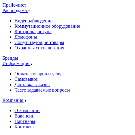
Прайс-лист
Распродажа
Видеонаблюдение
Коммутационное оборудование
Контроль доступа
Домофоны
Сопутствующие товары
Охранная сигнализация
Бренды
Информация
Оплата товаров и услуг
Самовывоз
Доставка заказов
Часто задаваемые вопросы
Компания
О компании
Вакансии
Партнеры
Контакты