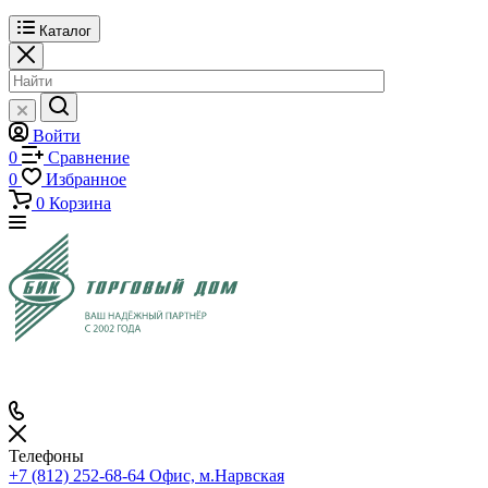
Каталог
Войти
0
Сравнение
0
Избранное
0
Корзина
Телефоны
+7 (812) 252-68-64
Офис, м.Нарвская