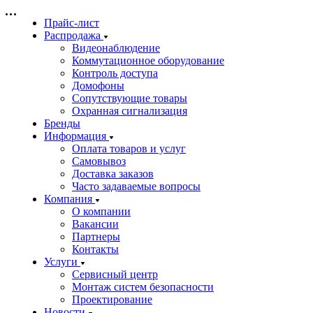
Прайс-лист
Распродажа
Видеонаблюдение
Коммутационное оборудование
Контроль доступа
Домофоны
Сопутствующие товары
Охранная сигнализация
Бренды
Информация
Оплата товаров и услуг
Самовывоз
Доставка заказов
Часто задаваемые вопросы
Компания
О компании
Вакансии
Партнеры
Контакты
Услуги
Сервисный центр
Монтаж систем безопасности
Проектирование
Новости