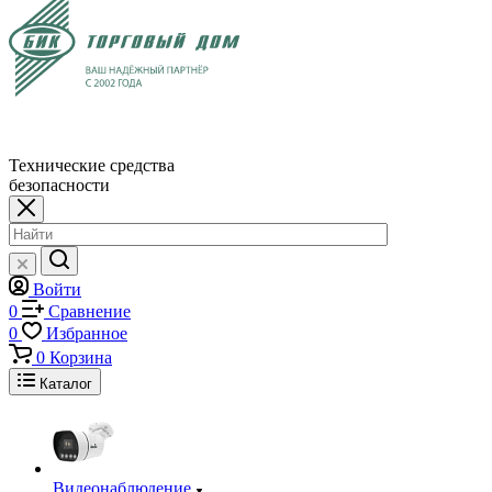
Технические средства
безопасности
Войти
0
Сравнение
0
Избранное
0
Корзина
Каталог
Видеонаблюдение