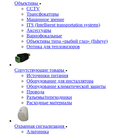
Объективы
CCTV
Трансфокаторы
Машинное зрение
ITS (Intelligent transportation systems)
Аксессуары
Вариофокальные
Объективы типа «рыбий глаз» (fisheye)
Оптика для тепловизоров
Сопутствующие товары
Источники питания
Оборудование для инсталлятора
Оборудование климатической защиты
Провода
Разъемы/переходники
Расходные материалы
Охранная сигнализация
Альтоника