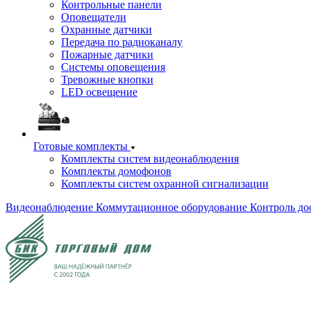
Контрольные панели
Оповещатели
Охранные датчики
Передача по радиоканалу
Пожарные датчики
Системы оповещения
Тревожные кнопки
LED освещение
Готовые комплекты
Комплекты систем видеонаблюдения
Комплекты домофонов
Комплекты систем охранной сигнализации
Видеонаблюдение
Коммутационное оборудование
Контроль до