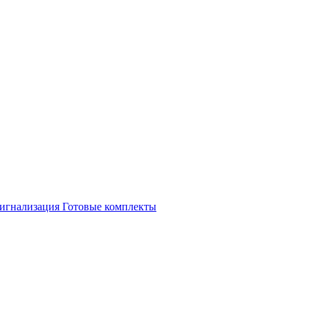
игнализация
Готовые комплекты