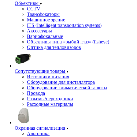
Объективы
CCTV
Трансфокаторы
Машинное зрение
ITS (Intelligent transportation systems)
Аксессуары
Вариофокальные
Объективы типа «рыбий глаз» (fisheye)
Оптика для тепловизоров
Сопутствующие товары
Источники питания
Оборудование для инсталлятора
Оборудование климатической защиты
Провода
Разъемы/переходники
Расходные материалы
Охранная сигнализация
Альтоника