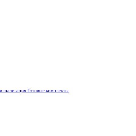
игнализация
Готовые комплекты