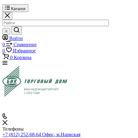
Каталог
Войти
0
Сравнение
0
Избранное
0
Корзина
Телефоны
+7 (812) 252-68-64
Офис, м.Нарвская