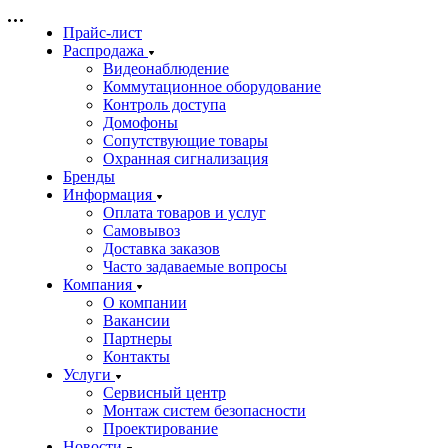
Прайс-лист
Распродажа
Видеонаблюдение
Коммутационное оборудование
Контроль доступа
Домофоны
Сопутствующие товары
Охранная сигнализация
Бренды
Информация
Оплата товаров и услуг
Самовывоз
Доставка заказов
Часто задаваемые вопросы
Компания
О компании
Вакансии
Партнеры
Контакты
Услуги
Сервисный центр
Монтаж систем безопасности
Проектирование
Новости