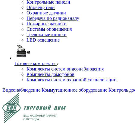
Контрольные панели
Оповещатели
Охранные датчики
Передача по радиоканалу
Пожарные датчики
Системы оповещения
Тревожные кнопки
LED освещение
Готовые комплекты
Комплекты систем видеонаблюдения
Комплекты домофонов
Комплекты систем охранной сигнализации
Видеонаблюдение
Коммутационное оборудование
Контроль до