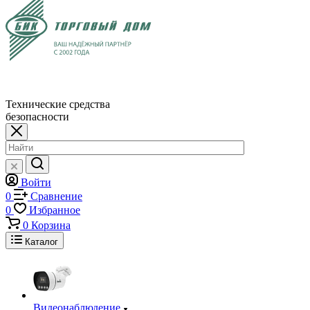
Технические средства
безопасности
Войти
0
Сравнение
0
Избранное
0
Корзина
Каталог
Видеонаблюдение