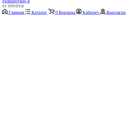
Разработано в
Главная
Каталог
0
Корзина
Кабинет
Контакты