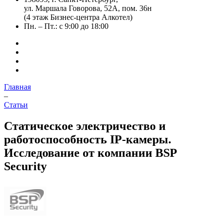
ул. Маршала Говорова, 52А, пом. 36н
(4 этаж Бизнес-центра Алкотел)
Пн. – Пт.: с 9:00 до 18:00
Главная
–
Статьи
Статическое электричество и
работоспособность IP-камеры.
Исследование от компании BSP
Security