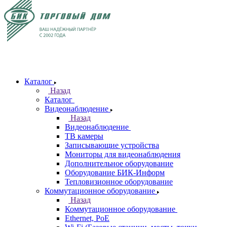
Каталог
Назад
Каталог
Видеонаблюдение
Назад
Видеонаблюдение
ТВ камеры
Записывающие устройства
Мониторы для видеонаблюдения
Дополнительное оборудование
Оборудование БИК-Информ
Тепловизионное оборудование
Коммутационное оборудование
Назад
Коммутационное оборудование
Ethernet, PoE