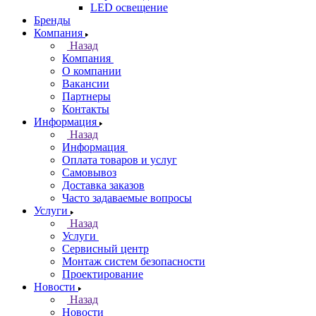
LED освещение
Бренды
Компания
Назад
Компания
О компании
Вакансии
Партнеры
Контакты
Информация
Назад
Информация
Оплата товаров и услуг
Самовывоз
Доставка заказов
Часто задаваемые вопросы
Услуги
Назад
Услуги
Сервисный центр
Монтаж систем безопасности
Проектирование
Новости
Назад
Новости