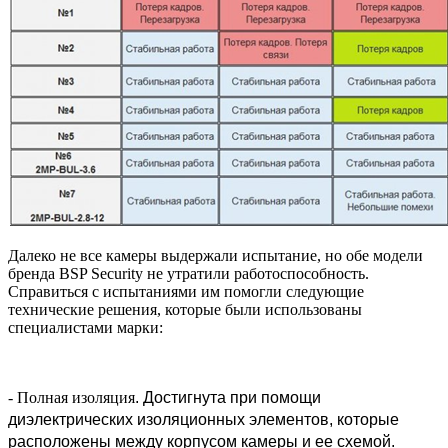
Далеко не все камеры выдержали испытание, но обе модели
бренда BSP Security не утратили работоспособность.
Справиться с испытаниями им помогли следующие
технические решения, которые были использованы
специалистами марки:
- Полная изоляция
. Достигнута при помощи
диэлектрических изоляционных элементов, которые
расположены между корпусом камеры и ее схемой.