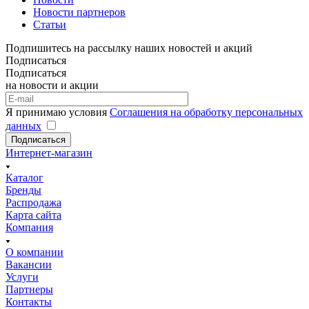
Новости партнеров
Статьи
Подпишитесь на рассылку наших новостей и акций
Подписаться
Подписаться
на новости и акции
Я принимаю условия
Соглашения на обработку персональных
данных
Подписаться
Интернет-магазин
Каталог
Бренды
Распродажа
Карта сайта
Компания
О компании
Вакансии
Услуги
Партнеры
Контакты