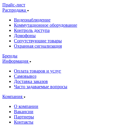
Прайс-лист
Распродажа
Видеонаблюдение
Коммутационное оборудование
Контроль доступа
Домофоны
Сопутствующие товары
Охранная сигнализация
Бренды
Информация
Оплата товаров и услуг
Самовывоз
Доставка заказов
Часто задаваемые вопросы
Компания
О компании
Вакансии
Партнеры
Контакты