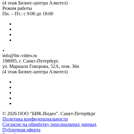
(4 этаж Бизнес-центра Алкотел)
Режим работы
Пн. – Пт.: с 9:00 до 18:00
info@bic-video.ru
198095, г. Санкт-Петербург,
ул. Маршала Говорова, 52А, пом. 36н
(4 этаж Бизнес-центра Алкотел)
© 2026 ООО "БИК-Видео". Санкт-Петербург
Политика конфиденциальности
Согласие на обработку персональных данных
Публичная оферта