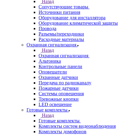
Назад
Сопутствующие товары
Источники питания
Оборудование для инсталлятора
Оборудование климатической защиты
Провода
Разъемы/переходники
Расходные материалы
Охранная сигнализация
Назад
Охранная сигнализация
Альтоника
Контрольные панели
Оповещатели
Охранные датчики
Передача по радиоканалу
Пожарные датчики
Системы оповещения
Тревожные кнопки
LED освещение
Готовые комплекты
Назад
Готовые комплекты
Комплекты систем видеонаблюдения
Комплекты домофонов