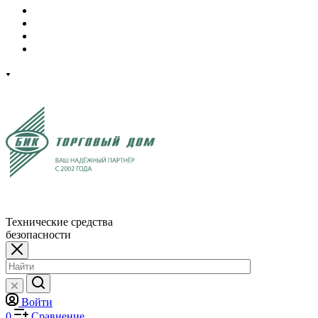
Технические средства
безопасности
Войти
0
Сравнение