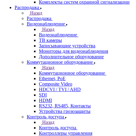
Комплекты систем охранной сигнализации
Распродажа
Назад
Распродажа
Видеонаблюдение
Назад
Видеонаблюдение
ТВ камеры
Записывающие устройства
Мониторы для видеонаблюдения
Дополнительное оборудование
Коммутационное оборудование
Назад
Коммутационное оборудование
Ethernet, PoE
Composite Video
HDCVI / TVI / AHD
SDI
HDMI
RS232, RS485, Контакты
Устройства грозозащиты
Контроль доступа
Назад
Контроль доступа
Контроллеры управления