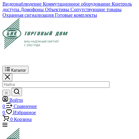
Видеонаблюдение
Коммутационное оборудование
Контроль
доступа
Домофоны
Объективы
Сопутствующие товары
Охранная сигнализация
Готовые комплекты
Каталог
Войти
0
Сравнение
0
Избранное
0
Корзина