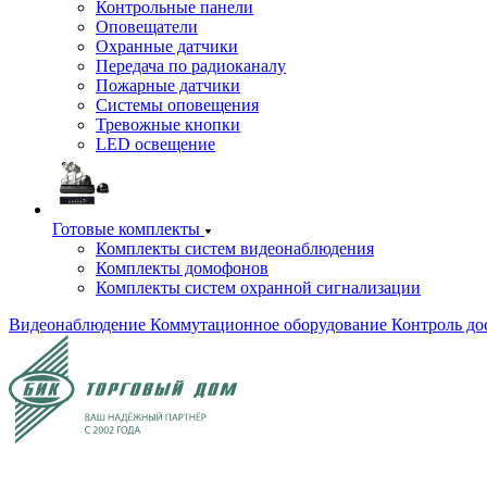
Контрольные панели
Оповещатели
Охранные датчики
Передача по радиоканалу
Пожарные датчики
Системы оповещения
Тревожные кнопки
LED освещение
Готовые комплекты
Комплекты систем видеонаблюдения
Комплекты домофонов
Комплекты систем охранной сигнализации
Видеонаблюдение
Коммутационное оборудование
Контроль до