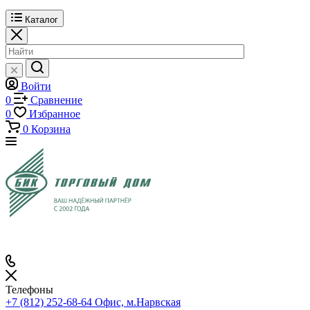
Каталог
Войти
0
Сравнение
0
Избранное
0
Корзина
Телефоны
+7 (812) 252-68-64
Офис, м.Нарвская