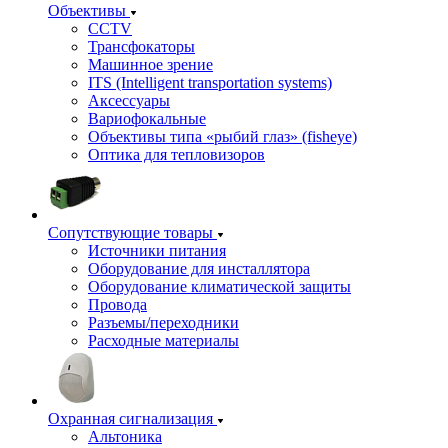
Объективы
CCTV
Трансфокаторы
Машинное зрение
ITS (Intelligent transportation systems)
Аксессуары
Вариофокальные
Объективы типа «рыбий глаз» (fisheye)
Оптика для тепловизоров
Сопутствующие товары
Источники питания
Оборудование для инсталлятора
Оборудование климатической защиты
Провода
Разъемы/переходники
Расходные материалы
Охранная сигнализация
Альтоника