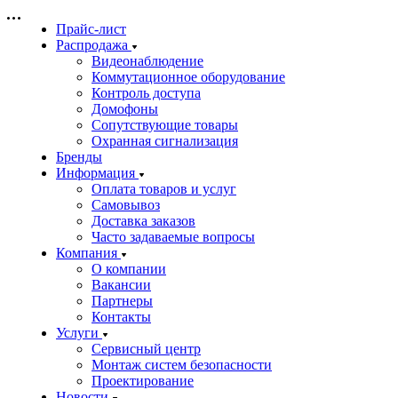
Прайс-лист
Распродажа
Видеонаблюдение
Коммутационное оборудование
Контроль доступа
Домофоны
Сопутствующие товары
Охранная сигнализация
Бренды
Информация
Оплата товаров и услуг
Самовывоз
Доставка заказов
Часто задаваемые вопросы
Компания
О компании
Вакансии
Партнеры
Контакты
Услуги
Сервисный центр
Монтаж систем безопасности
Проектирование
Новости