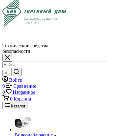
Технические средства
безопасности
Войти
0
Сравнение
0
Избранное
0
Корзина
Каталог
Видеонаблюдение