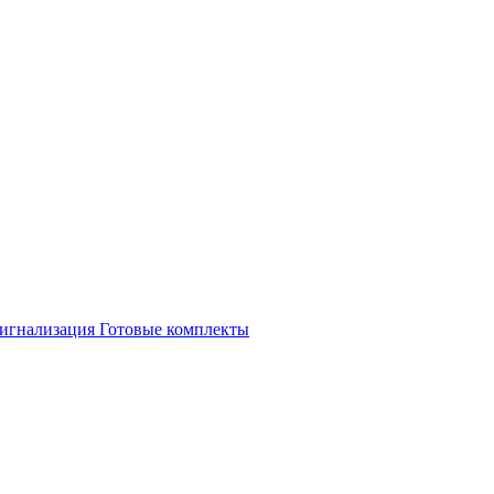
игнализация
Готовые комплекты