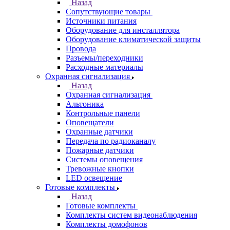
Назад
Сопутствующие товары
Источники питания
Оборудование для инсталлятора
Оборудование климатической защиты
Провода
Разъемы/переходники
Расходные материалы
Охранная сигнализация
Назад
Охранная сигнализация
Альтоника
Контрольные панели
Оповещатели
Охранные датчики
Передача по радиоканалу
Пожарные датчики
Системы оповещения
Тревожные кнопки
LED освещение
Готовые комплекты
Назад
Готовые комплекты
Комплекты систем видеонаблюдения
Комплекты домофонов