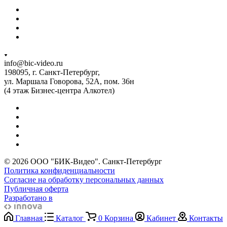
info@bic-video.ru
198095, г. Санкт-Петербург,
ул. Маршала Говорова, 52А, пом. 36н
(4 этаж Бизнес-центра Алкотел)
© 2026 ООО "БИК-Видео". Санкт-Петербург
Политика конфиденциальности
Согласие на обработку персональных данных
Публичная оферта
Разработано в
Главная
Каталог
0
Корзина
Кабинет
Контакты