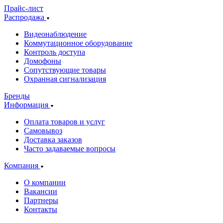
Прайс-лист
Распродажа
Видеонаблюдение
Коммутационное оборудование
Контроль доступа
Домофоны
Сопутствующие товары
Охранная сигнализация
Бренды
Информация
Оплата товаров и услуг
Самовывоз
Доставка заказов
Часто задаваемые вопросы
Компания
О компании
Вакансии
Партнеры
Контакты