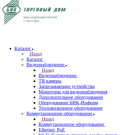
Каталог
Назад
Каталог
Видеонаблюдение
Назад
Видеонаблюдение
ТВ камеры
Записывающие устройства
Мониторы для видеонаблюдения
Дополнительное оборудование
Оборудование БИК-Информ
Тепловизионное оборудование
Коммутационное оборудование
Назад
Коммутационное оборудование
Ethernet, PoE