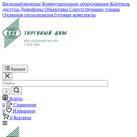
Видеонаблюдение
Коммутационное оборудование
Контроль
доступа
Домофоны
Объективы
Сопутствующие товары
Охранная сигнализация
Готовые комплекты
Каталог
Войти
0
Сравнение
0
Избранное
0
Корзина