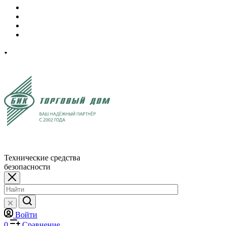
Технические средства
безопасности
Войти
0
Сравнение