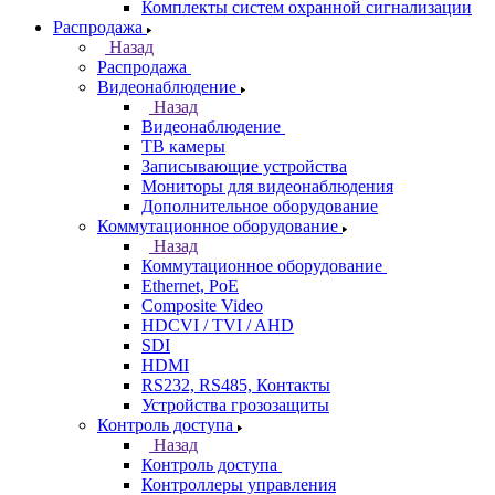
Комплекты систем охранной сигнализации
Распродажа
Назад
Распродажа
Видеонаблюдение
Назад
Видеонаблюдение
ТВ камеры
Записывающие устройства
Мониторы для видеонаблюдения
Дополнительное оборудование
Коммутационное оборудование
Назад
Коммутационное оборудование
Ethernet, PoE
Composite Video
HDCVI / TVI / AHD
SDI
HDMI
RS232, RS485, Контакты
Устройства грозозащиты
Контроль доступа
Назад
Контроль доступа
Контроллеры управления