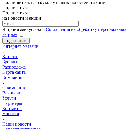
Подпишитесь на рассылку наших новостей и акций
Подписаться
Подписаться
на новости и акции
Я принимаю условия
Соглашения на обработку персональных
данных
Подписаться
Интернет-магазин
Каталог
Бренды
Распродажа
Карта сайта
Компания
О компании
Вакансии
Услуги
Партнеры
Контакты
Новости
Наши новости