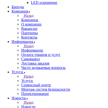
LED освещение
Бренды
Компания
Назад
Компания
О компании
Вакансии
Партнеры
Контакты
Информация
Назад
Информация
Оплата товаров и услуг
Самовывоз
Доставка заказов
Часто задаваемые вопросы
Услуги
Назад
Услуги
Сервисный центр
Монтаж систем безопасности
Проектирование
Новости
Назад
Новости