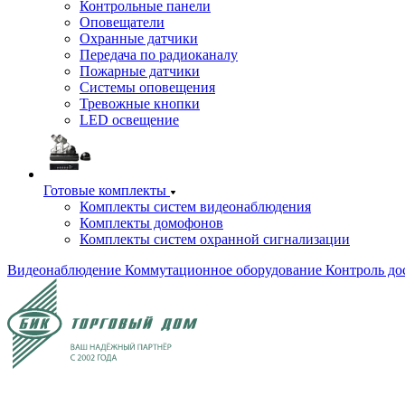
Контрольные панели
Оповещатели
Охранные датчики
Передача по радиоканалу
Пожарные датчики
Системы оповещения
Тревожные кнопки
LED освещение
Готовые комплекты
Комплекты систем видеонаблюдения
Комплекты домофонов
Комплекты систем охранной сигнализации
Видеонаблюдение
Коммутационное оборудование
Контроль до