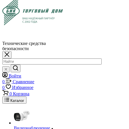
Технические средства
безопасности
Войти
0
Сравнение
0
Избранное
0
Корзина
Каталог
Видеонаблюдение