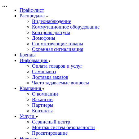
Прайс-лист
Распродажа
Видеонаблюдение
Коммутационное оборудование
Контроль доступа
Домофоны
Сопутствующие товары
Охранная сигнализация
Бренды
Информация
Оплата товаров и услуг
Самовывоз
Доставка заказов
Часто задаваемые вопросы
Компания
О компании
Вакансии
Партнеры
Контакты
Услуги
Сервисный центр
Монтаж систем безопасности
Проектирование
Новости