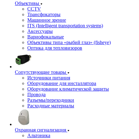
Объективы
CCTV
Трансфокаторы
Машинное зрение
ITS (Intelligent transportation systems)
Аксессуары
Вариофокальные
Объективы типа «рыбий глаз» (fisheye)
Оптика для тепловизоров
Сопутствующие товары
Источники питания
Оборудование для инсталлятора
Оборудование климатической защиты
Провода
Разъемы/переходники
Расходные материалы
Охранная сигнализация
Альтоника