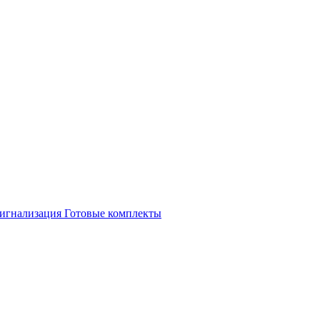
игнализация
Готовые комплекты