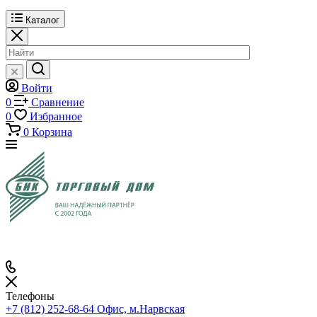
Каталог
Войти
0
Сравнение
0
Избранное
0
Корзина
Телефоны
+7 (812) 252-68-64
Офис, м.Нарвская