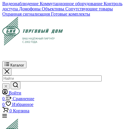
Видеонаблюдение
Коммутационное оборудование
Контроль
доступа
Домофоны
Объективы
Сопутствующие товары
Охранная сигнализация
Готовые комплекты
Каталог
Войти
0
Сравнение
0
Избранное
0
Корзина