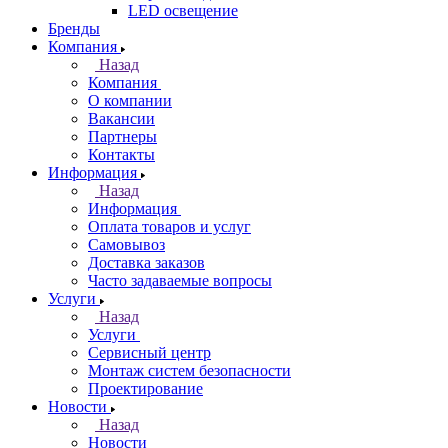
LED освещение
Бренды
Компания
Назад
Компания
О компании
Вакансии
Партнеры
Контакты
Информация
Назад
Информация
Оплата товаров и услуг
Самовывоз
Доставка заказов
Часто задаваемые вопросы
Услуги
Назад
Услуги
Сервисный центр
Монтаж систем безопасности
Проектирование
Новости
Назад
Новости