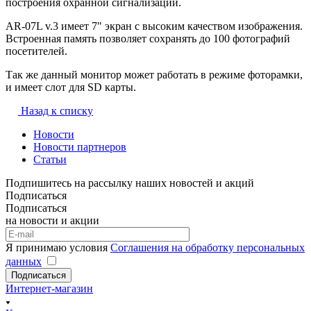
построения охранной сигнализации.
AR-07L v.3 имеет 7" экран с высоким качеством изображения.
Встроенная память позволяет сохранять до 100 фотографий
посетителей.
Так же данный монитор может работать в режиме фоторамки,
и имеет слот для SD карты.
Назад к списку
Новости
Новости партнеров
Статьи
Подпишитесь на рассылку наших новостей и акций
Подписаться
Подписаться
на новости и акции
Я принимаю условия
Соглашения на обработку персональных
данных
Подписаться
Интернет-магазин