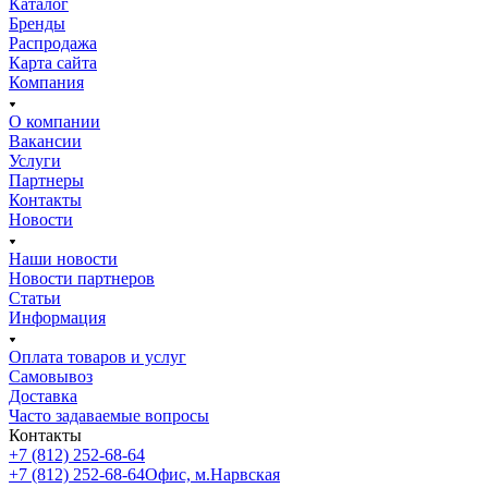
Каталог
Бренды
Распродажа
Карта сайта
Компания
О компании
Вакансии
Услуги
Партнеры
Контакты
Новости
Наши новости
Новости партнеров
Статьи
Информация
Оплата товаров и услуг
Самовывоз
Доставка
Часто задаваемые вопросы
Контакты
+7 (812) 252-68-64
+7 (812) 252-68-64
Офис, м.Нарвская