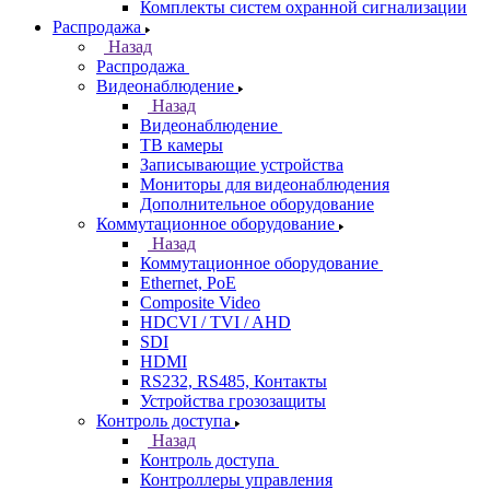
Комплекты систем охранной сигнализации
Распродажа
Назад
Распродажа
Видеонаблюдение
Назад
Видеонаблюдение
ТВ камеры
Записывающие устройства
Мониторы для видеонаблюдения
Дополнительное оборудование
Коммутационное оборудование
Назад
Коммутационное оборудование
Ethernet, PoE
Composite Video
HDCVI / TVI / AHD
SDI
HDMI
RS232, RS485, Контакты
Устройства грозозащиты
Контроль доступа
Назад
Контроль доступа
Контроллеры управления