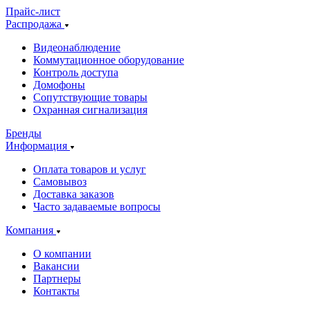
Прайс-лист
Распродажа
Видеонаблюдение
Коммутационное оборудование
Контроль доступа
Домофоны
Сопутствующие товары
Охранная сигнализация
Бренды
Информация
Оплата товаров и услуг
Самовывоз
Доставка заказов
Часто задаваемые вопросы
Компания
О компании
Вакансии
Партнеры
Контакты