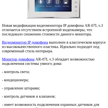
Новая модификация видеомонитора IP домофона AR-07L v.3
отличается отсутствием встроенной видеокамеры, что
последовало снижению стоимости данного монитора.
Видеомонитор IP домофона
выполнен в классическом корпусе
из высококачественного пластика. Идеально подходит под
современный стиль интерьера.
Монитор домофона
AR-07L v.3 обладает возможностью
подключения системы умного дома:
- контроль света;
- кондиционера;
- управление шторами;
- контроль датчиков и клапанов;
- имеет возможность подключения охранных датчиков для