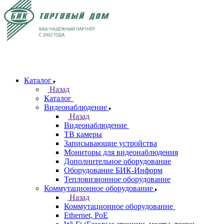
Каталог
Назад
Каталог
Видеонаблюдение
Назад
Видеонаблюдение
ТВ камеры
Записывающие устройства
Мониторы для видеонаблюдения
Дополнительное оборудование
Оборудование БИК-Информ
Тепловизионное оборудование
Коммутационное оборудование
Назад
Коммутационное оборудование
Ethernet, PoE