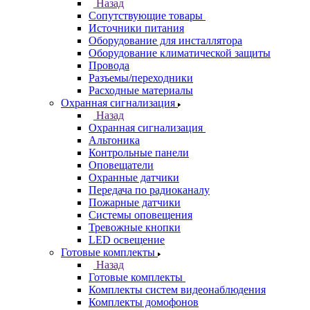
Назад
Сопутствующие товары
Источники питания
Оборудование для инсталлятора
Оборудование климатической защиты
Провода
Разъемы/переходники
Расходные материалы
Охранная сигнализация
Назад
Охранная сигнализация
Альтоника
Контрольные панели
Оповещатели
Охранные датчики
Передача по радиоканалу
Пожарные датчики
Системы оповещения
Тревожные кнопки
LED освещение
Готовые комплекты
Назад
Готовые комплекты
Комплекты систем видеонаблюдения
Комплекты домофонов