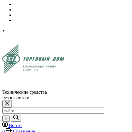
Технические средства
безопасности
Войти
0
Сравнение